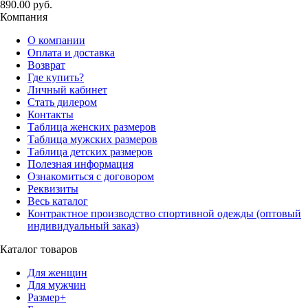
890.00 руб.
Компания
О компании
Оплата и доставка
Возврат
Где купить?
Личный кабинет
Стать дилером
Контакты
Таблица женских размеров
Таблица мужских размеров
Таблица детских размеров
Полезная информация
Ознакомиться с договором
Реквизиты
Весь каталог
Контрактное производство спортивной одежды (оптовый
индивидуальный заказ)
Каталог товаров
Для женщин
Для мужчин
Размер+