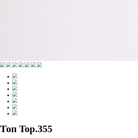
Топ Top.355