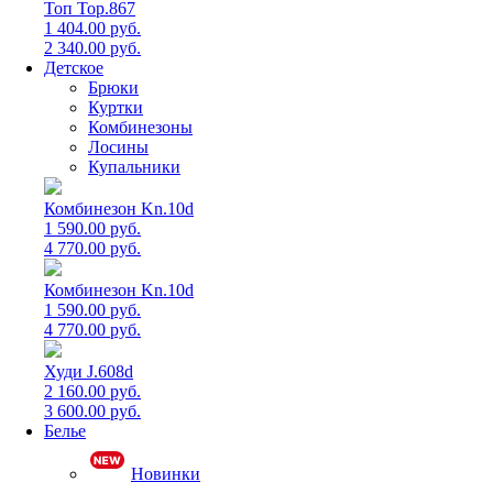
Топ Top.867
1 404.00 руб.
2 340.00 руб.
Детское
Брюки
Куртки
Комбинезоны
Лосины
Купальники
Комбинезон Kn.10d
1 590.00 руб.
4 770.00 руб.
Комбинезон Kn.10d
1 590.00 руб.
4 770.00 руб.
Худи J.608d
2 160.00 руб.
3 600.00 руб.
Белье
Новинки