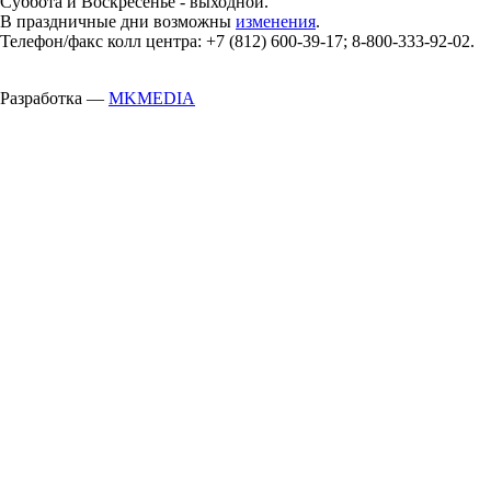
Суббота и Воскресенье - выходной.
В праздничные дни возможны
изменения
.
Телефон/факс колл центра: +7 (812) 600-39-17; 8-800-333-92-02.
Разработка —
MKMEDIA