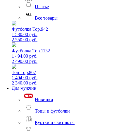
Платье
Все товары
Футболка Top.942
1 530.00 руб.
2 550.00 руб.
Футболка Top.1132
1 494.00 руб.
2 490.00 руб.
Топ Top.867
1 404.00 руб.
2 340.00 руб.
Для мужчин
Новинки
Топы и футболки
Куртки и свитшоты