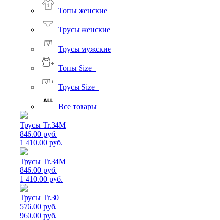
Топы женские
Трусы женские
Трусы мужские
Топы Size+
Трусы Size+
Все товары
Трусы Tr.34M
846.00 руб.
1 410.00 руб.
Трусы Tr.34M
846.00 руб.
1 410.00 руб.
Трусы Tr.30
576.00 руб.
960.00 руб.