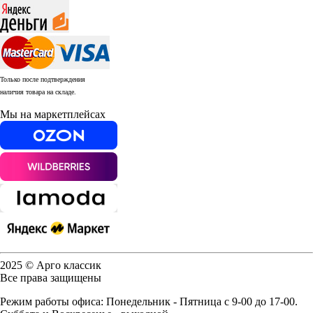
Только после подтверждения
наличия товара на складе.
Мы на маркетплейсах
2025 © Арго классик
Все права защищены
Режим работы офиса: Понедельник - Пятница с 9-00 до 17-00.