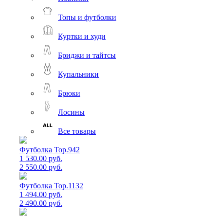
Топы и футболки
Куртки и худи
Бриджи и тайтсы
Купальники
Брюки
Лосины
Все товары
Футболка Top.942
1 530.00 руб.
2 550.00 руб.
Футболка Top.1132
1 494.00 руб.
2 490.00 руб.