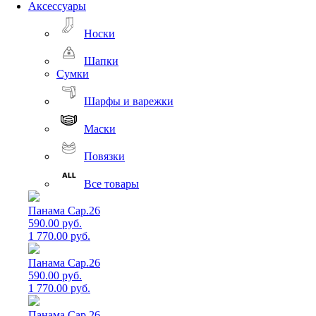
Аксессуары
Носки
Шапки
Сумки
Шарфы и варежки
Маски
Повязки
Все товары
Панама Cap.26
590.00 руб.
1 770.00 руб.
Панама Cap.26
590.00 руб.
1 770.00 руб.
Панама Cap.26