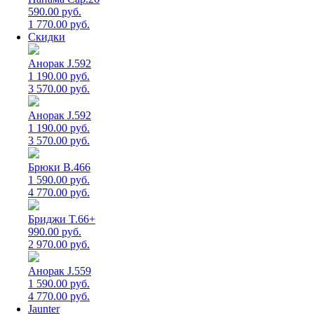
590.00 руб.
1 770.00 руб.
Скидки
Анорак J.592
1 190.00 руб.
3 570.00 руб.
Анорак J.592
1 190.00 руб.
3 570.00 руб.
Брюки B.466
1 590.00 руб.
4 770.00 руб.
Бриджи T.66+
990.00 руб.
2 970.00 руб.
Анорак J.559
1 590.00 руб.
4 770.00 руб.
Jaunter