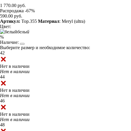
1 770.00 руб.
Распродажа -67%
590.00 руб.
Артикул:
Top.355
Материал
: Meryl (ultra)
Цвет:
белый
%
Наличие:
Выберите размер и необходимое количество:
42
Нет в наличии
Нет в наличии
44
Нет в наличии
Нет в наличии
46
Нет в наличии
Нет в наличии
48