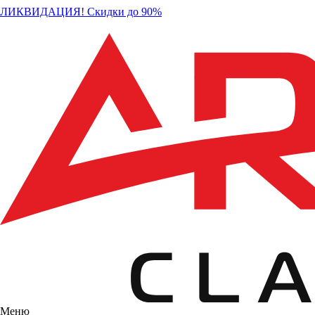
ЛИКВИДАЦИЯ! Скидки до 90%
Меню