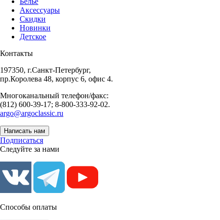
Белье
Аксессуары
Скидки
Новинки
Детское
Контакты
197350, г.Санкт-Петербург,
пр.Королева 48, корпус 6, офис 4.
Многоканальный телефон/факс:
(812) 600-39-17; 8-800-333-92-02.
argo@argoclassic.ru
Написать нам
Подписаться
Следуйте за нами
Способы оплаты