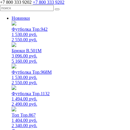
+7 800 333 9202
+7 800 333 9202
Новинки
Футболка Top.942
1 530.00 руб.
2 550.00 руб.
Брюки B.501M
3 096.00 руб.
5 160.00 руб.
Футболка Top.968M
1 530.00 руб.
2 550.00 руб.
Футболка Top.1132
1 494.00 руб.
2 490.00 руб.
Топ Top.867
1 404.00 руб.
2 340.00 руб.