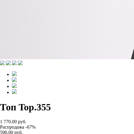
Топ Top.355
1 770.00 руб.
Распродажа -67%
590.00 руб.