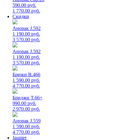
590.00 руб.
1 770.00 руб.
Скидки
Анорак J.592
1 190.00 руб.
3 570.00 руб.
Анорак J.592
1 190.00 руб.
3 570.00 руб.
Брюки B.466
1 590.00 руб.
4 770.00 руб.
Бриджи T.66+
990.00 руб.
2 970.00 руб.
Анорак J.559
1 590.00 руб.
4 770.00 руб.
Jaunter