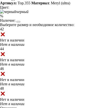
Артикул:
Top.355
Материал
: Meryl (ultra)
Цвет:
черный
%
Наличие:
Выберите размер и необходимое количество:
42
Нет в наличии
Нет в наличии
44
Нет в наличии
Нет в наличии
46
Нет в наличии
Нет в наличии
48
Нет в наличии
Нет в наличии