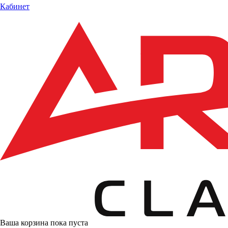
Кабинет
Ваша корзина пока пуста