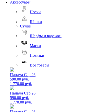
Аксессуары
Носки
Шапки
Сумки
Шарфы и варежки
Маски
Повязки
Все товары
Панама Cap.26
590.00 руб.
1 770.00 руб.
Панама Cap.26
590.00 руб.
1 770.00 руб.
Панама Cap.26