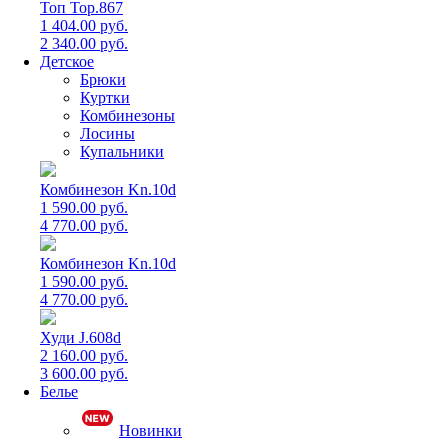
Топ Top.867
1 404.00 руб.
2 340.00 руб.
Детское
Брюки
Куртки
Комбинезоны
Лосины
Купальники
Комбинезон Kn.10d
1 590.00 руб.
4 770.00 руб.
Комбинезон Kn.10d
1 590.00 руб.
4 770.00 руб.
Худи J.608d
2 160.00 руб.
3 600.00 руб.
Белье
Новинки