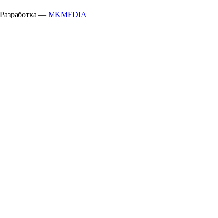
Разработка —
MKMEDIA