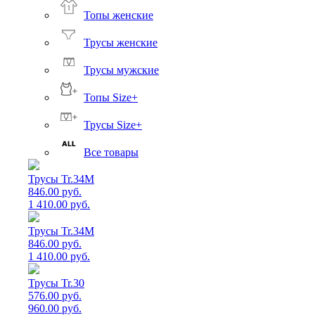
Топы женские
Трусы женские
Трусы мужские
Топы Size+
Трусы Size+
Все товары
Трусы Tr.34M
846.00 руб.
1 410.00 руб.
Трусы Tr.34M
846.00 руб.
1 410.00 руб.
Трусы Tr.30
576.00 руб.
960.00 руб.