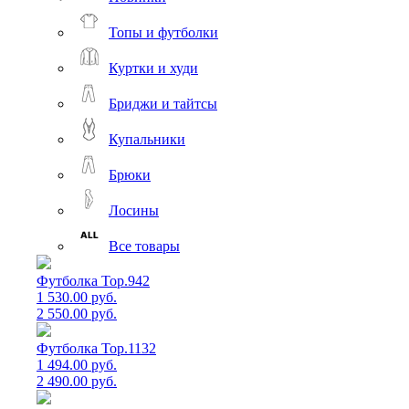
Топы и футболки
Куртки и худи
Бриджи и тайтсы
Купальники
Брюки
Лосины
Все товары
Футболка Top.942
1 530.00 руб.
2 550.00 руб.
Футболка Top.1132
1 494.00 руб.
2 490.00 руб.