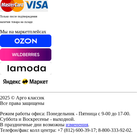
Только после подтверждения
наличия товара на складе.
Мы на маркетплейсах
2025 © Арго классик
Все права защищены
Режим работы офиса: Понедельник - Пятница с 9-00 до 17-00.
Суббота и Воскресенье - выходной.
В праздничные дни возможны
изменения
.
Телефон/факс колл центра: +7 (812) 600-39-17; 8-800-333-92-02.