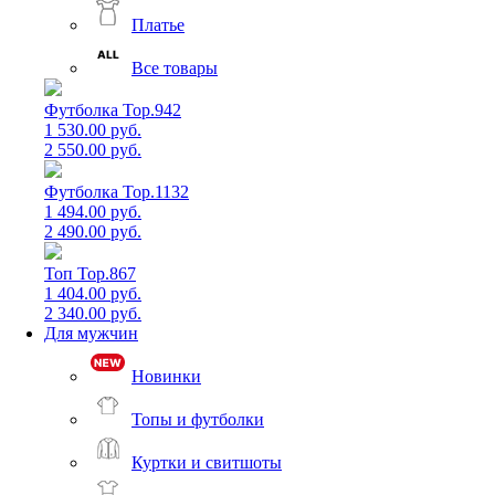
Платье
Все товары
Футболка Top.942
1 530.00 руб.
2 550.00 руб.
Футболка Top.1132
1 494.00 руб.
2 490.00 руб.
Топ Top.867
1 404.00 руб.
2 340.00 руб.
Для мужчин
Новинки
Топы и футболки
Куртки и свитшоты