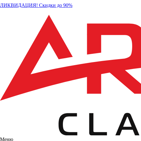
ЛИКВИДАЦИЯ! Скидки до 90%
Меню