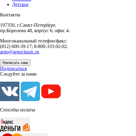
Детское
Контакты
197350, г.Санкт-Петербург,
пр.Королева 48, корпус 6, офис 4.
Многоканальный телефон/факс:
(812) 600-39-17; 8-800-333-92-02.
argo@argoclassic.ru
Написать нам
Подписаться
Следуйте за нами
Способы оплаты