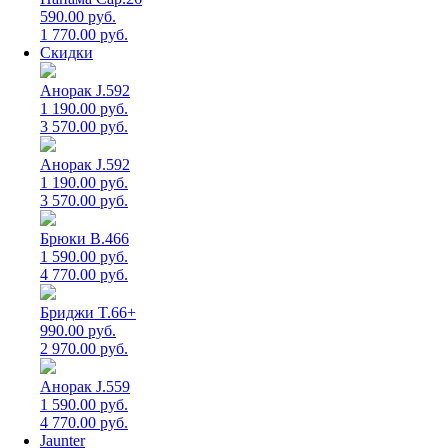
590.00 руб.
1 770.00 руб.
Скидки
Анорак J.592
1 190.00 руб.
3 570.00 руб.
Анорак J.592
1 190.00 руб.
3 570.00 руб.
Брюки B.466
1 590.00 руб.
4 770.00 руб.
Бриджи T.66+
990.00 руб.
2 970.00 руб.
Анорак J.559
1 590.00 руб.
4 770.00 руб.
Jaunter