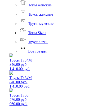
Топы женские
Трусы женские
Трусы мужские
Топы Size+
Трусы Size+
Все товары
Трусы Tr.34M
846.00 руб.
1 410.00 руб.
Трусы Tr.34M
846.00 руб.
1 410.00 руб.
Трусы Tr.30
576.00 руб.
960.00 руб.