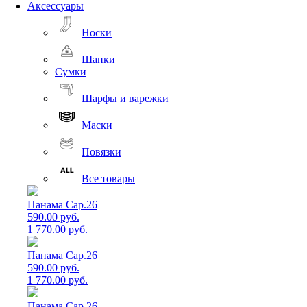
Аксессуары
Носки
Шапки
Сумки
Шарфы и варежки
Маски
Повязки
Все товары
Панама Cap.26
590.00 руб.
1 770.00 руб.
Панама Cap.26
590.00 руб.
1 770.00 руб.
Панама Cap.26