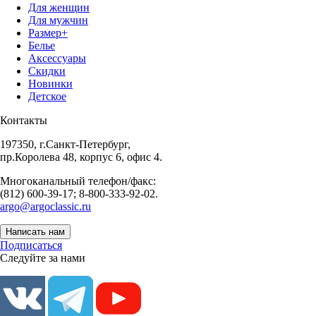
Для женщин
Для мужчин
Размер+
Белье
Аксессуары
Скидки
Новинки
Детское
Контакты
197350, г.Санкт-Петербург,
пр.Королева 48, корпус 6, офис 4.
Многоканальный телефон/факс:
(812) 600-39-17; 8-800-333-92-02.
argo@argoclassic.ru
Написать нам
Подписаться
Следуйте за нами