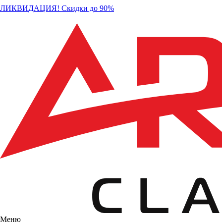
ЛИКВИДАЦИЯ! Скидки до 90%
Меню