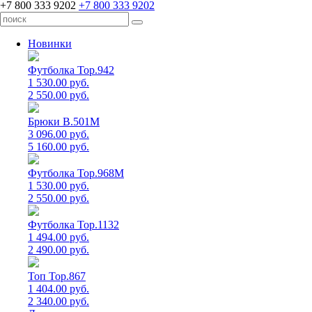
+7 800 333 9202
+7 800 333 9202
Новинки
Футболка Top.942
1 530.00 руб.
2 550.00 руб.
Брюки B.501M
3 096.00 руб.
5 160.00 руб.
Футболка Top.968M
1 530.00 руб.
2 550.00 руб.
Футболка Top.1132
1 494.00 руб.
2 490.00 руб.
Топ Top.867
1 404.00 руб.
2 340.00 руб.