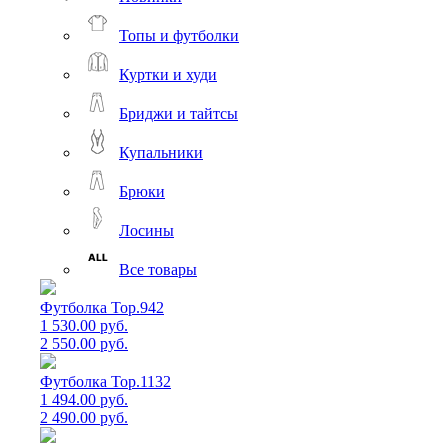
Топы и футболки
Куртки и худи
Бриджи и тайтсы
Купальники
Брюки
Лосины
Все товары
Футболка Top.942
1 530.00 руб.
2 550.00 руб.
Футболка Top.1132
1 494.00 руб.
2 490.00 руб.