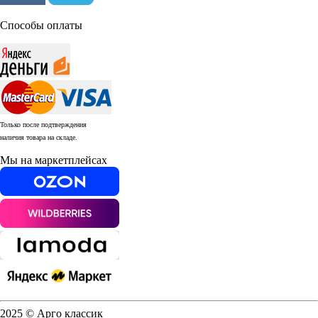
Способы оплаты
Только после подтверждения
наличия товара на складе.
Мы на маркетплейсах
2025 © Арго классик