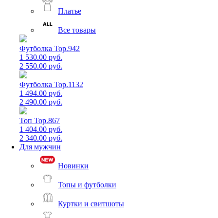
Платье
Все товары
Футболка Top.942
1 530.00 руб.
2 550.00 руб.
Футболка Top.1132
1 494.00 руб.
2 490.00 руб.
Топ Top.867
1 404.00 руб.
2 340.00 руб.
Для мужчин
Новинки
Топы и футболки
Куртки и свитшоты