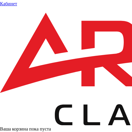
Кабинет
Ваша корзина пока пуста