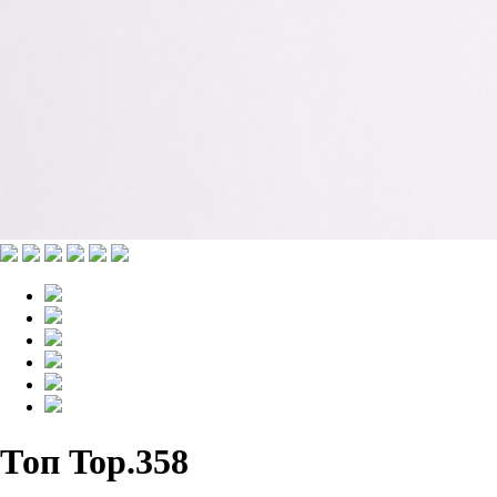
Топ Top.358