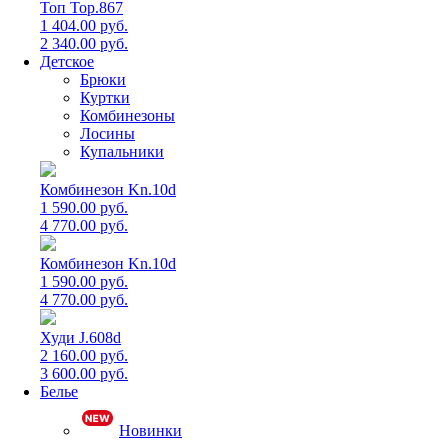
Топ Top.867
1 404.00 руб.
2 340.00 руб.
Детское
Брюки
Куртки
Комбинезоны
Лосины
Купальники
Комбинезон Kn.10d
1 590.00 руб.
4 770.00 руб.
Комбинезон Kn.10d
1 590.00 руб.
4 770.00 руб.
Худи J.608d
2 160.00 руб.
3 600.00 руб.
Белье
Новинки