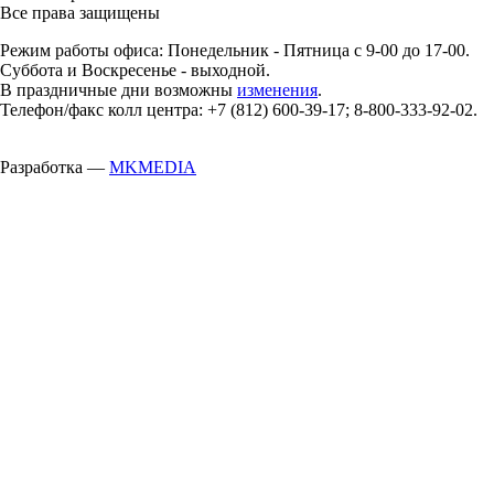
Все права защищены
Режим работы офиса: Понедельник - Пятница с 9-00 до 17-00.
Суббота и Воскресенье - выходной.
В праздничные дни возможны
изменения
.
Телефон/факс колл центра: +7 (812) 600-39-17; 8-800-333-92-02.
Разработка —
MKMEDIA