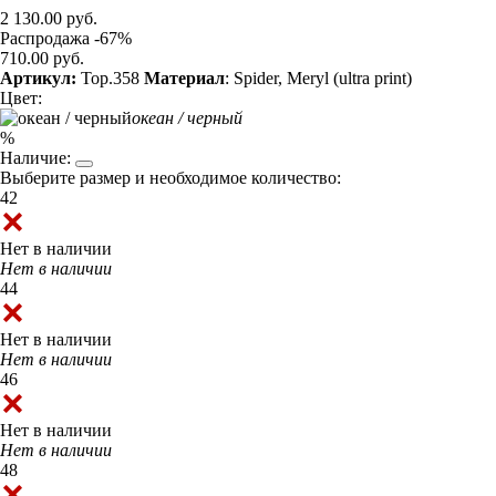
2 130.00 руб.
Распродажа -67%
710.00 руб.
Артикул:
Top.358
Материал
: Spider, Meryl (ultra print)
Цвет:
океан / черный
%
Наличие:
Выберите размер и необходимое количество:
42
Нет в наличии
Нет в наличии
44
Нет в наличии
Нет в наличии
46
Нет в наличии
Нет в наличии
48