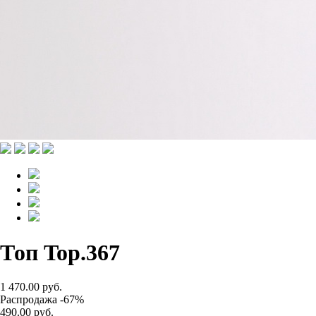
Топ Top.367
1 470.00 руб.
Распродажа -67%
490.00 руб.