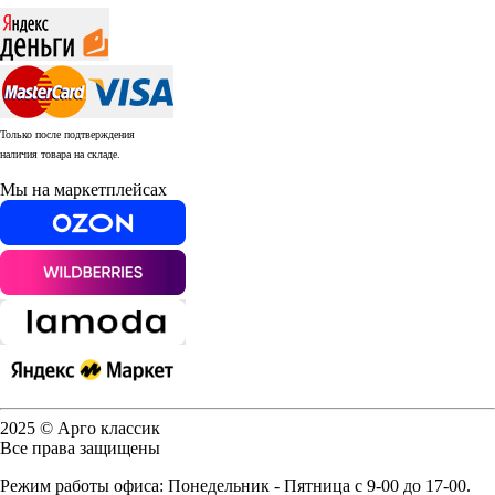
Только после подтверждения
наличия товара на складе.
Мы на маркетплейсах
2025 © Арго классик
Все права защищены
Режим работы офиса: Понедельник - Пятница с 9-00 до 17-00.