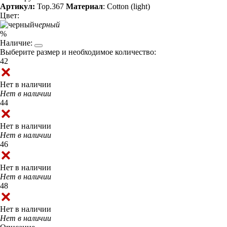
Артикул:
Top.367
Материал
: Cotton (light)
Цвет:
черный
%
Наличие:
Выберите размер и необходимое количество:
42
Нет в наличии
Нет в наличии
44
Нет в наличии
Нет в наличии
46
Нет в наличии
Нет в наличии
48
Нет в наличии
Нет в наличии