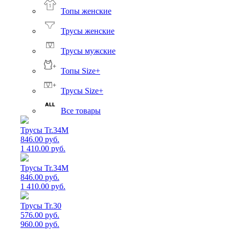
Топы женские
Трусы женские
Трусы мужские
Топы Size+
Трусы Size+
Все товары
Трусы Tr.34M
846.00 руб.
1 410.00 руб.
Трусы Tr.34M
846.00 руб.
1 410.00 руб.
Трусы Tr.30
576.00 руб.
960.00 руб.