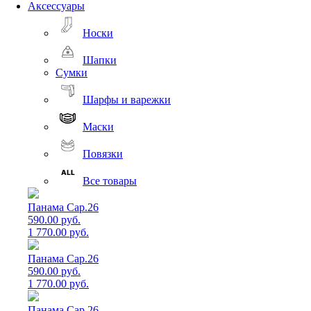
Аксессуары
Носки
Шапки
Сумки
Шарфы и варежки
Маски
Повязки
Все товары
Панама Cap.26
590.00 руб.
1 770.00 руб.
Панама Cap.26
590.00 руб.
1 770.00 руб.
Панама Cap.26