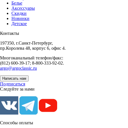
Белье
Аксессуары
Скидки
Новинки
Детское
Контакты
197350, г.Санкт-Петербург,
пр.Королева 48, корпус 6, офис 4.
Многоканальный телефон/факс:
(812) 600-39-17; 8-800-333-92-02.
argo@argoclassic.ru
Написать нам
Подписаться
Следуйте за нами
Способы оплаты