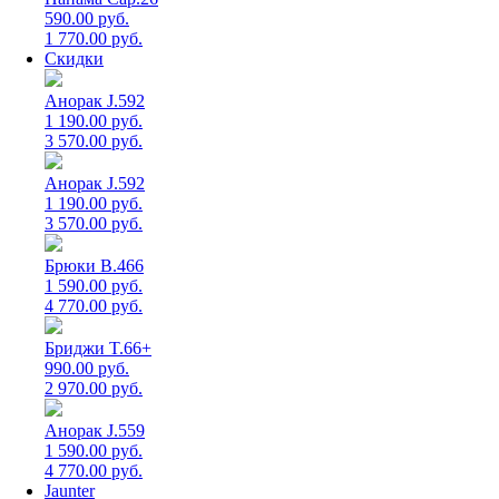
590.00 руб.
1 770.00 руб.
Скидки
Анорак J.592
1 190.00 руб.
3 570.00 руб.
Анорак J.592
1 190.00 руб.
3 570.00 руб.
Брюки B.466
1 590.00 руб.
4 770.00 руб.
Бриджи T.66+
990.00 руб.
2 970.00 руб.
Анорак J.559
1 590.00 руб.
4 770.00 руб.
Jaunter