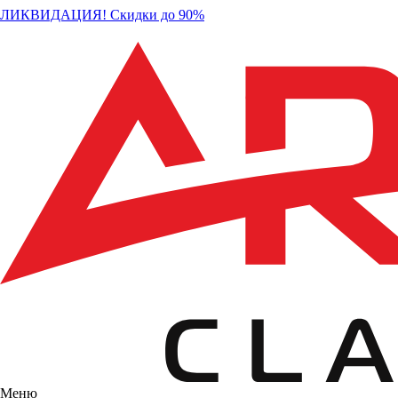
ЛИКВИДАЦИЯ! Скидки до 90%
Меню