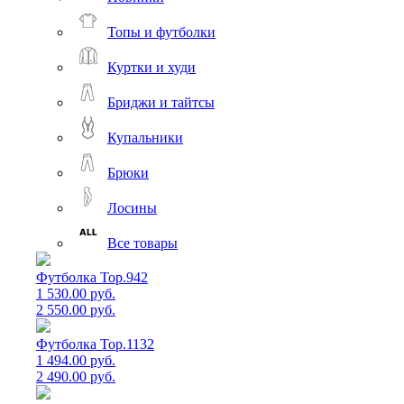
Топы и футболки
Куртки и худи
Бриджи и тайтсы
Купальники
Брюки
Лосины
Все товары
Футболка Top.942
1 530.00 руб.
2 550.00 руб.
Футболка Top.1132
1 494.00 руб.
2 490.00 руб.