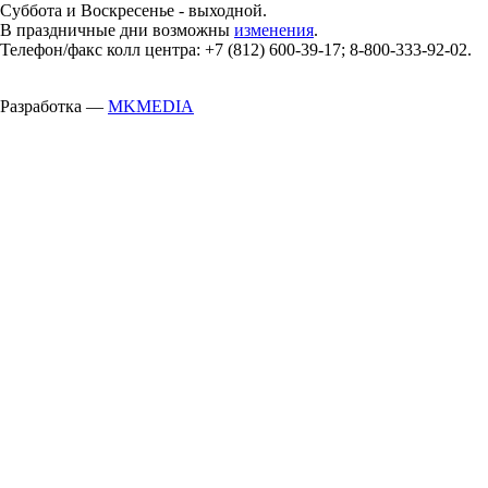
Суббота и Воскресенье - выходной.
В праздничные дни возможны
изменения
.
Телефон/факс колл центра: +7 (812) 600-39-17; 8-800-333-92-02.
Разработка —
MKMEDIA