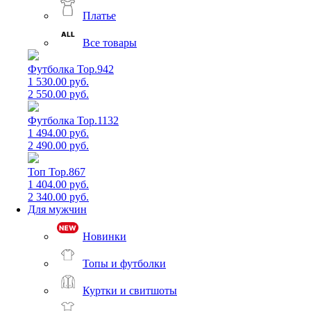
Платье
Все товары
Футболка Top.942
1 530.00 руб.
2 550.00 руб.
Футболка Top.1132
1 494.00 руб.
2 490.00 руб.
Топ Top.867
1 404.00 руб.
2 340.00 руб.
Для мужчин
Новинки
Топы и футболки
Куртки и свитшоты