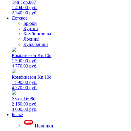
Топ Top.867
1 404.00 руб.
2 340.00 руб.
Детское
Брюки
Куртки
Комбинезоны
Лосины
Купальники
Комбинезон Kn.10d
1 590.00 руб.
4 770.00 руб.
Комбинезон Kn.10d
1 590.00 руб.
4 770.00 руб.
Худи J.608d
2 160.00 руб.
3 600.00 руб.
Белье
Новинки