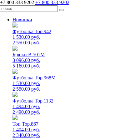
+7 800 333 9202
+7 800 333 9202
Новинки
Футболка Top.942
1 530.00 руб.
2 550.00 руб.
Брюки B.501M
3 096.00 руб.
5 160.00 руб.
Футболка Top.968M
1 530.00 руб.
2 550.00 руб.
Футболка Top.1132
1 494.00 руб.
2 490.00 руб.
Топ Top.867
1 404.00 руб.
2 340.00 руб.