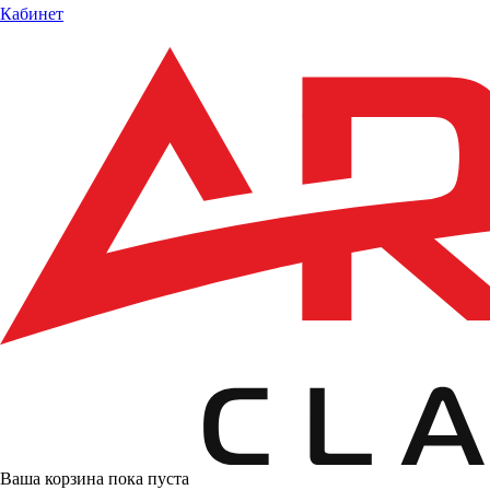
Кабинет
Ваша корзина пока пуста