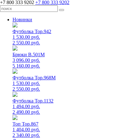
+7 800 333 9202
+7 800 333 9202
Новинки
Футболка Top.942
1 530.00 руб.
2 550.00 руб.
Брюки B.501M
3 096.00 руб.
5 160.00 руб.
Футболка Top.968M
1 530.00 руб.
2 550.00 руб.
Футболка Top.1132
1 494.00 руб.
2 490.00 руб.
Топ Top.867
1 404.00 руб.
2 340.00 руб.