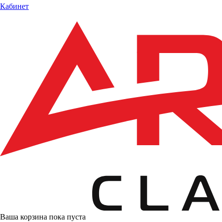
Кабинет
Ваша корзина пока пуста