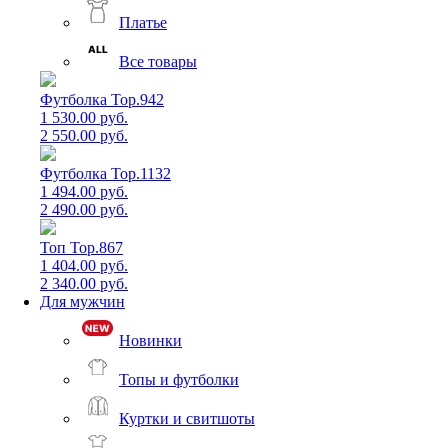
Платье
Все товары
Футболка Top.942
1 530.00 руб.
2 550.00 руб.
Футболка Top.1132
1 494.00 руб.
2 490.00 руб.
Топ Top.867
1 404.00 руб.
2 340.00 руб.
Для мужчин
Новинки
Топы и футболки
Куртки и свитшоты