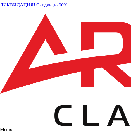
ЛИКВИДАЦИЯ! Скидки до 90%
Меню