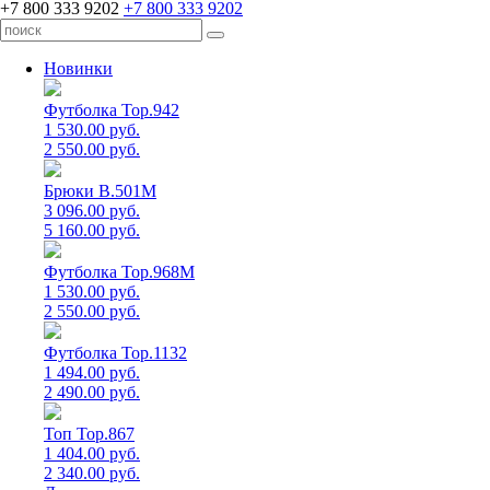
+7 800 333 9202
+7 800 333 9202
Новинки
Футболка Top.942
1 530.00 руб.
2 550.00 руб.
Брюки B.501M
3 096.00 руб.
5 160.00 руб.
Футболка Top.968M
1 530.00 руб.
2 550.00 руб.
Футболка Top.1132
1 494.00 руб.
2 490.00 руб.
Топ Top.867
1 404.00 руб.
2 340.00 руб.