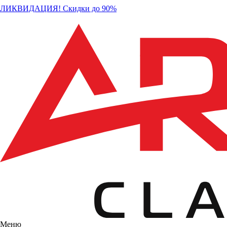
ЛИКВИДАЦИЯ! Скидки до 90%
Меню