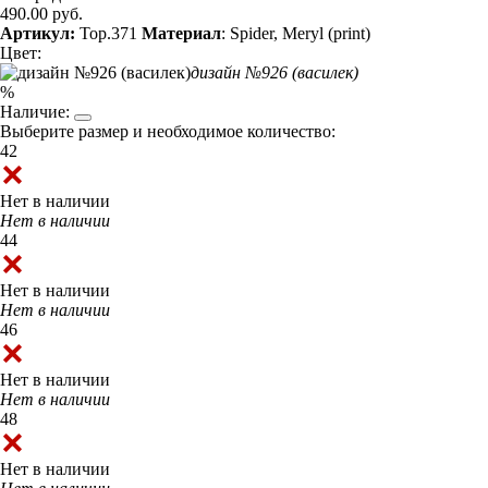
490.00 руб.
Артикул:
Top.371
Материал
: Spider, Meryl (print)
Цвет:
дизайн №926 (василек)
%
Наличие:
Выберите размер и необходимое количество:
42
Нет в наличии
Нет в наличии
44
Нет в наличии
Нет в наличии
46
Нет в наличии
Нет в наличии
48
Нет в наличии