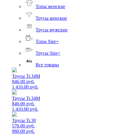
Топы женские
Трусы женские
Трусы мужские
Топы Size+
Трусы Size+
Все товары
Трусы Tr.34M
846.00 руб.
1 410.00 руб.
Трусы Tr.34M
846.00 руб.
1 410.00 руб.
Трусы Tr.30
576.00 руб.
960.00 руб.