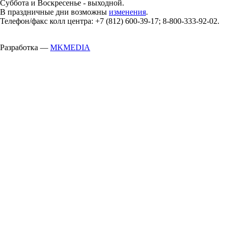
Суббота и Воскресенье - выходной.
В праздничные дни возможны
изменения
.
Телефон/факс колл центра: +7 (812) 600-39-17; 8-800-333-92-02.
Разработка —
MKMEDIA