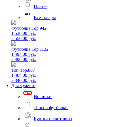
Платье
Все товары
Футболка Top.942
1 530.00 руб.
2 550.00 руб.
Футболка Top.1132
1 494.00 руб.
2 490.00 руб.
Топ Top.867
1 404.00 руб.
2 340.00 руб.
Для мужчин
Новинки
Топы и футболки
Куртки и свитшоты