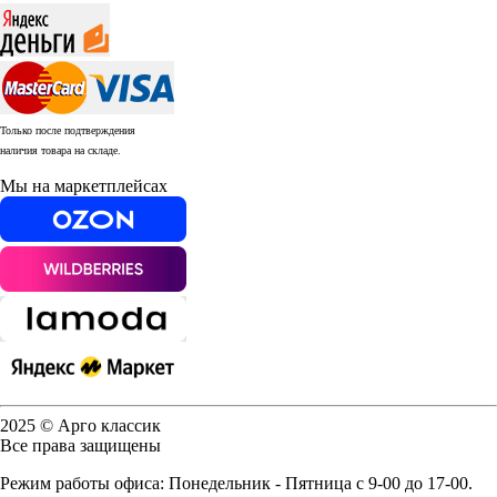
Только после подтверждения
наличия товара на складе.
Мы на маркетплейсах
2025 © Арго классик
Все права защищены
Режим работы офиса: Понедельник - Пятница с 9-00 до 17-00.