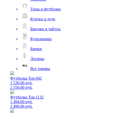
Топы и футболки
Куртки и худи
Бриджи и тайтсы
Купальники
Брюки
Лосины
Все товары
Футболка Top.942
1 530.00 руб.
2 550.00 руб.
Футболка Top.1132
1 494.00 руб.
2 490.00 руб.