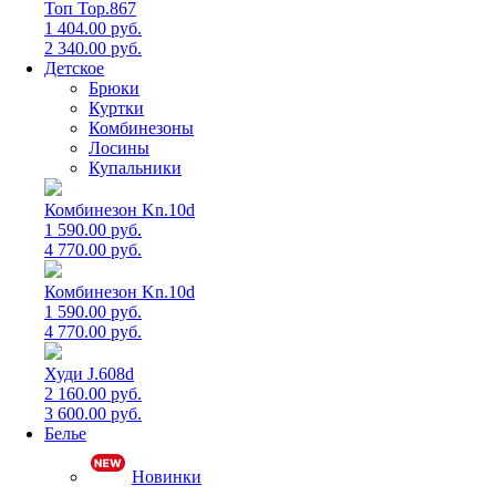
Топ Top.867
1 404.00 руб.
2 340.00 руб.
Детское
Брюки
Куртки
Комбинезоны
Лосины
Купальники
Комбинезон Kn.10d
1 590.00 руб.
4 770.00 руб.
Комбинезон Kn.10d
1 590.00 руб.
4 770.00 руб.
Худи J.608d
2 160.00 руб.
3 600.00 руб.
Белье
Новинки