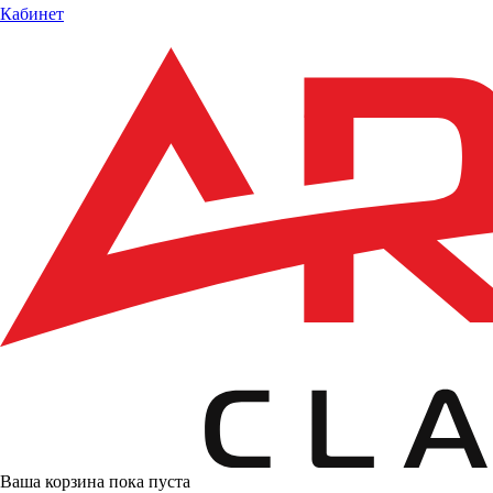
Кабинет
Ваша корзина пока пуста