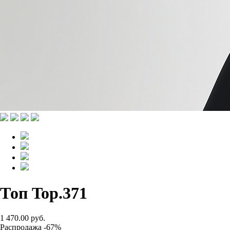
Топ Top.371
1 470.00 руб.
Распродажа -67%