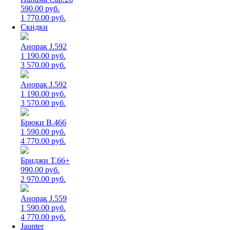
590.00 руб.
1 770.00 руб.
Скидки
Анорак J.592
1 190.00 руб.
3 570.00 руб.
Анорак J.592
1 190.00 руб.
3 570.00 руб.
Брюки B.466
1 590.00 руб.
4 770.00 руб.
Бриджи T.66+
990.00 руб.
2 970.00 руб.
Анорак J.559
1 590.00 руб.
4 770.00 руб.
Jaunter