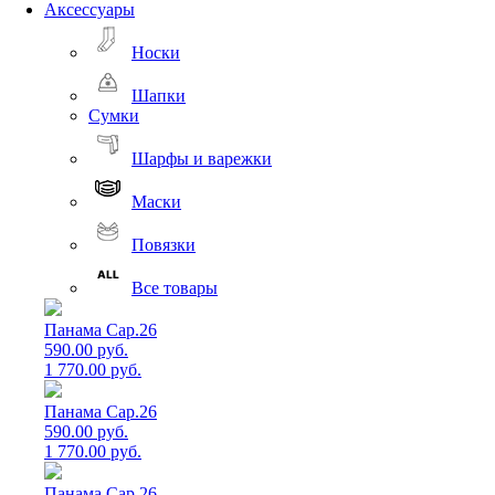
Аксессуары
Носки
Шапки
Сумки
Шарфы и варежки
Маски
Повязки
Все товары
Панама Cap.26
590.00 руб.
1 770.00 руб.
Панама Cap.26
590.00 руб.
1 770.00 руб.
Панама Cap.26