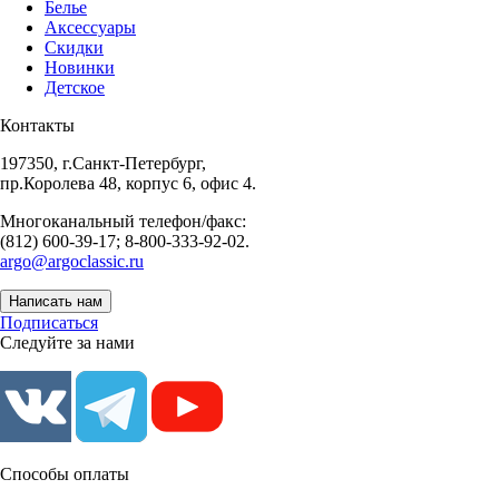
Белье
Аксессуары
Скидки
Новинки
Детское
Контакты
197350, г.Санкт-Петербург,
пр.Королева 48, корпус 6, офис 4.
Многоканальный телефон/факс:
(812) 600-39-17; 8-800-333-92-02.
argo@argoclassic.ru
Написать нам
Подписаться
Следуйте за нами
Способы оплаты