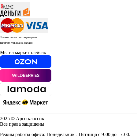
Только после подтверждения
наличия товара на складе.
Мы на маркетплейсах
2025 © Арго классик
Все права защищены
Режим работы офиса: Понедельник - Пятница с 9-00 до 17-00.