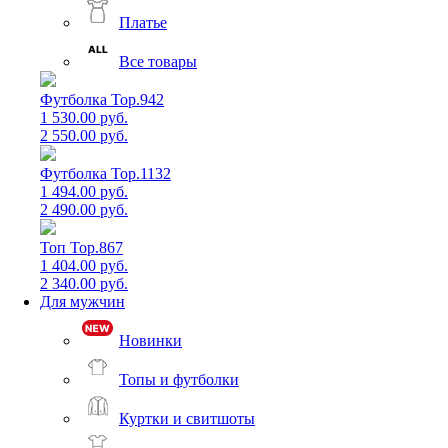
Платье
Все товары
Футболка Top.942
1 530.00 руб.
2 550.00 руб.
Футболка Top.1132
1 494.00 руб.
2 490.00 руб.
Топ Top.867
1 404.00 руб.
2 340.00 руб.
Для мужчин
Новинки
Топы и футболки
Куртки и свитшоты