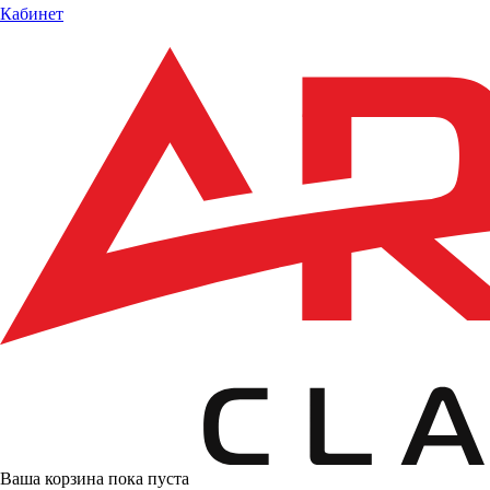
Кабинет
Ваша корзина пока пуста