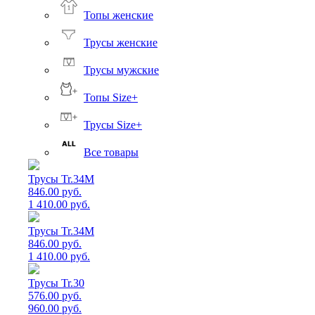
Топы женские
Трусы женские
Трусы мужские
Топы Size+
Трусы Size+
Все товары
Трусы Tr.34M
846.00 руб.
1 410.00 руб.
Трусы Tr.34M
846.00 руб.
1 410.00 руб.
Трусы Tr.30
576.00 руб.
960.00 руб.