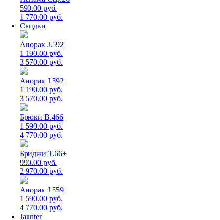
590.00 руб.
1 770.00 руб.
Скидки
Анорак J.592
1 190.00 руб.
3 570.00 руб.
Анорак J.592
1 190.00 руб.
3 570.00 руб.
Брюки B.466
1 590.00 руб.
4 770.00 руб.
Бриджи T.66+
990.00 руб.
2 970.00 руб.
Анорак J.559
1 590.00 руб.
4 770.00 руб.
Jaunter