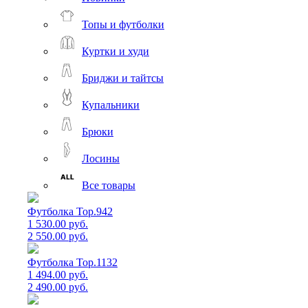
Топы и футболки
Куртки и худи
Бриджи и тайтсы
Купальники
Брюки
Лосины
Все товары
Футболка Top.942
1 530.00 руб.
2 550.00 руб.
Футболка Top.1132
1 494.00 руб.
2 490.00 руб.