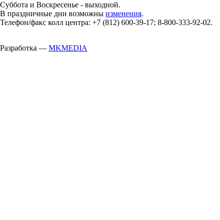
Суббота и Воскресенье - выходной.
В праздничные дни возможны
изменения
.
Телефон/факс колл центра: +7 (812) 600-39-17; 8-800-333-92-02.
Разработка —
MKMEDIA