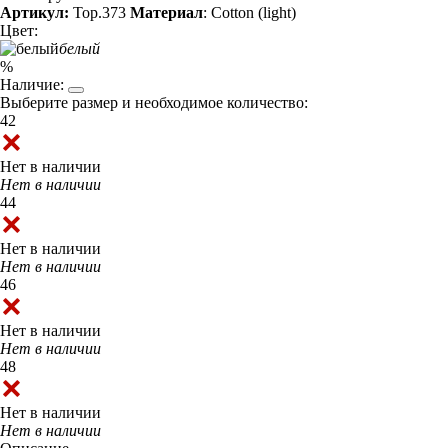
Артикул:
Top.373
Материал
: Cotton (light)
Цвет:
белый
%
Наличие:
Выберите размер и необходимое количество:
42
Нет в наличии
Нет в наличии
44
Нет в наличии
Нет в наличии
46
Нет в наличии
Нет в наличии
48
Нет в наличии
Нет в наличии