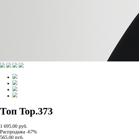
Топ Top.373
1 695.00 руб.
Распродажа -67%
565.00 руб.