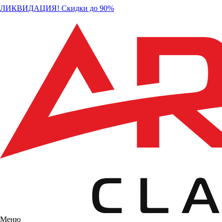
ЛИКВИДАЦИЯ! Скидки до 90%
Меню