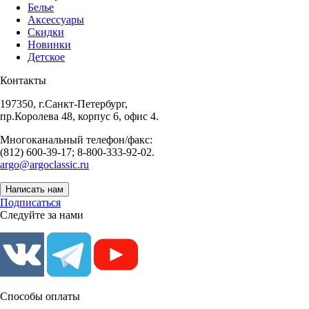
Белье
Аксессуары
Скидки
Новинки
Детское
Контакты
197350, г.Санкт-Петербург,
пр.Королева 48, корпус 6, офис 4.
Многоканальный телефон/факс:
(812) 600-39-17; 8-800-333-92-02.
argo@argoclassic.ru
Написать нам
Подписаться
Следуйте за нами
Способы оплаты