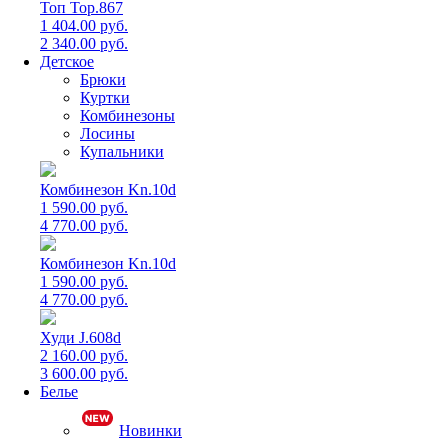
Топ Top.867
1 404.00 руб.
2 340.00 руб.
Детское
Брюки
Куртки
Комбинезоны
Лосины
Купальники
Комбинезон Kn.10d
1 590.00 руб.
4 770.00 руб.
Комбинезон Kn.10d
1 590.00 руб.
4 770.00 руб.
Худи J.608d
2 160.00 руб.
3 600.00 руб.
Белье
Новинки