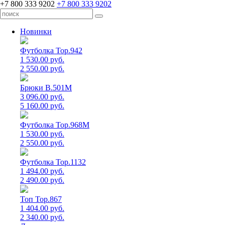
+7 800 333 9202
+7 800 333 9202
Новинки
Футболка Top.942
1 530.00 руб.
2 550.00 руб.
Брюки B.501M
3 096.00 руб.
5 160.00 руб.
Футболка Top.968M
1 530.00 руб.
2 550.00 руб.
Футболка Top.1132
1 494.00 руб.
2 490.00 руб.
Топ Top.867
1 404.00 руб.
2 340.00 руб.