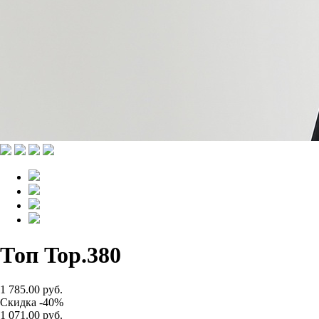
Топ Top.380
1 785.00 руб.
Скидка -40%
1 071.00 руб.