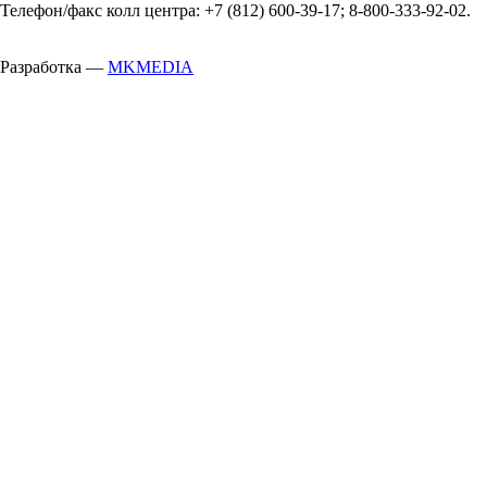
Телефон/факс колл центра: +7 (812) 600-39-17; 8-800-333-92-02.
Разработка —
MKMEDIA