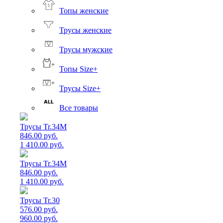
Топы женские
Трусы женские
Трусы мужские
Топы Size+
Трусы Size+
Все товары
Трусы Tr.34M
846.00 руб.
1 410.00 руб.
Трусы Tr.34M
846.00 руб.
1 410.00 руб.
Трусы Tr.30
576.00 руб.
960.00 руб.