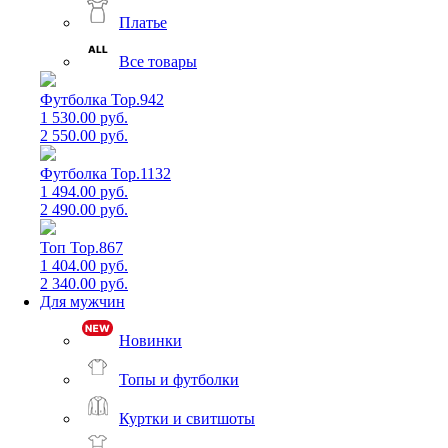
Платье
Все товары
Футболка Top.942
1 530.00 руб.
2 550.00 руб.
Футболка Top.1132
1 494.00 руб.
2 490.00 руб.
Топ Top.867
1 404.00 руб.
2 340.00 руб.
Для мужчин
Новинки
Топы и футболки
Куртки и свитшоты