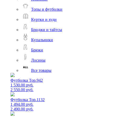
Топы и футболки
Куртки и худи
Бриджи и тайтсы
Купальники
Брюки
Лосины
Все товары
Футболка Top.942
1 530.00 руб.
2 550.00 руб.
Футболка Top.1132
1 494.00 руб.
2 490.00 руб.