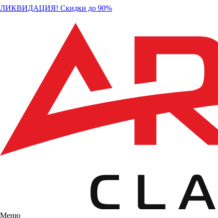
ЛИКВИДАЦИЯ! Скидки до 90%
Меню