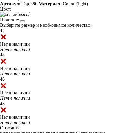
Артикул:
Top.380
Материал
: Cotton (light)
Цвет:
белый
Наличие:
Выберите размер и необходимое количество:
42
Нет в наличии
Нет в наличии
44
Нет в наличии
Нет в наличии
46
Нет в наличии
Нет в наличии
48
Нет в наличии
Нет в наличии
Описание