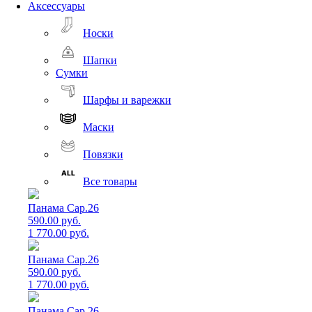
Аксессуары
Носки
Шапки
Сумки
Шарфы и варежки
Маски
Повязки
Все товары
Панама Cap.26
590.00 руб.
1 770.00 руб.
Панама Cap.26
590.00 руб.
1 770.00 руб.
Панама Cap.26