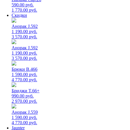
590.00 руб.
1 770.00 руб.
Скидки
Анорак J.592
1 190.00 руб.
3 570.00 руб.
Анорак J.592
1 190.00 руб.
3 570.00 руб.
Брюки B.466
1 590.00 руб.
4 770.00 руб.
Бриджи T.66+
990.00 руб.
2 970.00 руб.
Анорак J.559
1 590.00 руб.
4 770.00 руб.
Jaunter