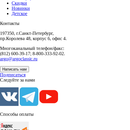
Скидки
Новинки
Детское
Контакты
197350, г.Санкт-Петербург,
пр.Королева 48, корпус 6, офис 4.
Многоканальный телефон/факс:
(812) 600-39-17; 8-800-333-92-02.
argo@argoclassic.ru
Написать нам
Подписаться
Следуйте за нами
Способы оплаты