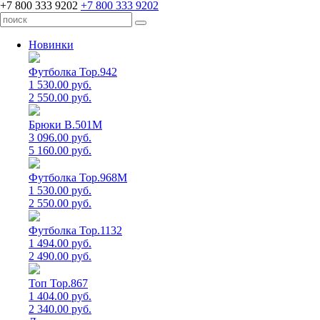
+7 800 333 9202
+7 800 333 9202
Новинки
Футболка Top.942
1 530.00 руб.
2 550.00 руб.
Брюки B.501M
3 096.00 руб.
5 160.00 руб.
Футболка Top.968M
1 530.00 руб.
2 550.00 руб.
Футболка Top.1132
1 494.00 руб.
2 490.00 руб.
Топ Top.867
1 404.00 руб.
2 340.00 руб.