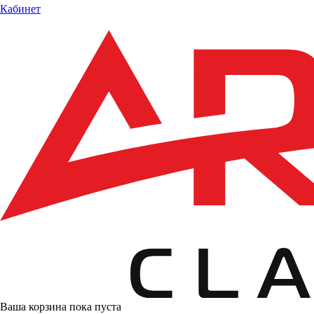
Кабинет
Ваша корзина пока пуста