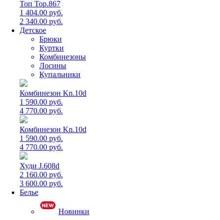
Топ Top.867
1 404.00 руб.
2 340.00 руб.
Детское
Брюки
Куртки
Комбинезоны
Лосины
Купальники
Комбинезон Kn.10d
1 590.00 руб.
4 770.00 руб.
Комбинезон Kn.10d
1 590.00 руб.
4 770.00 руб.
Худи J.608d
2 160.00 руб.
3 600.00 руб.
Белье
Новинки