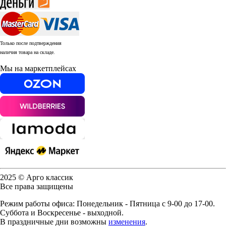
Только после подтверждения
наличия товара на складе.
Мы на маркетплейсах
2025 © Арго классик
Все права защищены
Режим работы офиса: Понедельник - Пятница с 9-00 до 17-00.
Суббота и Воскресенье - выходной.
В праздничные дни возможны
изменения
.