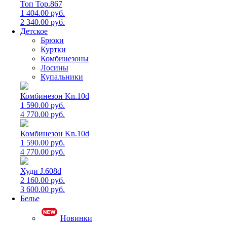
Топ Top.867
1 404.00 руб.
2 340.00 руб.
Детское
Брюки
Куртки
Комбинезоны
Лосины
Купальники
Комбинезон Kn.10d
1 590.00 руб.
4 770.00 руб.
Комбинезон Kn.10d
1 590.00 руб.
4 770.00 руб.
Худи J.608d
2 160.00 руб.
3 600.00 руб.
Белье
Новинки