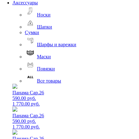
Аксессуары
Носки
Шапки
Сумки
Шарфы и варежки
Маски
Повязки
Все товары
Панама Cap.26
590.00 руб.
1 770.00 руб.
Панама Cap.26
590.00 руб.
1 770.00 руб.
Панама Cap.26