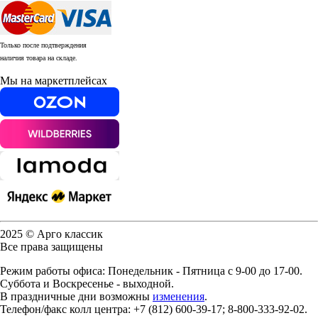
Только после подтверждения
наличия товара на складе.
Мы на маркетплейсах
2025 © Арго классик
Все права защищены
Режим работы офиса: Понедельник - Пятница с 9-00 до 17-00.
Суббота и Воскресенье - выходной.
В праздничные дни возможны
изменения
.
Телефон/факс колл центра: +7 (812) 600-39-17; 8-800-333-92-02.