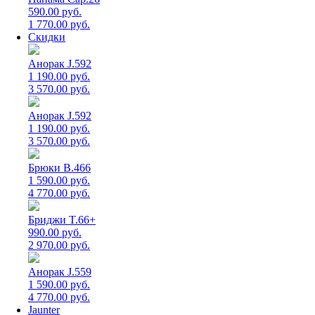
590.00 руб.
1 770.00 руб.
Скидки
Анорак J.592
1 190.00 руб.
3 570.00 руб.
Анорак J.592
1 190.00 руб.
3 570.00 руб.
Брюки B.466
1 590.00 руб.
4 770.00 руб.
Бриджи T.66+
990.00 руб.
2 970.00 руб.
Анорак J.559
1 590.00 руб.
4 770.00 руб.
Jaunter