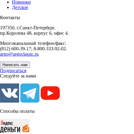
Новинки
Детское
Контакты
197350, г.Санкт-Петербург,
пр.Королева 48, корпус 6, офис 4.
Многоканальный телефон/факс:
(812) 600-39-17; 8-800-333-92-02.
argo@argoclassic.ru
Написать нам
Подписаться
Следуйте за нами
Способы оплаты