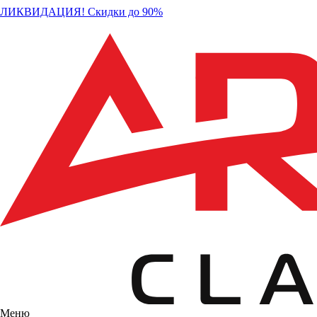
ЛИКВИДАЦИЯ! Скидки до 90%
Меню