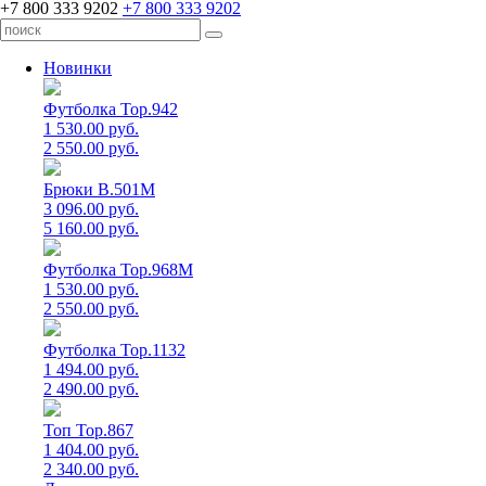
+7 800 333 9202
+7 800 333 9202
Новинки
Футболка Top.942
1 530.00 руб.
2 550.00 руб.
Брюки B.501M
3 096.00 руб.
5 160.00 руб.
Футболка Top.968M
1 530.00 руб.
2 550.00 руб.
Футболка Top.1132
1 494.00 руб.
2 490.00 руб.
Топ Top.867
1 404.00 руб.
2 340.00 руб.