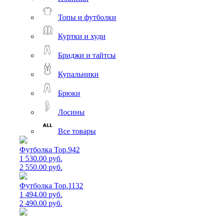
Топы и футболки
Куртки и худи
Бриджи и тайтсы
Купальники
Брюки
Лосины
Все товары
Футболка Top.942
1 530.00 руб.
2 550.00 руб.
Футболка Top.1132
1 494.00 руб.
2 490.00 руб.