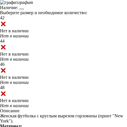
графит
Наличие:
Выберите размер и необходимое количество:
42
Нет в наличии
Нет в наличии
44
Нет в наличии
Нет в наличии
46
Нет в наличии
Нет в наличии
48
Нет в наличии
Нет в наличии
Описание
Женская футболка с круглым вырезом горловины (принт "New
York").
Материал: