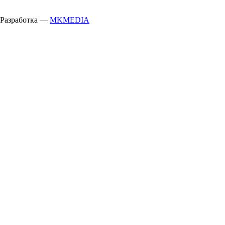
Разработка —
MKMEDIA