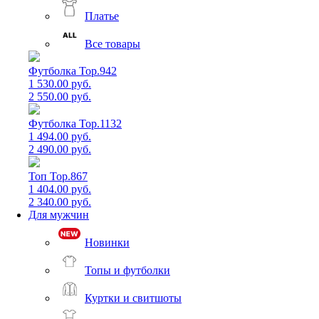
Платье
Все товары
Футболка Top.942
1 530.00 руб.
2 550.00 руб.
Футболка Top.1132
1 494.00 руб.
2 490.00 руб.
Топ Top.867
1 404.00 руб.
2 340.00 руб.
Для мужчин
Новинки
Топы и футболки
Куртки и свитшоты