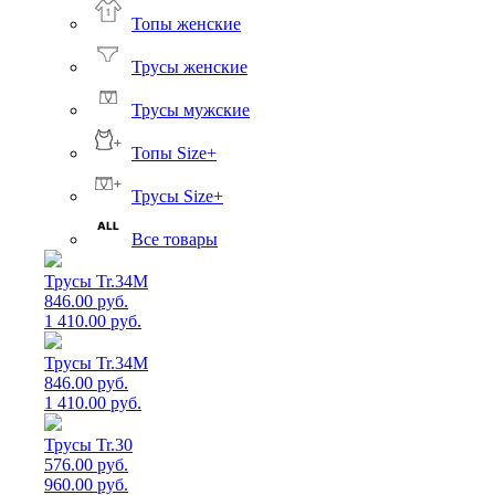
Топы женские
Трусы женские
Трусы мужские
Топы Size+
Трусы Size+
Все товары
Трусы Tr.34M
846.00 руб.
1 410.00 руб.
Трусы Tr.34M
846.00 руб.
1 410.00 руб.
Трусы Tr.30
576.00 руб.
960.00 руб.