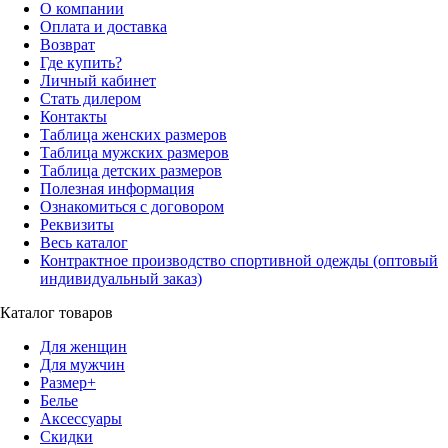
О компании
Оплата и доставка
Возврат
Где купить?
Личный кабинет
Стать дилером
Контакты
Таблица женских размеров
Таблица мужских размеров
Таблица детских размеров
Полезная информация
Ознакомиться с договором
Реквизиты
Весь каталог
Контрактное производство спортивной одежды (оптовый
индивидуальный заказ)
Каталог товаров
Для женщин
Для мужчин
Размер+
Белье
Аксессуары
Скидки