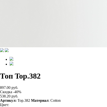
Топ Top.382
897.00 руб.
Скидка -40%
538.20 руб.
Артикул:
Top.382
Материал
: Cotton
Цвет: