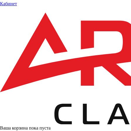
Кабинет
Ваша корзина пока пуста