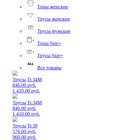
Топы женские
Трусы женские
Трусы мужские
Топы Size+
Трусы Size+
Все товары
Трусы Tr.34M
846.00 руб.
1 410.00 руб.
Трусы Tr.34M
846.00 руб.
1 410.00 руб.
Трусы Tr.30
576.00 руб.
960.00 руб.