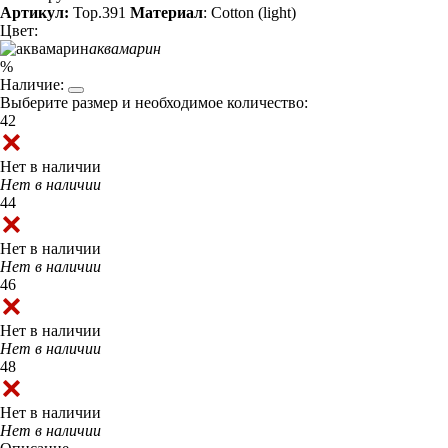
Артикул:
Top.391
Материал
: Cotton (light)
Цвет:
аквамарин
%
Наличие:
Выберите размер и необходимое количество:
42
Нет в наличии
Нет в наличии
44
Нет в наличии
Нет в наличии
46
Нет в наличии
Нет в наличии
48
Нет в наличии
Нет в наличии