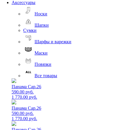
Аксессуары
Носки
Шапки
Сумки
Шарфы и варежки
Маски
Повязки
Все товары
Панама Cap.26
590.00 руб.
1 770.00 руб.
Панама Cap.26
590.00 руб.
1 770.00 руб.
Панама Cap.26