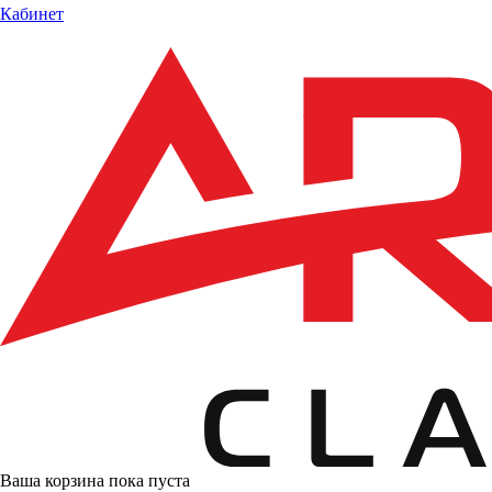
Кабинет
Ваша корзина пока пуста