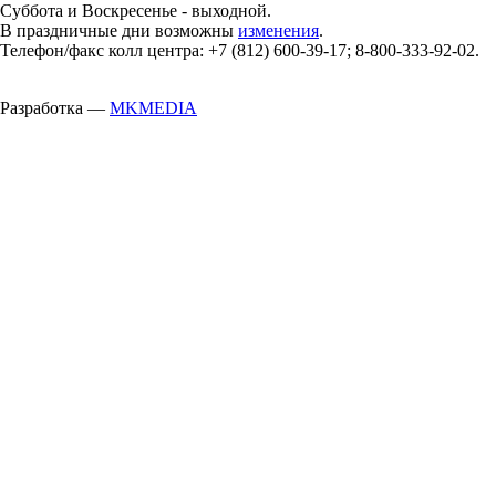
Суббота и Воскресенье - выходной.
В праздничные дни возможны
изменения
.
Телефон/факс колл центра: +7 (812) 600-39-17; 8-800-333-92-02.
Разработка —
MKMEDIA