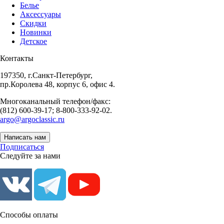
Белье
Аксессуары
Скидки
Новинки
Детское
Контакты
197350, г.Санкт-Петербург,
пр.Королева 48, корпус 6, офис 4.
Многоканальный телефон/факс:
(812) 600-39-17; 8-800-333-92-02.
argo@argoclassic.ru
Написать нам
Подписаться
Следуйте за нами
Способы оплаты