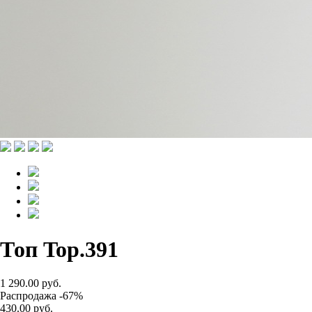
Топ Top.391
1 290.00 руб.
Распродажа -67%
430.00 руб.