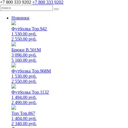
+7 800 333 9202
+7 800 333 9202
Новинки
Футболка Top.942
1 530.00 руб.
2 550.00 руб.
Брюки B.501M
3 096.00 руб.
5 160.00 руб.
Футболка Top.968M
1 530.00 руб.
2 550.00 руб.
Футболка Top.1132
1 494.00 руб.
2 490.00 руб.
Топ Top.867
1 404.00 руб.
2 340.00 руб.