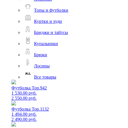
Топы и футболки
Куртки и худи
Бриджи и тайтсы
Купальники
Брюки
Лосины
Все товары
Футболка Top.942
1 530.00 руб.
2 550.00 руб.
Футболка Top.1132
1 494.00 руб.
2 490.00 руб.