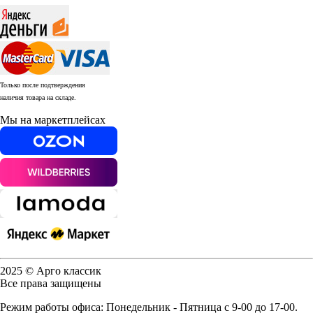
Только после подтверждения
наличия товара на складе.
Мы на маркетплейсах
2025 © Арго классик
Все права защищены
Режим работы офиса: Понедельник - Пятница с 9-00 до 17-00.