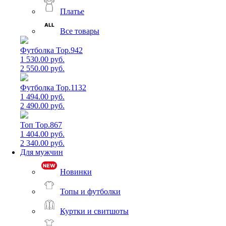
Платье
Все товары
Футболка Top.942
1 530.00 руб.
2 550.00 руб.
Футболка Top.1132
1 494.00 руб.
2 490.00 руб.
Топ Top.867
1 404.00 руб.
2 340.00 руб.
Для мужчин
Новинки
Топы и футболки
Куртки и свитшоты