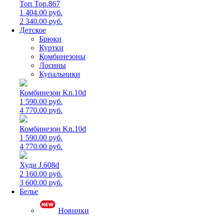
Топ Top.867
1 404.00 руб.
2 340.00 руб.
Детское
Брюки
Куртки
Комбинезоны
Лосины
Купальники
Комбинезон Kn.10d
1 590.00 руб.
4 770.00 руб.
Комбинезон Kn.10d
1 590.00 руб.
4 770.00 руб.
Худи J.608d
2 160.00 руб.
3 600.00 руб.
Белье
Новинки