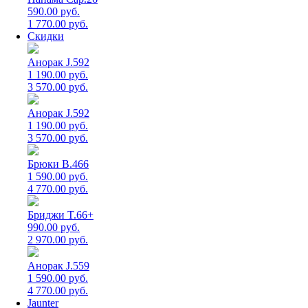
590.00 руб.
1 770.00 руб.
Скидки
Анорак J.592
1 190.00 руб.
3 570.00 руб.
Анорак J.592
1 190.00 руб.
3 570.00 руб.
Брюки B.466
1 590.00 руб.
4 770.00 руб.
Бриджи T.66+
990.00 руб.
2 970.00 руб.
Анорак J.559
1 590.00 руб.
4 770.00 руб.
Jaunter