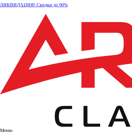
ЛИКВИДАЦИЯ! Скидки до 90%
Меню