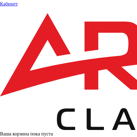
Кабинет
Ваша корзина пока пуста