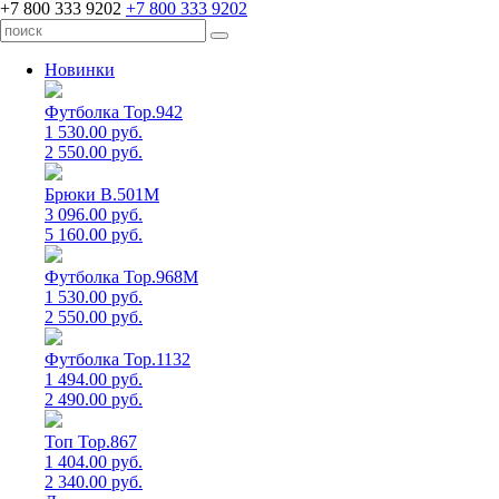
+7 800 333 9202
+7 800 333 9202
Новинки
Футболка Top.942
1 530.00 руб.
2 550.00 руб.
Брюки B.501M
3 096.00 руб.
5 160.00 руб.
Футболка Top.968M
1 530.00 руб.
2 550.00 руб.
Футболка Top.1132
1 494.00 руб.
2 490.00 руб.
Топ Top.867
1 404.00 руб.
2 340.00 руб.