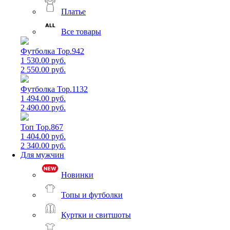
Платье
Все товары
Футболка Top.942
1 530.00 руб.
2 550.00 руб.
Футболка Top.1132
1 494.00 руб.
2 490.00 руб.
Топ Top.867
1 404.00 руб.
2 340.00 руб.
Для мужчин
Новинки
Топы и футболки
Куртки и свитшоты