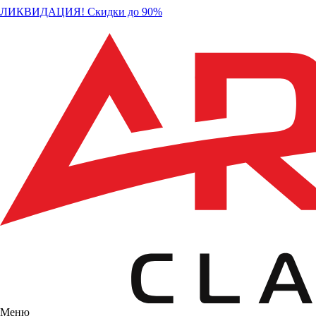
ЛИКВИДАЦИЯ! Скидки до 90%
Меню