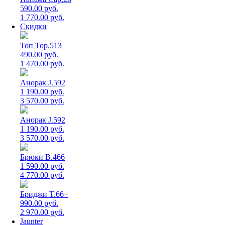
590.00 руб.
1 770.00 руб.
Скидки
Топ Top.513
490.00 руб.
1 470.00 руб.
Анорак J.592
1 190.00 руб.
3 570.00 руб.
Анорак J.592
1 190.00 руб.
3 570.00 руб.
Брюки B.466
1 590.00 руб.
4 770.00 руб.
Бриджи T.66+
990.00 руб.
2 970.00 руб.
Jaunter