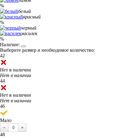
лимон
%
белый
красный
%
черный
василек
%
Наличие:
Выберите размер и необходимое количество:
42
Нет в наличии
Нет в наличии
44
Нет в наличии
Нет в наличии
46
Мало
48