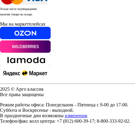
Только после подтверждения
наличия товара на складе.
Мы на маркетплейсах
2025 © Арго классик
Все права защищены
Режим работы офиса: Понедельник - Пятница с 9-00 до 17-00.
Суббота и Воскресенье - выходной.
В праздничные дни возможны
изменения
.
Телефон/факс колл центра: +7 (812) 600-39-17; 8-800-333-92-02.