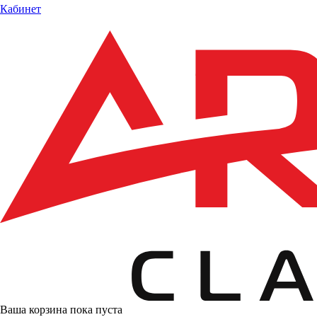
Кабинет
Ваша корзина пока пуста