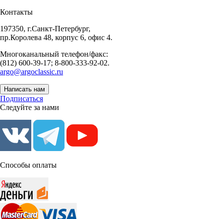
Контакты
197350, г.Санкт-Петербург,
пр.Королева 48, корпус 6, офис 4.
Многоканальный телефон/факс:
(812) 600-39-17; 8-800-333-92-02.
argo@argoclassic.ru
Написать нам
Подписаться
Следуйте за нами
Способы оплаты