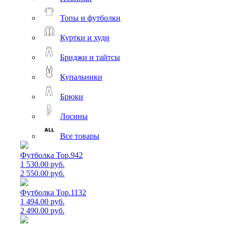
Топы и футболки
Куртки и худи
Бриджи и тайтсы
Купальники
Брюки
Лосины
Все товары
Футболка Top.942
1 530.00 руб.
2 550.00 руб.
Футболка Top.1132
1 494.00 руб.
2 490.00 руб.