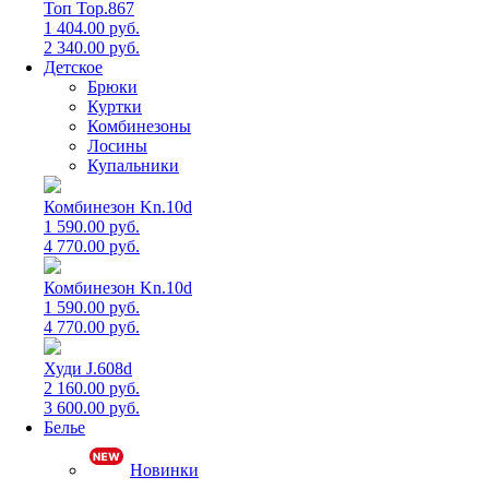
Топ Top.867
1 404.00 руб.
2 340.00 руб.
Детское
Брюки
Куртки
Комбинезоны
Лосины
Купальники
Комбинезон Kn.10d
1 590.00 руб.
4 770.00 руб.
Комбинезон Kn.10d
1 590.00 руб.
4 770.00 руб.
Худи J.608d
2 160.00 руб.
3 600.00 руб.
Белье
Новинки