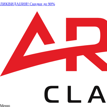
ЛИКВИДАЦИЯ! Скидки до 90%
Меню