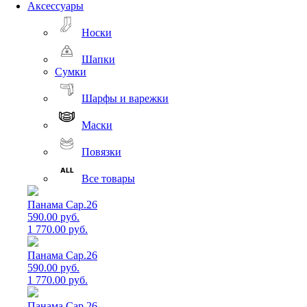
Аксессуары
Носки
Шапки
Сумки
Шарфы и варежки
Маски
Повязки
Все товары
Панама Cap.26
590.00 руб.
1 770.00 руб.
Панама Cap.26
590.00 руб.
1 770.00 руб.
Панама Cap.26