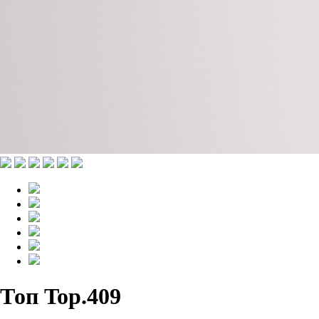
Топ Top.409