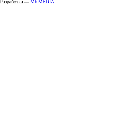
Разработка —
MKMEDIA