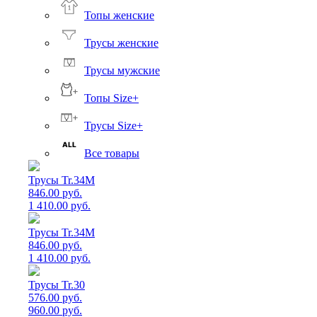
Топы женские
Трусы женские
Трусы мужские
Топы Size+
Трусы Size+
Все товары
Трусы Tr.34M
846.00 руб.
1 410.00 руб.
Трусы Tr.34M
846.00 руб.
1 410.00 руб.
Трусы Tr.30
576.00 руб.
960.00 руб.