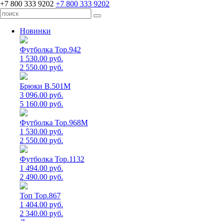
+7 800 333 9202
+7 800 333 9202
Новинки
Футболка Top.942
1 530.00 руб.
2 550.00 руб.
Брюки B.501M
3 096.00 руб.
5 160.00 руб.
Футболка Top.968M
1 530.00 руб.
2 550.00 руб.
Футболка Top.1132
1 494.00 руб.
2 490.00 руб.
Топ Top.867
1 404.00 руб.
2 340.00 руб.