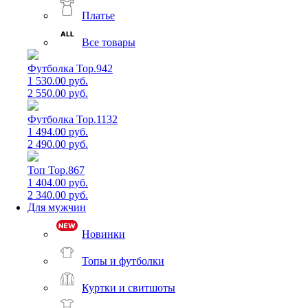
Платье
Все товары
Футболка Top.942
1 530.00 руб.
2 550.00 руб.
Футболка Top.1132
1 494.00 руб.
2 490.00 руб.
Топ Top.867
1 404.00 руб.
2 340.00 руб.
Для мужчин
Новинки
Топы и футболки
Куртки и свитшоты