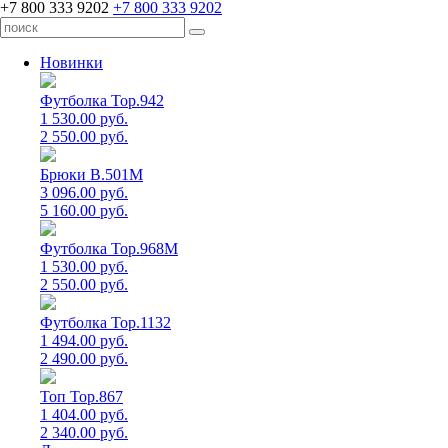
+7 800 333 9202
+7 800 333 9202
Новинки
Футболка Top.942
1 530.00 руб.
2 550.00 руб.
Брюки B.501M
3 096.00 руб.
5 160.00 руб.
Футболка Top.968M
1 530.00 руб.
2 550.00 руб.
Футболка Top.1132
1 494.00 руб.
2 490.00 руб.
Топ Top.867
1 404.00 руб.
2 340.00 руб.