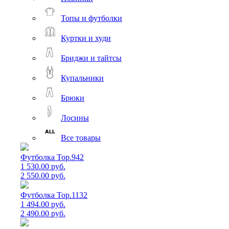
Топы и футболки
Куртки и худи
Бриджи и тайтсы
Купальники
Брюки
Лосины
Все товары
Футболка Top.942
1 530.00 руб.
2 550.00 руб.
Футболка Top.1132
1 494.00 руб.
2 490.00 руб.