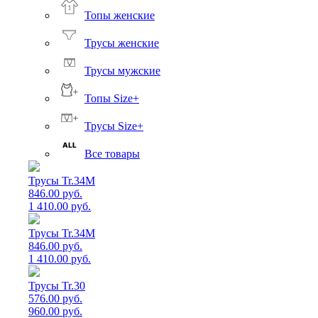
Топы женские
Трусы женские
Трусы мужские
Топы Size+
Трусы Size+
Все товары
Трусы Tr.34M
846.00 руб.
1 410.00 руб.
Трусы Tr.34M
846.00 руб.
1 410.00 руб.
Трусы Tr.30
576.00 руб.
960.00 руб.