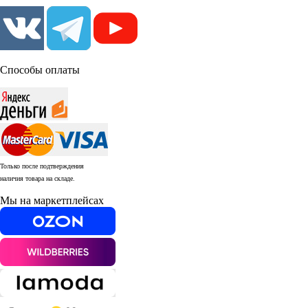
Способы оплаты
Только после подтверждения
наличия товара на складе.
Мы на маркетплейсах