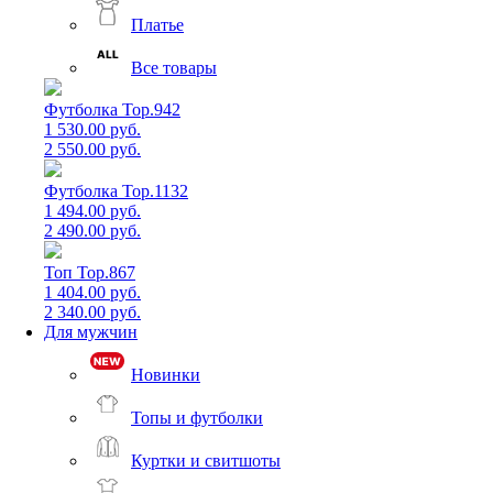
Платье
Все товары
Футболка Top.942
1 530.00 руб.
2 550.00 руб.
Футболка Top.1132
1 494.00 руб.
2 490.00 руб.
Топ Top.867
1 404.00 руб.
2 340.00 руб.
Для мужчин
Новинки
Топы и футболки
Куртки и свитшоты