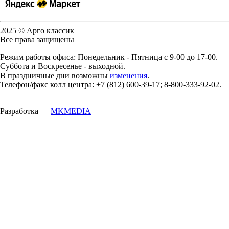
2025 © Арго классик
Все права защищены
Режим работы офиса: Понедельник - Пятница с 9-00 до 17-00.
Суббота и Воскресенье - выходной.
В праздничные дни возможны
изменения
.
Телефон/факс колл центра: +7 (812) 600-39-17; 8-800-333-92-02.
Разработка —
MKMEDIA