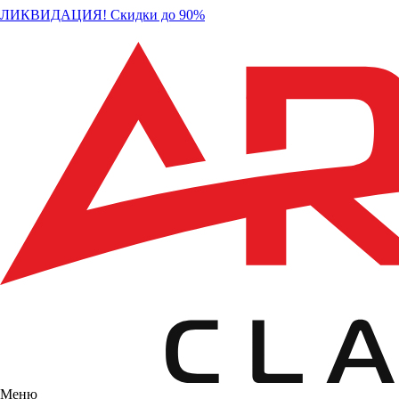
ЛИКВИДАЦИЯ! Скидки до 90%
Меню