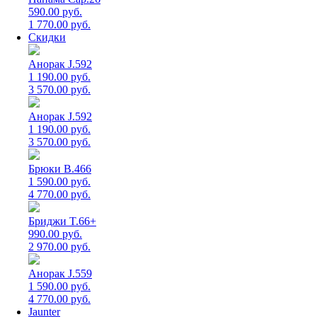
590.00 руб.
1 770.00 руб.
Скидки
Анорак J.592
1 190.00 руб.
3 570.00 руб.
Анорак J.592
1 190.00 руб.
3 570.00 руб.
Брюки B.466
1 590.00 руб.
4 770.00 руб.
Бриджи T.66+
990.00 руб.
2 970.00 руб.
Анорак J.559
1 590.00 руб.
4 770.00 руб.
Jaunter