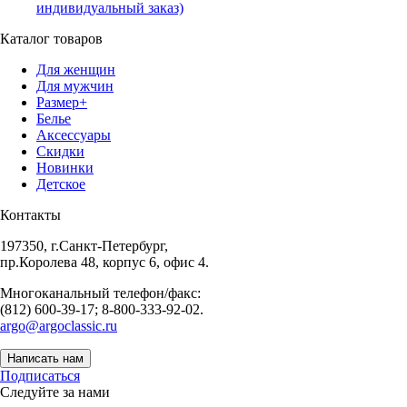
индивидуальный заказ)
Каталог товаров
Для женщин
Для мужчин
Размер+
Белье
Аксессуары
Скидки
Новинки
Детское
Контакты
197350, г.Санкт-Петербург,
пр.Королева 48, корпус 6, офис 4.
Многоканальный телефон/факс:
(812) 600-39-17; 8-800-333-92-02.
argo@argoclassic.ru
Написать нам
Подписаться
Следуйте за нами