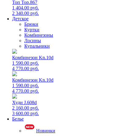
Топ Top.867
1 404.00 руб.
2 340.00 руб.
Детское
Брюки
Куртки
Комбинезоны
Лосины
Купальники
Комбинезон Kn.10d
1 590.00 руб.
4 770.00 руб.
Комбинезон Kn.10d
1 590.00 руб.
4 770.00 руб.
Худи J.608d
2 160.00 руб.
3 600.00 руб.
Белье
Новинки