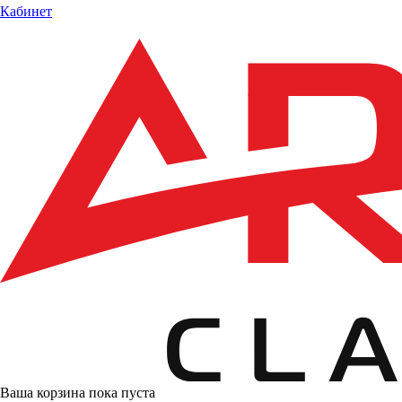
Кабинет
Ваша корзина пока пуста