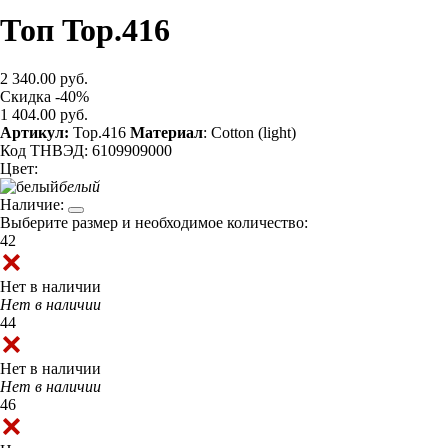
Топ Top.416
2 340.00 руб.
Скидка -40%
1 404.00 руб.
Артикул:
Top.416
Материал
: Cotton (light)
Код ТНВЭД: 6109909000
Цвет:
белый
Наличие:
Выберите размер и необходимое количество:
42
Нет в наличии
Нет в наличии
44
Нет в наличии
Нет в наличии
46