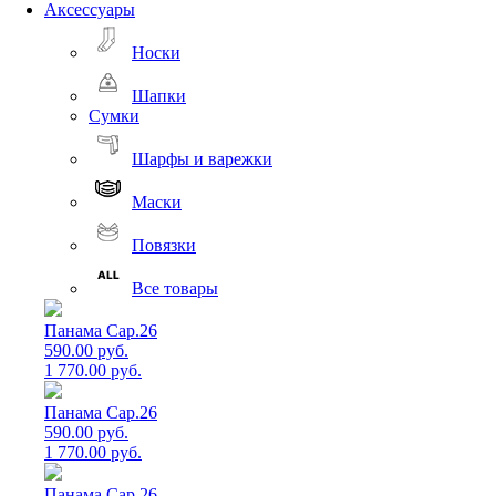
Аксессуары
Носки
Шапки
Сумки
Шарфы и варежки
Маски
Повязки
Все товары
Панама Cap.26
590.00 руб.
1 770.00 руб.
Панама Cap.26
590.00 руб.
1 770.00 руб.
Панама Cap.26