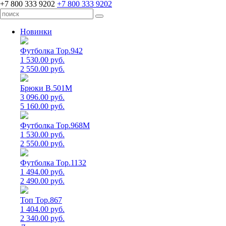
+7 800 333 9202
+7 800 333 9202
Новинки
Футболка Top.942
1 530.00 руб.
2 550.00 руб.
Брюки B.501M
3 096.00 руб.
5 160.00 руб.
Футболка Top.968M
1 530.00 руб.
2 550.00 руб.
Футболка Top.1132
1 494.00 руб.
2 490.00 руб.
Топ Top.867
1 404.00 руб.
2 340.00 руб.