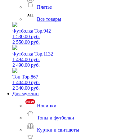
Платье
Все товары
Футболка Top.942
1 530.00 руб.
2 550.00 руб.
Футболка Top.1132
1 494.00 руб.
2 490.00 руб.
Топ Top.867
1 404.00 руб.
2 340.00 руб.
Для мужчин
Новинки
Топы и футболки
Куртки и свитшоты