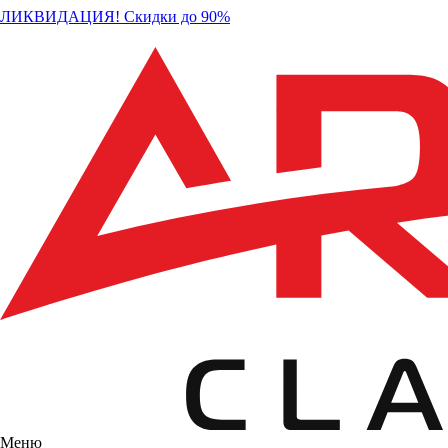
ЛИКВИДАЦИЯ! Скидки до 90%
Меню