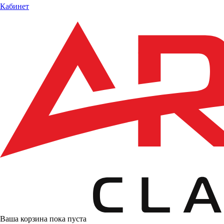
Кабинет
Ваша корзина пока пуста