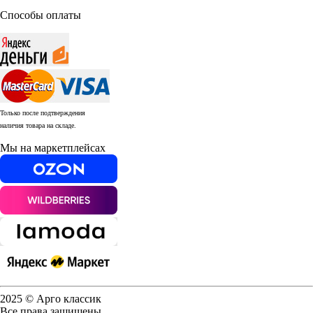
Способы оплаты
Только после подтверждения
наличия товара на складе.
Мы на маркетплейсах
2025 © Арго классик
Все права защищены