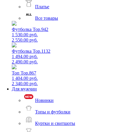
Платье
Все товары
Футболка Top.942
1 530.00 руб.
2 550.00 руб.
Футболка Top.1132
1 494.00 руб.
2 490.00 руб.
Топ Top.867
1 404.00 руб.
2 340.00 руб.
Для мужчин
Новинки
Топы и футболки
Куртки и свитшоты