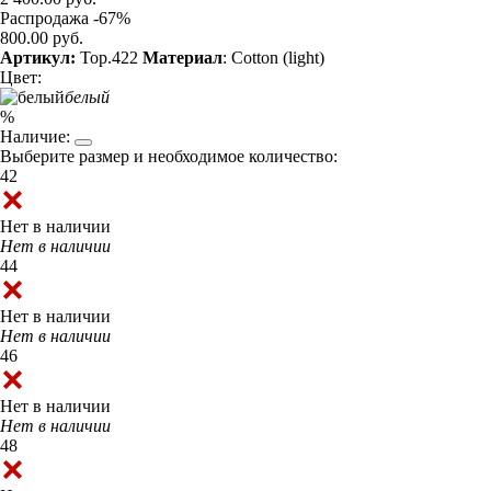
Распродажа -67%
800.00 руб.
Артикул:
Top.422
Материал
: Cotton (light)
Цвет:
белый
%
Наличие:
Выберите размер и необходимое количество:
42
Нет в наличии
Нет в наличии
44
Нет в наличии
Нет в наличии
46
Нет в наличии
Нет в наличии
48