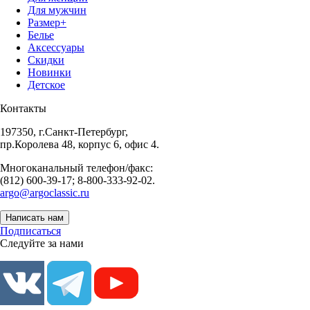
Для мужчин
Размер+
Белье
Аксессуары
Скидки
Новинки
Детское
Контакты
197350, г.Санкт-Петербург,
пр.Королева 48, корпус 6, офис 4.
Многоканальный телефон/факс:
(812) 600-39-17; 8-800-333-92-02.
argo@argoclassic.ru
Написать нам
Подписаться
Следуйте за нами