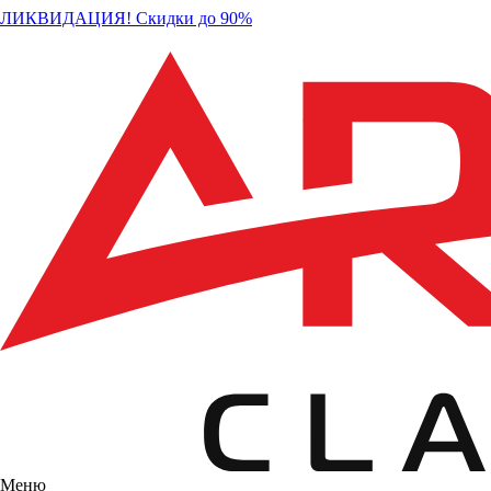
ЛИКВИДАЦИЯ! Скидки до 90%
Меню