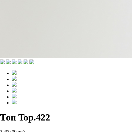
Топ Top.422
2 400.00 руб.