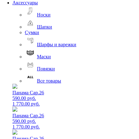
Аксессуары
Носки
Шапки
Сумки
Шарфы и варежки
Маски
Повязки
Все товары
Панама Cap.26
590.00 руб.
1 770.00 руб.
Панама Cap.26
590.00 руб.
1 770.00 руб.
Панама Cap.26