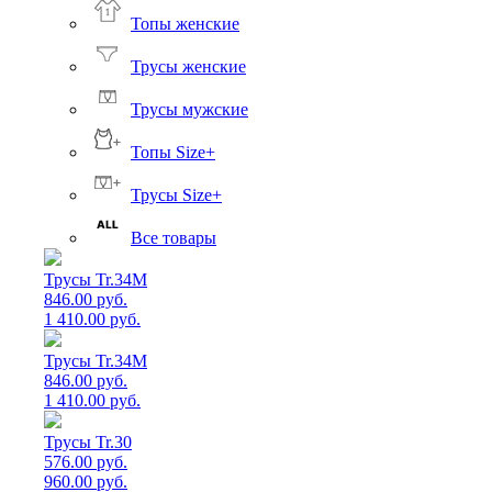
Топы женские
Трусы женские
Трусы мужские
Топы Size+
Трусы Size+
Все товары
Трусы Tr.34M
846.00 руб.
1 410.00 руб.
Трусы Tr.34M
846.00 руб.
1 410.00 руб.
Трусы Tr.30
576.00 руб.
960.00 руб.