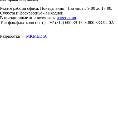
Режим работы офиса: Понедельник - Пятница с 9-00 до 17-00.
Суббота и Воскресенье - выходной.
В праздничные дни возможны
изменения
.
Телефон/факс колл центра: +7 (812) 600-39-17; 8-800-333-92-02.
Разработка —
MKMEDIA