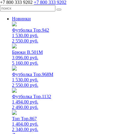
+7 800 333 9202
+7 800 333 9202
Новинки
Футболка Top.942
1 530.00 руб.
2 550.00 руб.
Брюки B.501M
3 096.00 руб.
5 160.00 руб.
Футболка Top.968M
1 530.00 руб.
2 550.00 руб.
Футболка Top.1132
1 494.00 руб.
2 490.00 руб.
Топ Top.867
1 404.00 руб.
2 340.00 руб.