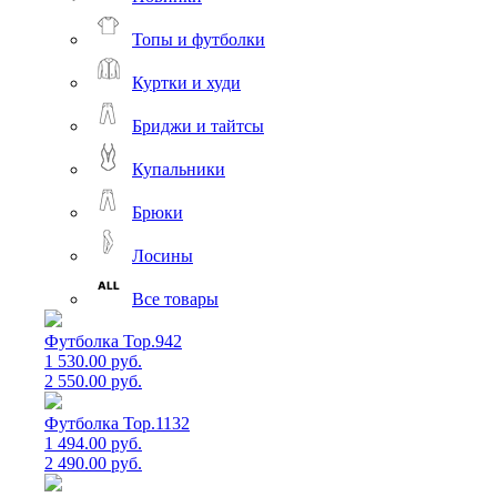
Топы и футболки
Куртки и худи
Бриджи и тайтсы
Купальники
Брюки
Лосины
Все товары
Футболка Top.942
1 530.00 руб.
2 550.00 руб.
Футболка Top.1132
1 494.00 руб.
2 490.00 руб.