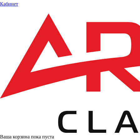
Кабинет
Ваша корзина пока пуста