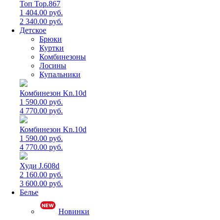
Топ Top.867
1 404.00 руб.
2 340.00 руб.
Детское
Брюки
Куртки
Комбинезоны
Лосины
Купальники
Комбинезон Kn.10d
1 590.00 руб.
4 770.00 руб.
Комбинезон Kn.10d
1 590.00 руб.
4 770.00 руб.
Худи J.608d
2 160.00 руб.
3 600.00 руб.
Белье
Новинки