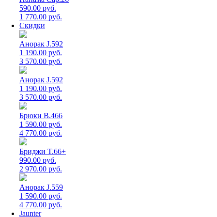
590.00 руб.
1 770.00 руб.
Скидки
Анорак J.592
1 190.00 руб.
3 570.00 руб.
Анорак J.592
1 190.00 руб.
3 570.00 руб.
Брюки B.466
1 590.00 руб.
4 770.00 руб.
Бриджи T.66+
990.00 руб.
2 970.00 руб.
Анорак J.559
1 590.00 руб.
4 770.00 руб.
Jaunter