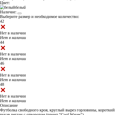
Цвет:
белый
Наличие:
Выберите размер и необходимое количество:
42
Нет в наличии
Нет в наличии
44
Нет в наличии
Нет в наличии
46
Нет в наличии
Нет в наличии
48
Нет в наличии
Нет в наличии
Описание
Футболка свободного кроя, круглый вырез горловины, короткий
рукав реглан с отворотом (принт "Cool Waves").