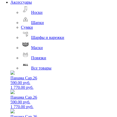
Аксессуары
Носки
Шапки
Сумки
Шарфы и варежки
Маски
Повязки
Все товары
Панама Cap.26
590.00 руб.
1 770.00 руб.
Панама Cap.26
590.00 руб.
1 770.00 руб.
Панама Cap.26