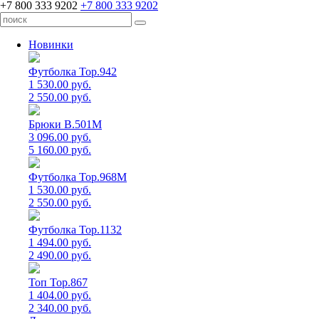
+7 800 333 9202
+7 800 333 9202
Новинки
Футболка Top.942
1 530.00 руб.
2 550.00 руб.
Брюки B.501M
3 096.00 руб.
5 160.00 руб.
Футболка Top.968M
1 530.00 руб.
2 550.00 руб.
Футболка Top.1132
1 494.00 руб.
2 490.00 руб.
Топ Top.867
1 404.00 руб.
2 340.00 руб.