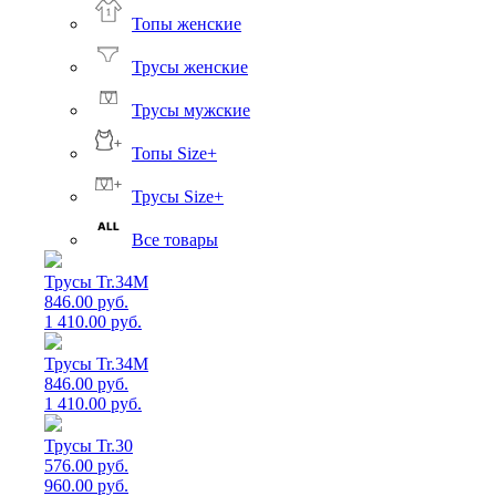
Топы женские
Трусы женские
Трусы мужские
Топы Size+
Трусы Size+
Все товары
Трусы Tr.34M
846.00 руб.
1 410.00 руб.
Трусы Tr.34M
846.00 руб.
1 410.00 руб.
Трусы Tr.30
576.00 руб.
960.00 руб.