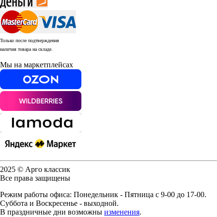
Только после подтверждения
наличия товара на складе.
Мы на маркетплейсах
2025 © Арго классик
Все права защищены
Режим работы офиса: Понедельник - Пятница с 9-00 до 17-00.
Суббота и Воскресенье - выходной.
В праздничные дни возможны
изменения
.