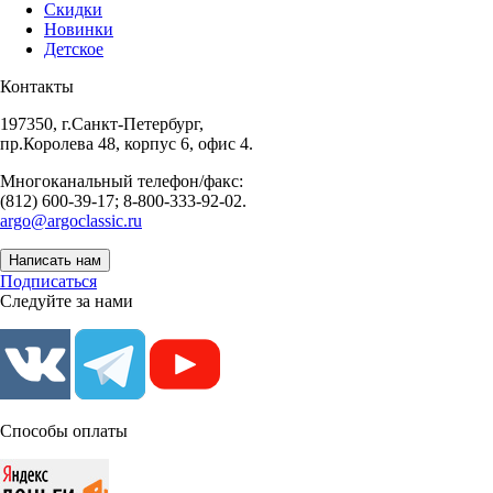
Скидки
Новинки
Детское
Контакты
197350, г.Санкт-Петербург,
пр.Королева 48, корпус 6, офис 4.
Многоканальный телефон/факс:
(812) 600-39-17; 8-800-333-92-02.
argo@argoclassic.ru
Написать нам
Подписаться
Следуйте за нами
Способы оплаты