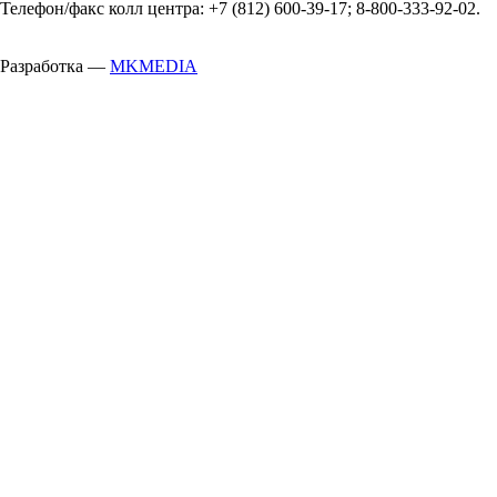
Телефон/факс колл центра: +7 (812) 600-39-17; 8-800-333-92-02.
Разработка —
MKMEDIA