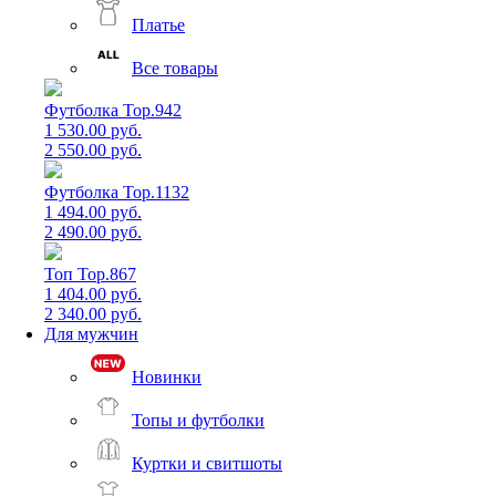
Платье
Все товары
Футболка Top.942
1 530.00 руб.
2 550.00 руб.
Футболка Top.1132
1 494.00 руб.
2 490.00 руб.
Топ Top.867
1 404.00 руб.
2 340.00 руб.
Для мужчин
Новинки
Топы и футболки
Куртки и свитшоты