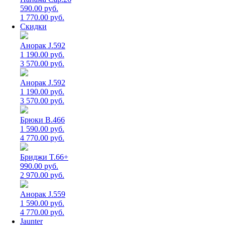
590.00 руб.
1 770.00 руб.
Скидки
Анорак J.592
1 190.00 руб.
3 570.00 руб.
Анорак J.592
1 190.00 руб.
3 570.00 руб.
Брюки B.466
1 590.00 руб.
4 770.00 руб.
Бриджи T.66+
990.00 руб.
2 970.00 руб.
Анорак J.559
1 590.00 руб.
4 770.00 руб.
Jaunter