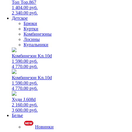
Топ Top.867
1 404.00 руб.
2 340.00 руб.
Детское
Брюки
Куртки
Комбинезоны
Лосины
Купальники
Комбинезон Kn.10d
1 590.00 руб.
4 770.00 руб.
Комбинезон Kn.10d
1 590.00 руб.
4 770.00 руб.
Худи J.608d
2 160.00 руб.
3 600.00 руб.
Белье
Новинки