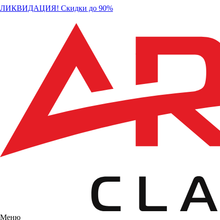
ЛИКВИДАЦИЯ! Скидки до 90%
Меню