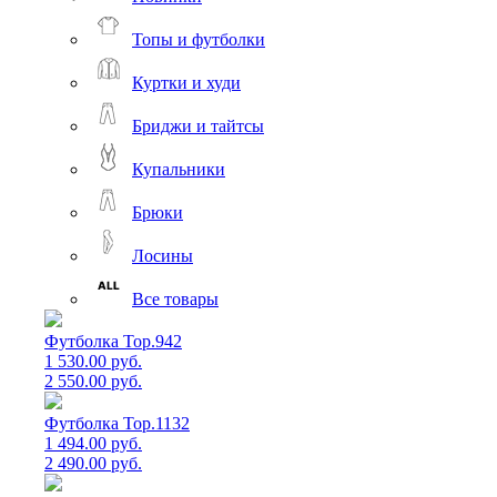
Топы и футболки
Куртки и худи
Бриджи и тайтсы
Купальники
Брюки
Лосины
Все товары
Футболка Top.942
1 530.00 руб.
2 550.00 руб.
Футболка Top.1132
1 494.00 руб.
2 490.00 руб.