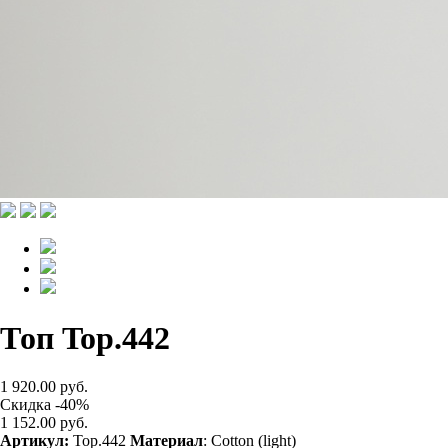
Топ Top.442
1 920.00 руб.
Скидка -40%
1 152.00 руб.
Артикул:
Top.442
Материал
: Cotton (light)