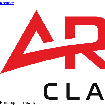
Кабинет
Ваша корзина пока пуста