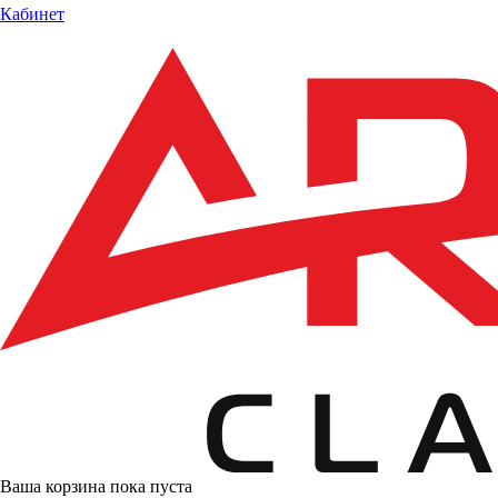
Кабинет
Ваша корзина пока пуста