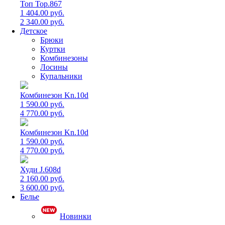
Топ Top.867
1 404.00 руб.
2 340.00 руб.
Детское
Брюки
Куртки
Комбинезоны
Лосины
Купальники
Комбинезон Kn.10d
1 590.00 руб.
4 770.00 руб.
Комбинезон Kn.10d
1 590.00 руб.
4 770.00 руб.
Худи J.608d
2 160.00 руб.
3 600.00 руб.
Белье
Новинки