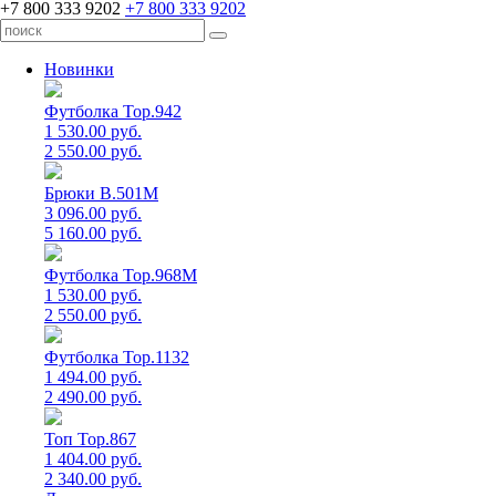
+7 800 333 9202
+7 800 333 9202
Новинки
Футболка Top.942
1 530.00 руб.
2 550.00 руб.
Брюки B.501M
3 096.00 руб.
5 160.00 руб.
Футболка Top.968M
1 530.00 руб.
2 550.00 руб.
Футболка Top.1132
1 494.00 руб.
2 490.00 руб.
Топ Top.867
1 404.00 руб.
2 340.00 руб.