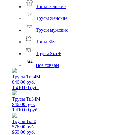
Топы женские
Трусы женские
Трусы мужские
Топы Size+
Трусы Size+
Все товары
Трусы Tr.34M
846.00 руб.
1 410.00 руб.
Трусы Tr.34M
846.00 руб.
1 410.00 руб.
Трусы Tr.30
576.00 руб.
960.00 руб.