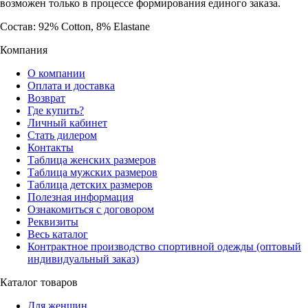
возможен только в процессе формирования единого заказа.
Состав: 92% Cotton, 8% Elastane
Компания
О компании
Оплата и доставка
Возврат
Где купить?
Личный кабинет
Стать дилером
Контакты
Таблица женских размеров
Таблица мужских размеров
Таблица детских размеров
Полезная информация
Ознакомиться с договором
Реквизиты
Весь каталог
Контрактное производство спортивной одежды (оптовый
индивидуальный заказ)
Каталог товаров
Для женщин