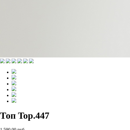
Топ Top.447
1 590.00 руб.