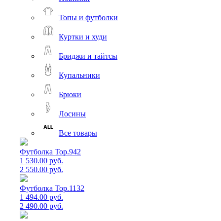
Топы и футболки
Куртки и худи
Бриджи и тайтсы
Купальники
Брюки
Лосины
Все товары
Футболка Top.942
1 530.00 руб.
2 550.00 руб.
Футболка Top.1132
1 494.00 руб.
2 490.00 руб.