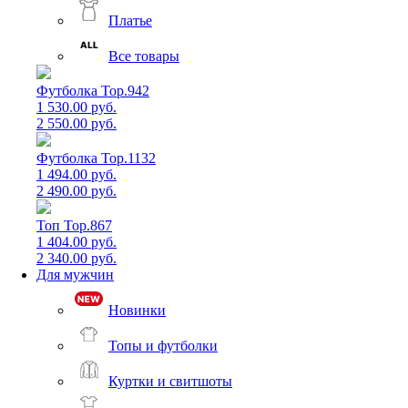
Платье
Все товары
Футболка Top.942
1 530.00 руб.
2 550.00 руб.
Футболка Top.1132
1 494.00 руб.
2 490.00 руб.
Топ Top.867
1 404.00 руб.
2 340.00 руб.
Для мужчин
Новинки
Топы и футболки
Куртки и свитшоты