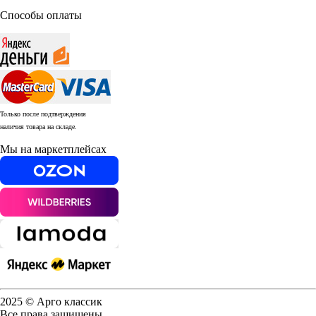
Способы оплаты
Только после подтверждения
наличия товара на складе.
Мы на маркетплейсах
2025 © Арго классик
Все права защищены