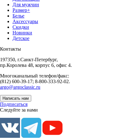
Для мужчин
Размер+
Белье
Аксессуары
Скидки
Новинки
Детское
Контакты
197350, г.Санкт-Петербург,
пр.Королева 48, корпус 6, офис 4.
Многоканальный телефон/факс:
(812) 600-39-17; 8-800-333-92-02.
argo@argoclassic.ru
Написать нам
Подписаться
Следуйте за нами