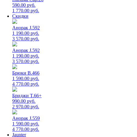
590.00 руб.
1 770.00 руб.
Скидки
Анорак J.592
1 190.00 руб.
3 570.00 руб.
Анорак J.592
1 190.00 руб.
3 570.00 руб.
Брюки B.466
1 590.00 руб.
4 770.00 руб.
Бриджи T.66+
990.00 руб.
2 970.00 руб.
Анорак J.559
1 590.00 руб.
4 770.00 руб.
Jaunter