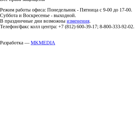
Режим работы офиса: Понедельник - Пятница с 9-00 до 17-00.
Суббота и Воскресенье - выходной.
В праздничные дни возможны
изменения
.
Телефон/факс колл центра: +7 (812) 600-39-17; 8-800-333-92-02.
Разработка —
MKMEDIA