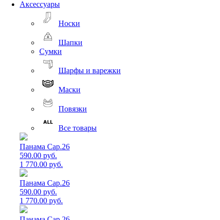
Аксессуары
Носки
Шапки
Сумки
Шарфы и варежки
Маски
Повязки
Все товары
Панама Cap.26
590.00 руб.
1 770.00 руб.
Панама Cap.26
590.00 руб.
1 770.00 руб.
Панама Cap.26