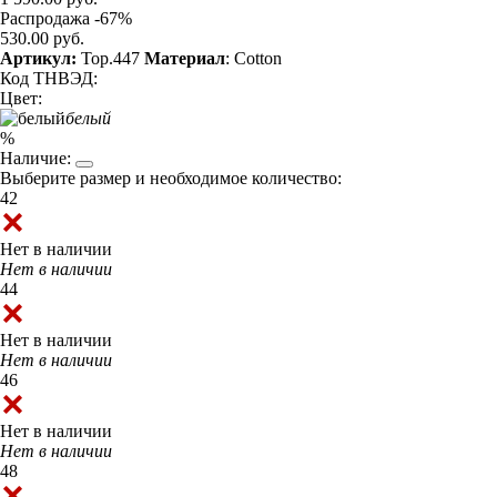
Распродажа -67%
530.00 руб.
Артикул:
Top.447
Материал
: Cotton
Код ТНВЭД:
Цвет:
белый
%
Наличие:
Выберите размер и необходимое количество:
42
Нет в наличии
Нет в наличии
44
Нет в наличии
Нет в наличии
46
Нет в наличии
Нет в наличии
48