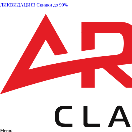
ЛИКВИДАЦИЯ! Скидки до 90%
Меню