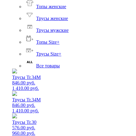
Топы женские
Трусы женские
Трусы мужские
Топы Size+
Трусы Size+
Все товары
Трусы Tr.34M
846.00 руб.
1 410.00 руб.
Трусы Tr.34M
846.00 руб.
1 410.00 руб.
Трусы Tr.30
576.00 руб.
960.00 руб.