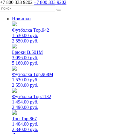
+7 800 333 9202
+7 800 333 9202
Новинки
Футболка Top.942
1 530.00 руб.
2 550.00 руб.
Брюки B.501M
3 096.00 руб.
5 160.00 руб.
Футболка Top.968M
1 530.00 руб.
2 550.00 руб.
Футболка Top.1132
1 494.00 руб.
2 490.00 руб.
Топ Top.867
1 404.00 руб.
2 340.00 руб.