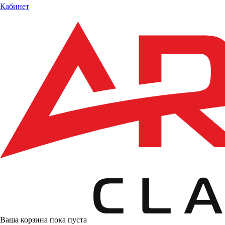
Кабинет
Ваша корзина пока пуста