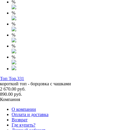
%
%
%
%
%
%
Топ Top.331
короткий топ - борцовка с чашками
2 670.00 руб.
890.00 руб.
Компания
О компании
Оплата и доставка
Возврат
Где купить?