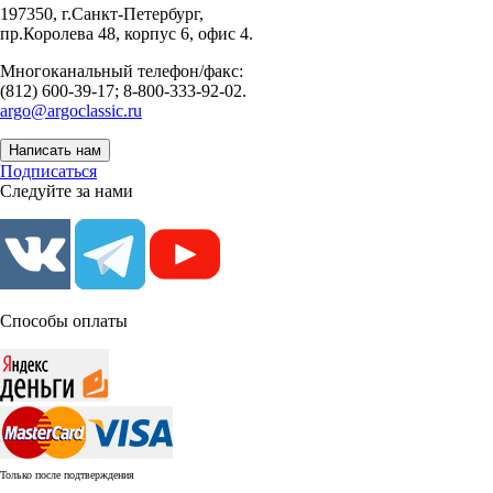
197350, г.Санкт-Петербург,
пр.Королева 48, корпус 6, офис 4.
Многоканальный телефон/факс:
(812) 600-39-17; 8-800-333-92-02.
argo@argoclassic.ru
Написать нам
Подписаться
Следуйте за нами
Способы оплаты
Только после подтверждения