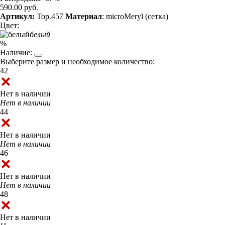
590.00 руб.
Артикул:
Top.457
Материал
: microMeryl (сетка)
Цвет:
белый
%
Наличие:
Выберите размер и необходимое количество:
42
Нет в наличии
Нет в наличии
44
Нет в наличии
Нет в наличии
46
Нет в наличии
Нет в наличии
48
Нет в наличии