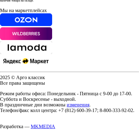
наличия товара на складе.
Мы на маркетплейсах
2025 © Арго классик
Все права защищены
Режим работы офиса: Понедельник - Пятница с 9-00 до 17-00.
Суббота и Воскресенье - выходной.
В праздничные дни возможны
изменения
.
Телефон/факс колл центра: +7 (812) 600-39-17; 8-800-333-92-02.
Разработка —
MKMEDIA