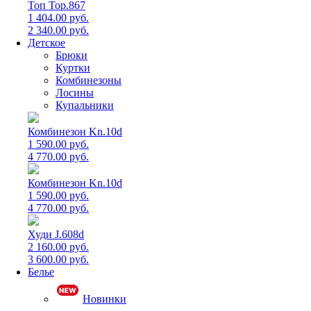
Топ Top.867
1 404.00 руб.
2 340.00 руб.
Детское
Брюки
Куртки
Комбинезоны
Лосины
Купальники
Комбинезон Kn.10d
1 590.00 руб.
4 770.00 руб.
Комбинезон Kn.10d
1 590.00 руб.
4 770.00 руб.
Худи J.608d
2 160.00 руб.
3 600.00 руб.
Белье
Новинки