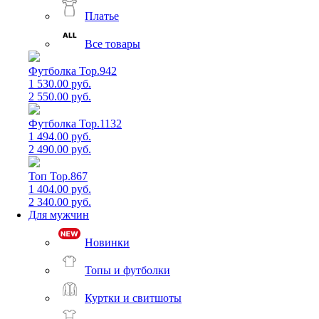
Платье
Все товары
Футболка Top.942
1 530.00 руб.
2 550.00 руб.
Футболка Top.1132
1 494.00 руб.
2 490.00 руб.
Топ Top.867
1 404.00 руб.
2 340.00 руб.
Для мужчин
Новинки
Топы и футболки
Куртки и свитшоты