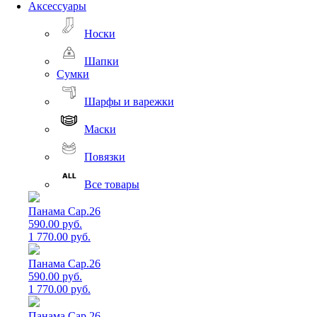
Аксессуары
Носки
Шапки
Сумки
Шарфы и варежки
Маски
Повязки
Все товары
Панама Cap.26
590.00 руб.
1 770.00 руб.
Панама Cap.26
590.00 руб.
1 770.00 руб.
Панама Cap.26