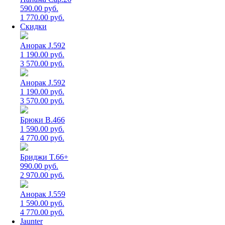
590.00 руб.
1 770.00 руб.
Скидки
Анорак J.592
1 190.00 руб.
3 570.00 руб.
Анорак J.592
1 190.00 руб.
3 570.00 руб.
Брюки B.466
1 590.00 руб.
4 770.00 руб.
Бриджи T.66+
990.00 руб.
2 970.00 руб.
Анорак J.559
1 590.00 руб.
4 770.00 руб.
Jaunter