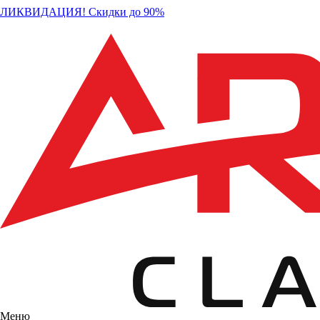
ЛИКВИДАЦИЯ! Скидки до 90%
Меню