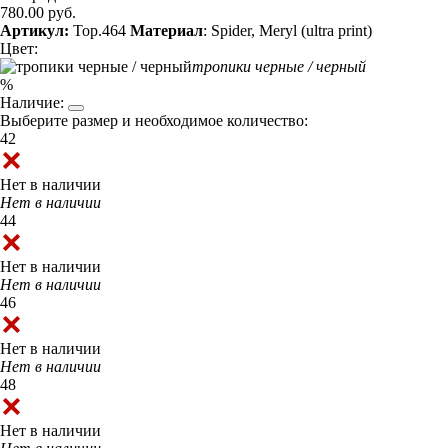
780.00 руб.
Артикул:
Top.464
Материал
: Spider, Meryl (ultra print)
Цвет:
тропики черные / черный
%
Наличие:
Выберите размер и необходимое количество:
42
Нет в наличии
Нет в наличии
44
Нет в наличии
Нет в наличии
46
Нет в наличии
Нет в наличии
48
Нет в наличии