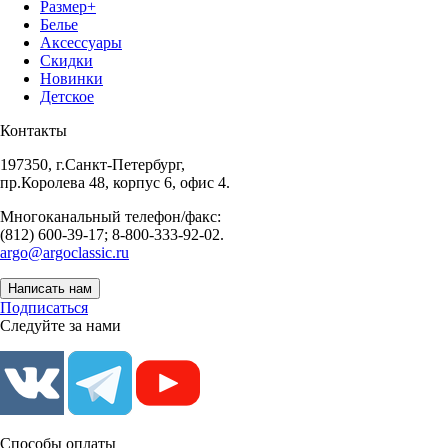
Размер+
Белье
Аксессуары
Скидки
Новинки
Детское
Контакты
197350, г.Санкт-Петербург,
пр.Королева 48, корпус 6, офис 4.
Многоканальный телефон/факс:
(812) 600-39-17; 8-800-333-92-02.
argo@argoclassic.ru
Написать нам
Подписаться
Следуйте за нами
Способы оплаты