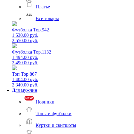
Платье
Все товары
Футболка Top.942
1 530.00 руб.
2 550.00 руб.
Футболка Top.1132
1 494.00 руб.
2 490.00 руб.
Топ Top.867
1 404.00 руб.
2 340.00 руб.
Для мужчин
Новинки
Топы и футболки
Куртки и свитшоты