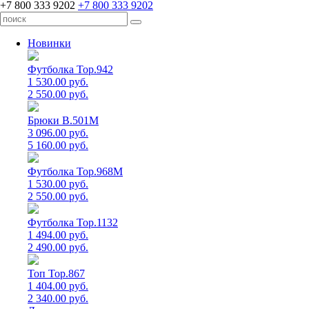
+7 800 333 9202
+7 800 333 9202
Новинки
Футболка Top.942
1 530.00 руб.
2 550.00 руб.
Брюки B.501M
3 096.00 руб.
5 160.00 руб.
Футболка Top.968M
1 530.00 руб.
2 550.00 руб.
Футболка Top.1132
1 494.00 руб.
2 490.00 руб.
Топ Top.867
1 404.00 руб.
2 340.00 руб.