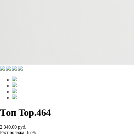
Топ Top.464
2 340.00 руб.
Распродажа -67%