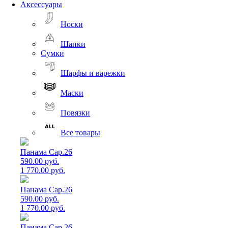
Аксессуары
Носки
Шапки
Сумки
Шарфы и варежки
Маски
Повязки
Все товары
Панама Cap.26
590.00 руб.
1 770.00 руб.
Панама Cap.26
590.00 руб.
1 770.00 руб.
Панама Cap.26