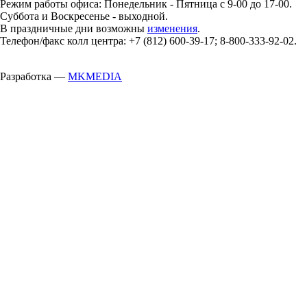
Режим работы офиса: Понедельник - Пятница с 9-00 до 17-00.
Суббота и Воскресенье - выходной.
В праздничные дни возможны
изменения
.
Телефон/факс колл центра: +7 (812) 600-39-17; 8-800-333-92-02.
Разработка —
MKMEDIA