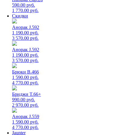
590.00 руб.
1 770.00 руб.
Скидки
Анорак J.592
1 190.00 руб.
3 570.00 руб.
Анорак J.592
1 190.00 руб.
3 570.00 руб.
Брюки B.466
1 590.00 руб.
4 770.00 руб.
Бриджи T.66+
990.00 руб.
2 970.00 руб.
Анорак J.559
1 590.00 руб.
4 770.00 руб.
Jaunter