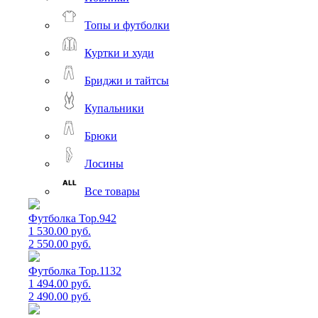
Топы и футболки
Куртки и худи
Бриджи и тайтсы
Купальники
Брюки
Лосины
Все товары
Футболка Top.942
1 530.00 руб.
2 550.00 руб.
Футболка Top.1132
1 494.00 руб.
2 490.00 руб.