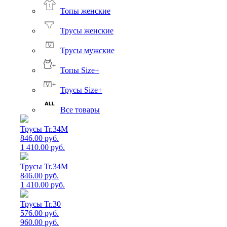
Топы женские
Трусы женские
Трусы мужские
Топы Size+
Трусы Size+
Все товары
Трусы Tr.34M
846.00 руб.
1 410.00 руб.
Трусы Tr.34M
846.00 руб.
1 410.00 руб.
Трусы Tr.30
576.00 руб.
960.00 руб.