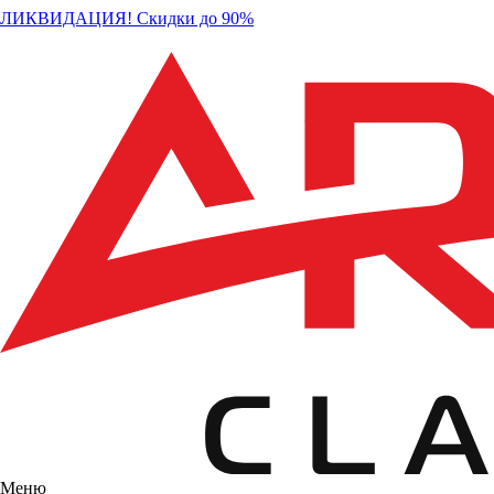
ЛИКВИДАЦИЯ! Скидки до 90%
Меню