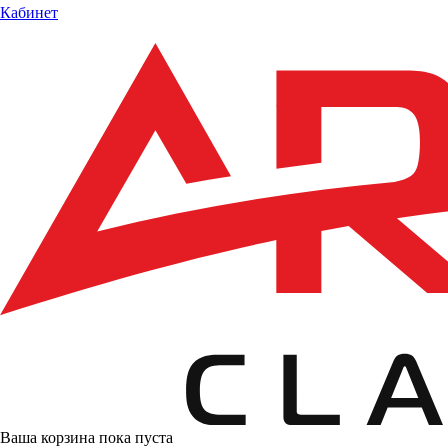
Кабинет
Ваша корзина пока пуста