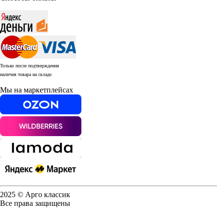
Только после подтверждения
наличия товара на складе.
Мы на маркетплейсах
2025 © Арго классик
Все права защищены