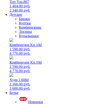
Топ Top.867
1 404.00 руб.
2 340.00 руб.
Детское
Брюки
Куртки
Комбинезоны
Лосины
Купальники
Комбинезон Kn.10d
1 590.00 руб.
4 770.00 руб.
Комбинезон Kn.10d
1 590.00 руб.
4 770.00 руб.
Худи J.608d
2 160.00 руб.
3 600.00 руб.
Белье
Новинки