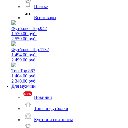
Платье
Все товары
Футболка Top.942
1 530.00 руб.
2 550.00 руб.
Футболка Top.1132
1 494.00 руб.
2 490.00 руб.
Топ Top.867
1 404.00 руб.
2 340.00 руб.
Для мужчин
Новинки
Топы и футболки
Куртки и свитшоты