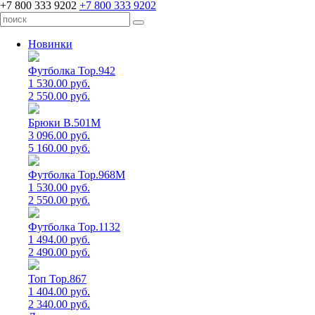
+7 800 333 9202
+7 800 333 9202
Новинки
Футболка Top.942
1 530.00 руб.
2 550.00 руб.
Брюки B.501M
3 096.00 руб.
5 160.00 руб.
Футболка Top.968M
1 530.00 руб.
2 550.00 руб.
Футболка Top.1132
1 494.00 руб.
2 490.00 руб.
Топ Top.867
1 404.00 руб.
2 340.00 руб.