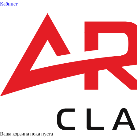
Кабинет
Ваша корзина пока пуста