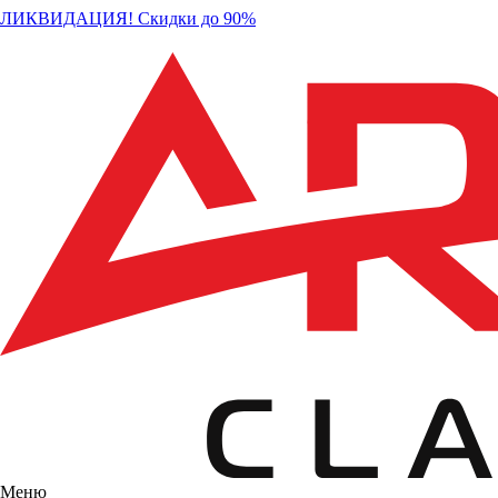
ЛИКВИДАЦИЯ! Скидки до 90%
Меню