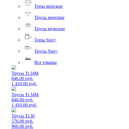
Топы женские
Трусы женские
Трусы мужские
Топы Size+
Трусы Size+
Все товары
Трусы Tr.34M
846.00 руб.
1 410.00 руб.
Трусы Tr.34M
846.00 руб.
1 410.00 руб.
Трусы Tr.30
576.00 руб.
960.00 руб.