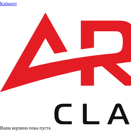
Кабинет
Ваша корзина пока пуста