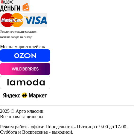
Только после подтверждения
наличия товара на складе.
Мы на маркетплейсах
2025 © Арго классик
Все права защищены
Режим работы офиса: Понедельник - Пятница с 9-00 до 17-00.
Суббота и Воскресенье - выходной.