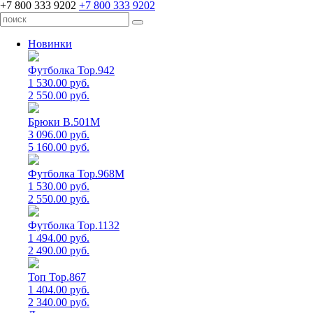
+7 800 333 9202
+7 800 333 9202
Новинки
Футболка Top.942
1 530.00 руб.
2 550.00 руб.
Брюки B.501M
3 096.00 руб.
5 160.00 руб.
Футболка Top.968M
1 530.00 руб.
2 550.00 руб.
Футболка Top.1132
1 494.00 руб.
2 490.00 руб.
Топ Top.867
1 404.00 руб.
2 340.00 руб.