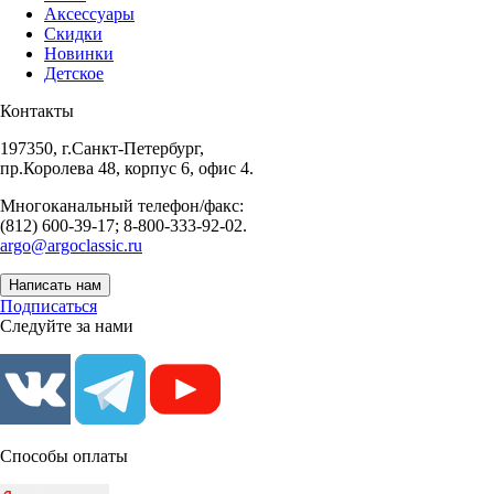
Аксессуары
Скидки
Новинки
Детское
Контакты
197350, г.Санкт-Петербург,
пр.Королева 48, корпус 6, офис 4.
Многоканальный телефон/факс:
(812) 600-39-17; 8-800-333-92-02.
argo@argoclassic.ru
Написать нам
Подписаться
Следуйте за нами
Способы оплаты