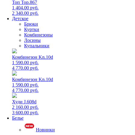
Топ Top.867
1 404.00 руб.
2 340.00 руб.
Детское
Брюки
Куртки
Комбинезоны
Лосины
Купальники
Комбинезон Kn.10d
1 590.00 руб.
4 770.00 руб.
Комбинезон Kn.10d
1 590.00 руб.
4 770.00 руб.
Худи J.608d
2 160.00 руб.
3 600.00 руб.
Белье
Новинки