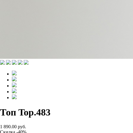
Топ Top.483
1 890.00 руб.
Скидка -40%