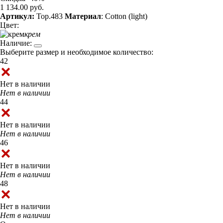
1 134.00 руб.
Артикул:
Top.483
Материал
: Cotton (light)
Цвет:
крем
Наличие:
Выберите размер и необходимое количество:
42
Нет в наличии
Нет в наличии
44
Нет в наличии
Нет в наличии
46
Нет в наличии
Нет в наличии
48
Нет в наличии
Нет в наличии