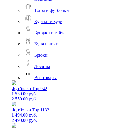
Топы и футболки
Куртки и худи
Бриджи и тайтсы
Купальники
Брюки
Лосины
Все товары
Футболка Top.942
1 530.00 руб.
2 550.00 руб.
Футболка Top.1132
1 494.00 руб.
2 490.00 руб.