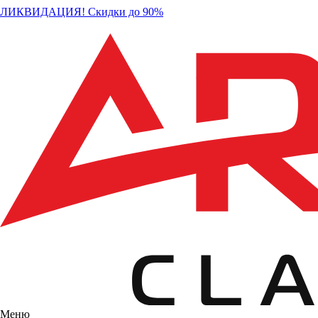
ЛИКВИДАЦИЯ! Скидки до 90%
Меню