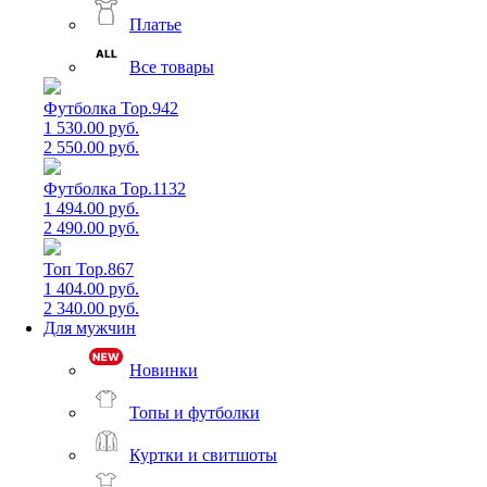
Платье
Все товары
Футболка Top.942
1 530.00 руб.
2 550.00 руб.
Футболка Top.1132
1 494.00 руб.
2 490.00 руб.
Топ Top.867
1 404.00 руб.
2 340.00 руб.
Для мужчин
Новинки
Топы и футболки
Куртки и свитшоты