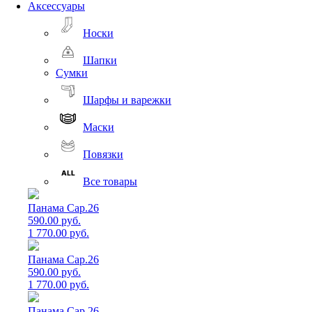
Аксессуары
Носки
Шапки
Сумки
Шарфы и варежки
Маски
Повязки
Все товары
Панама Cap.26
590.00 руб.
1 770.00 руб.
Панама Cap.26
590.00 руб.
1 770.00 руб.
Панама Cap.26