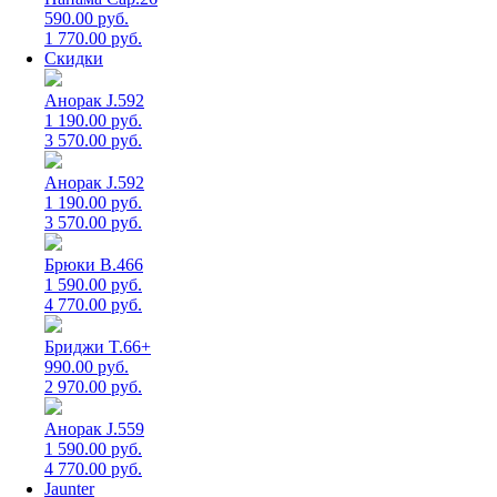
590.00 руб.
1 770.00 руб.
Скидки
Анорак J.592
1 190.00 руб.
3 570.00 руб.
Анорак J.592
1 190.00 руб.
3 570.00 руб.
Брюки B.466
1 590.00 руб.
4 770.00 руб.
Бриджи T.66+
990.00 руб.
2 970.00 руб.
Анорак J.559
1 590.00 руб.
4 770.00 руб.
Jaunter