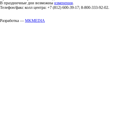
В праздничные дни возможны
изменения
.
Телефон/факс колл центра: +7 (812) 600-39-17; 8-800-333-92-02.
Разработка —
MKMEDIA