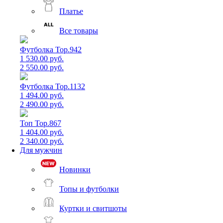
Платье
Все товары
Футболка Top.942
1 530.00 руб.
2 550.00 руб.
Футболка Top.1132
1 494.00 руб.
2 490.00 руб.
Топ Top.867
1 404.00 руб.
2 340.00 руб.
Для мужчин
Новинки
Топы и футболки
Куртки и свитшоты