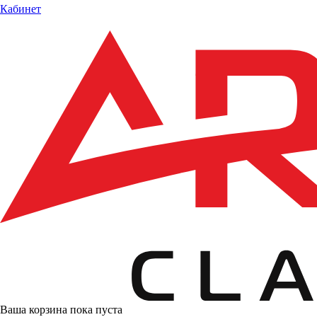
Кабинет
Ваша корзина пока пуста