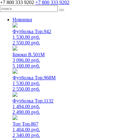
+7 800 333 9202
+7 800 333 9202
Новинки
Футболка Top.942
1 530.00 руб.
2 550.00 руб.
Брюки B.501M
3 096.00 руб.
5 160.00 руб.
Футболка Top.968M
1 530.00 руб.
2 550.00 руб.
Футболка Top.1132
1 494.00 руб.
2 490.00 руб.
Топ Top.867
1 404.00 руб.
2 340.00 руб.