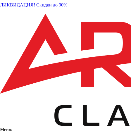
ЛИКВИДАЦИЯ! Скидки до 90%
Меню