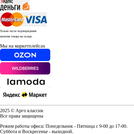
Только после подтверждения
наличия товара на складе.
Мы на маркетплейсах
2025 © Арго классик
Все права защищены
Режим работы офиса: Понедельник - Пятница с 9-00 до 17-00.
Суббота и Воскресенье - выходной.