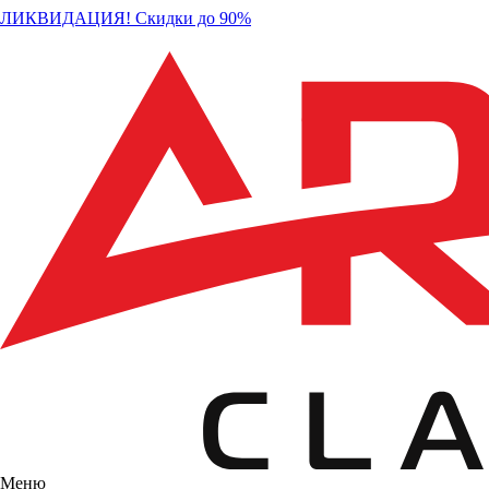
ЛИКВИДАЦИЯ! Скидки до 90%
Меню