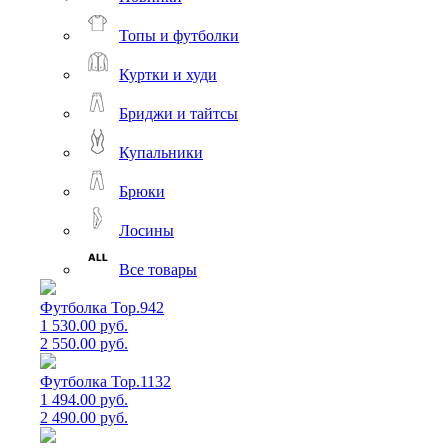
Топы и футболки
Куртки и худи
Бриджи и тайтсы
Купальники
Брюки
Лосины
Все товары
Футболка Top.942
1 530.00 руб.
2 550.00 руб.
Футболка Top.1132
1 494.00 руб.
2 490.00 руб.