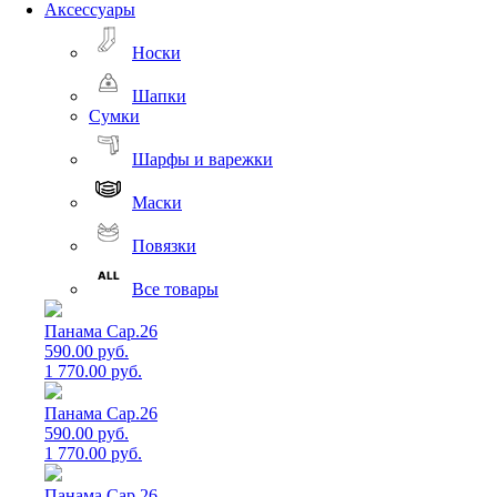
Аксессуары
Носки
Шапки
Сумки
Шарфы и варежки
Маски
Повязки
Все товары
Панама Cap.26
590.00 руб.
1 770.00 руб.
Панама Cap.26
590.00 руб.
1 770.00 руб.
Панама Cap.26