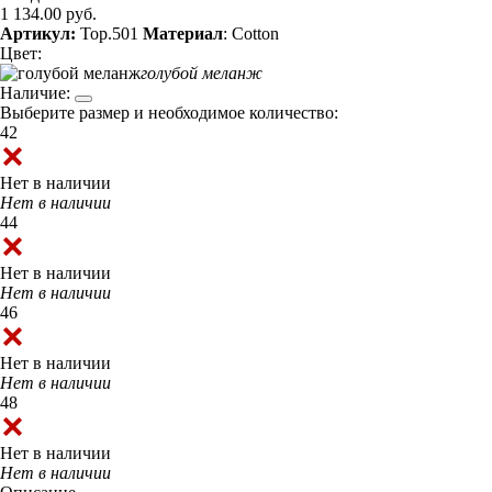
1 134.00 руб.
Артикул:
Top.501
Материал
: Cotton
Цвет:
голубой меланж
Наличие:
Выберите размер и необходимое количество:
42
Нет в наличии
Нет в наличии
44
Нет в наличии
Нет в наличии
46
Нет в наличии
Нет в наличии
48
Нет в наличии
Нет в наличии