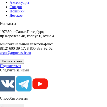
Аксессуары
Скидки
Новинки
Детское
Контакты
197350, г.Санкт-Петербург,
пр.Королева 48, корпус 6, офис 4.
Многоканальный телефон/факс:
(812) 600-39-17; 8-800-333-92-02.
argo@argoclassic.ru
Написать нам
Подписаться
Следуйте за нами
Способы оплаты