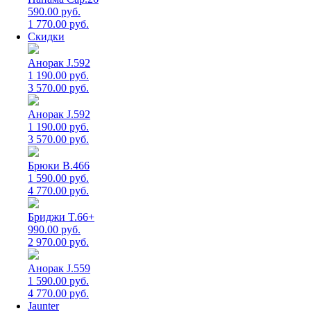
590.00 руб.
1 770.00 руб.
Скидки
Анорак J.592
1 190.00 руб.
3 570.00 руб.
Анорак J.592
1 190.00 руб.
3 570.00 руб.
Брюки B.466
1 590.00 руб.
4 770.00 руб.
Бриджи T.66+
990.00 руб.
2 970.00 руб.
Анорак J.559
1 590.00 руб.
4 770.00 руб.
Jaunter