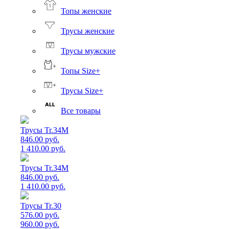
Топы женские
Трусы женские
Трусы мужские
Топы Size+
Трусы Size+
Все товары
Трусы Tr.34M
846.00 руб.
1 410.00 руб.
Трусы Tr.34M
846.00 руб.
1 410.00 руб.
Трусы Tr.30
576.00 руб.
960.00 руб.