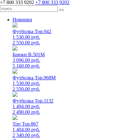
+7 800 333 9202
+7 800 333 9202
Новинки
Футболка Top.942
1 530.00 руб.
2 550.00 руб.
Брюки B.501M
3 096.00 руб.
5 160.00 руб.
Футболка Top.968M
1 530.00 руб.
2 550.00 руб.
Футболка Top.1132
1 494.00 руб.
2 490.00 руб.
Топ Top.867
1 404.00 руб.
2 340.00 руб.