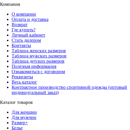
Компания
О компании
Оплата и доставка
Возврат
Где купить?
Личный кабинет
Стать дилером
Контакты
Таблица женских размеров
Таблица мужских размеров
Таблица детских размеров
Полезная информация
Ознакомиться с договором
Реквизиты
Весь каталог
Контрактное производство спортивной одежды (оптовый
индивидуальный заказ)
Каталог товаров
Для женщин
Для мужчин
Размер+
Белье