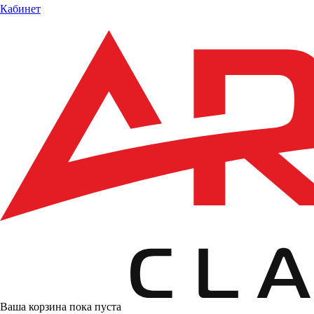
Кабинет
Ваша корзина пока пуста