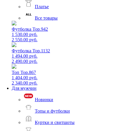
Платье
Все товары
Футболка Top.942
1 530.00 руб.
2 550.00 руб.
Футболка Top.1132
1 494.00 руб.
2 490.00 руб.
Топ Top.867
1 404.00 руб.
2 340.00 руб.
Для мужчин
Новинки
Топы и футболки
Куртки и свитшоты