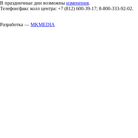
В праздничные дни возможны
изменения
.
Телефон/факс колл центра: +7 (812) 600-39-17; 8-800-333-92-02.
Разработка —
MKMEDIA