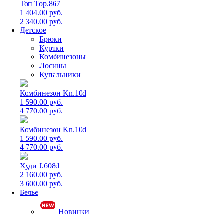
Топ Top.867
1 404.00 руб.
2 340.00 руб.
Детское
Брюки
Куртки
Комбинезоны
Лосины
Купальники
Комбинезон Kn.10d
1 590.00 руб.
4 770.00 руб.
Комбинезон Kn.10d
1 590.00 руб.
4 770.00 руб.
Худи J.608d
2 160.00 руб.
3 600.00 руб.
Белье
Новинки