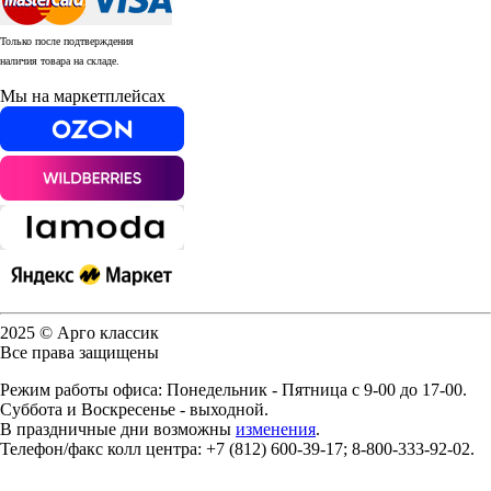
Только после подтверждения
наличия товара на складе.
Мы на маркетплейсах
2025 © Арго классик
Все права защищены
Режим работы офиса: Понедельник - Пятница с 9-00 до 17-00.
Суббота и Воскресенье - выходной.
В праздничные дни возможны
изменения
.
Телефон/факс колл центра: +7 (812) 600-39-17; 8-800-333-92-02.