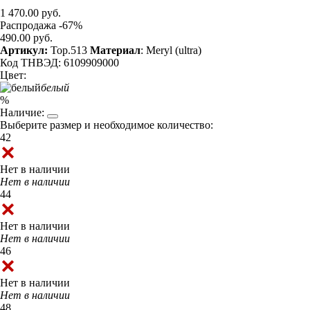
1 470.00 руб.
Распродажа -67%
490.00 руб.
Артикул:
Top.513
Материал
: Meryl (ultra)
Код ТНВЭД: 6109909000
Цвет:
белый
%
Наличие:
Выберите размер и необходимое количество:
42
Нет в наличии
Нет в наличии
44
Нет в наличии
Нет в наличии
46
Нет в наличии
Нет в наличии
48