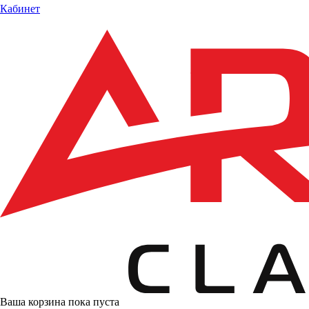
Кабинет
Ваша корзина пока пуста