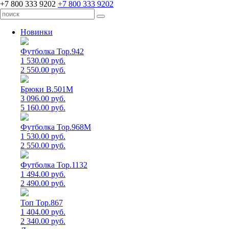
+7 800 333 9202
+7 800 333 9202
Новинки
Футболка Top.942
1 530.00 руб.
2 550.00 руб.
Брюки B.501M
3 096.00 руб.
5 160.00 руб.
Футболка Top.968M
1 530.00 руб.
2 550.00 руб.
Футболка Top.1132
1 494.00 руб.
2 490.00 руб.
Топ Top.867
1 404.00 руб.
2 340.00 руб.