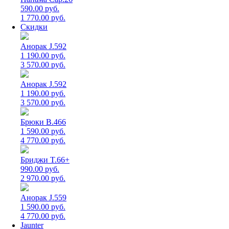
590.00 руб.
1 770.00 руб.
Скидки
Анорак J.592
1 190.00 руб.
3 570.00 руб.
Анорак J.592
1 190.00 руб.
3 570.00 руб.
Брюки B.466
1 590.00 руб.
4 770.00 руб.
Бриджи T.66+
990.00 руб.
2 970.00 руб.
Анорак J.559
1 590.00 руб.
4 770.00 руб.
Jaunter