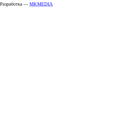
Разработка —
MKMEDIA