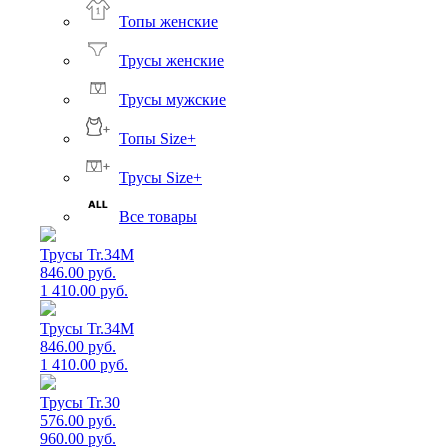
Топы женские
Трусы женские
Трусы мужские
Топы Size+
Трусы Size+
Все товары
Трусы Tr.34M
846.00 руб.
1 410.00 руб.
Трусы Tr.34M
846.00 руб.
1 410.00 руб.
Трусы Tr.30
576.00 руб.
960.00 руб.