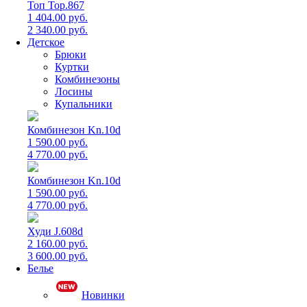
Топ Top.867
1 404.00 руб.
2 340.00 руб.
Детское
Брюки
Куртки
Комбинезоны
Лосины
Купальники
Комбинезон Kn.10d
1 590.00 руб.
4 770.00 руб.
Комбинезон Kn.10d
1 590.00 руб.
4 770.00 руб.
Худи J.608d
2 160.00 руб.
3 600.00 руб.
Белье
Новинки