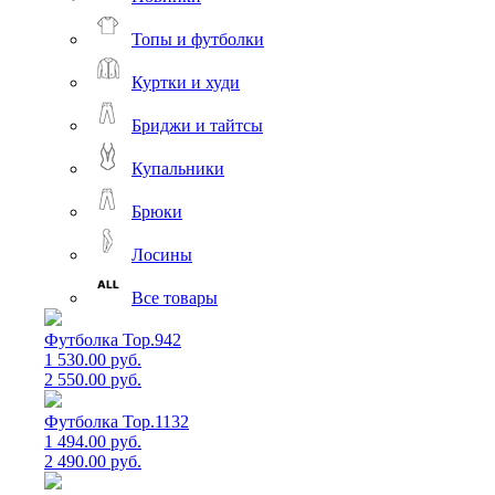
Топы и футболки
Куртки и худи
Бриджи и тайтсы
Купальники
Брюки
Лосины
Все товары
Футболка Top.942
1 530.00 руб.
2 550.00 руб.
Футболка Top.1132
1 494.00 руб.
2 490.00 руб.