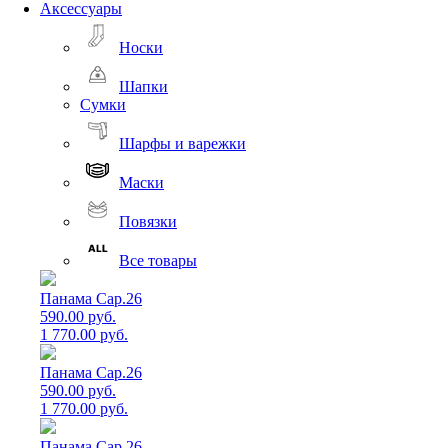
Аксессуары
Носки
Шапки
Сумки
Шарфы и варежки
Маски
Повязки
Все товары
Панама Cap.26
590.00 руб.
1 770.00 руб.
Панама Cap.26
590.00 руб.
1 770.00 руб.
Панама Cap.26