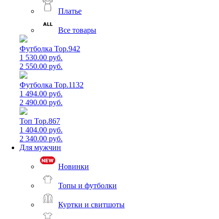
Платье
Все товары
Футболка Top.942
1 530.00 руб.
2 550.00 руб.
Футболка Top.1132
1 494.00 руб.
2 490.00 руб.
Топ Top.867
1 404.00 руб.
2 340.00 руб.
Для мужчин
Новинки
Топы и футболки
Куртки и свитшоты