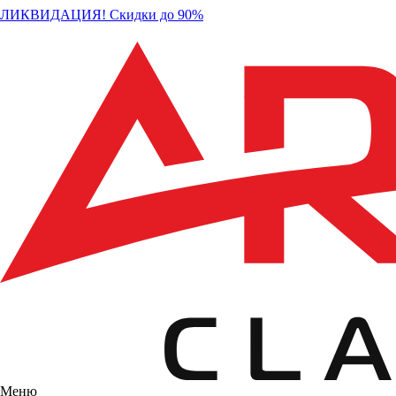
ЛИКВИДАЦИЯ! Скидки до 90%
Меню