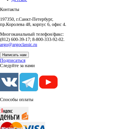
Контакты
197350, г.Санкт-Петербург,
пр.Королева 48, корпус 6, офис 4.
Многоканальный телефон/факс:
(812) 600-39-17; 8-800-333-92-02.
argo@argoclassic.ru
Написать нам
Подписаться
Следуйте за нами
Способы оплаты