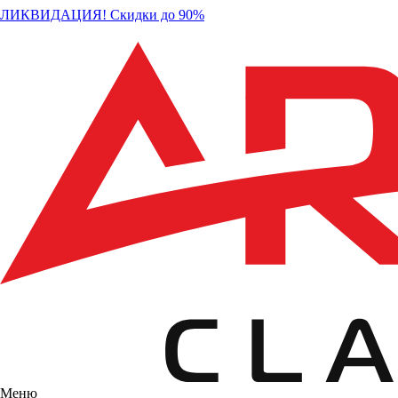
ЛИКВИДАЦИЯ! Скидки до 90%
Меню