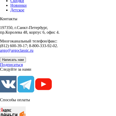
Скидки
Новинки
Детское
Контакты
197350, г.Санкт-Петербург,
пр.Королева 48, корпус 6, офис 4.
Многоканальный телефон/факс:
(812) 600-39-17; 8-800-333-92-02.
argo@argoclassic.ru
Написать нам
Подписаться
Следуйте за нами
Способы оплаты