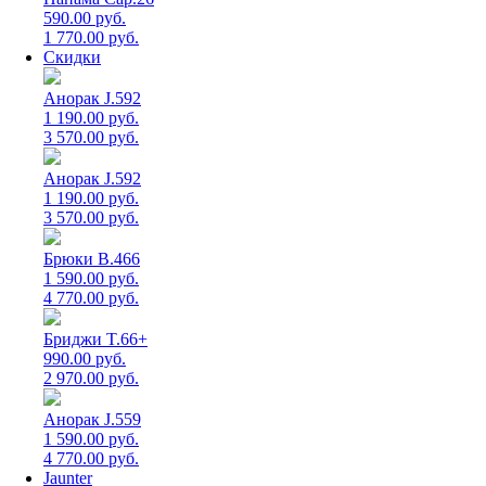
590.00 руб.
1 770.00 руб.
Скидки
Анорак J.592
1 190.00 руб.
3 570.00 руб.
Анорак J.592
1 190.00 руб.
3 570.00 руб.
Брюки B.466
1 590.00 руб.
4 770.00 руб.
Бриджи T.66+
990.00 руб.
2 970.00 руб.
Анорак J.559
1 590.00 руб.
4 770.00 руб.
Jaunter