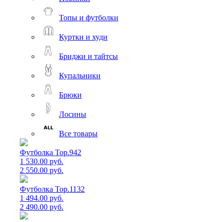
Топы и футболки
Куртки и худи
Бриджи и тайтсы
Купальники
Брюки
Лосины
Все товары
Футболка Top.942
1 530.00 руб.
2 550.00 руб.
Футболка Top.1132
1 494.00 руб.
2 490.00 руб.