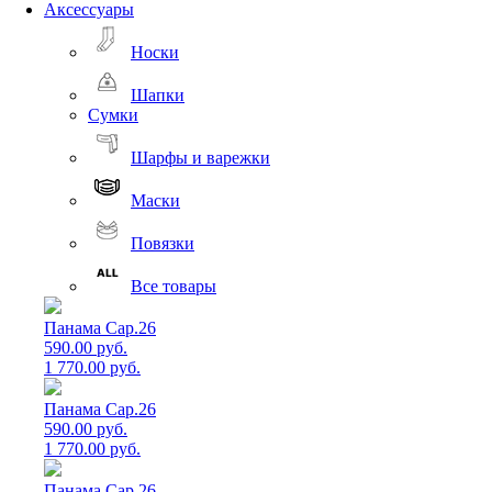
Аксессуары
Носки
Шапки
Сумки
Шарфы и варежки
Маски
Повязки
Все товары
Панама Cap.26
590.00 руб.
1 770.00 руб.
Панама Cap.26
590.00 руб.
1 770.00 руб.
Панама Cap.26