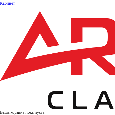
Кабинет
Ваша корзина пока пуста