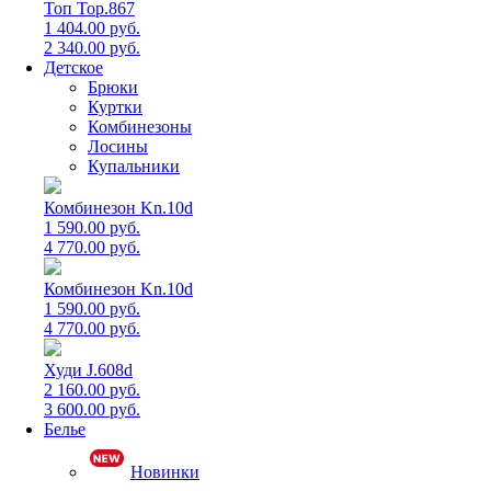
Топ Top.867
1 404.00 руб.
2 340.00 руб.
Детское
Брюки
Куртки
Комбинезоны
Лосины
Купальники
Комбинезон Kn.10d
1 590.00 руб.
4 770.00 руб.
Комбинезон Kn.10d
1 590.00 руб.
4 770.00 руб.
Худи J.608d
2 160.00 руб.
3 600.00 руб.
Белье
Новинки