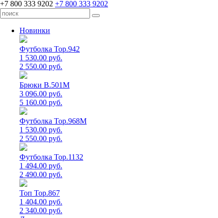
+7 800 333 9202
+7 800 333 9202
Новинки
Футболка Top.942
1 530.00 руб.
2 550.00 руб.
Брюки B.501M
3 096.00 руб.
5 160.00 руб.
Футболка Top.968M
1 530.00 руб.
2 550.00 руб.
Футболка Top.1132
1 494.00 руб.
2 490.00 руб.
Топ Top.867
1 404.00 руб.
2 340.00 руб.