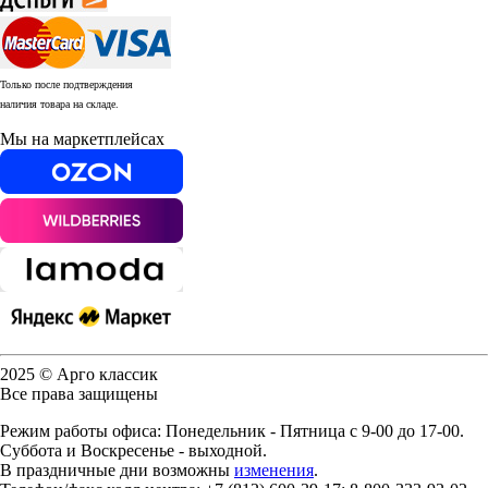
Только после подтверждения
наличия товара на складе.
Мы на маркетплейсах
2025 © Арго классик
Все права защищены
Режим работы офиса: Понедельник - Пятница с 9-00 до 17-00.
Суббота и Воскресенье - выходной.
В праздничные дни возможны
изменения
.