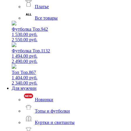
Платье
Все товары
Футболка Top.942
1 530.00 руб.
2 550.00 руб.
Футболка Top.1132
1 494.00 руб.
2 490.00 руб.
Топ Top.867
1 404.00 руб.
2 340.00 руб.
Для мужчин
Новинки
Топы и футболки
Куртки и свитшоты