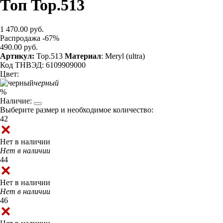
Топ Top.513
1 470.00 руб.
Распродажа -67%
490.00 руб.
Артикул:
Top.513
Материал
: Meryl (ultra)
Код ТНВЭД: 6109909000
Цвет:
черный
%
Наличие:
Выберите размер и необходимое количество:
42
Нет в наличии
Нет в наличии
44
Нет в наличии
Нет в наличии
46