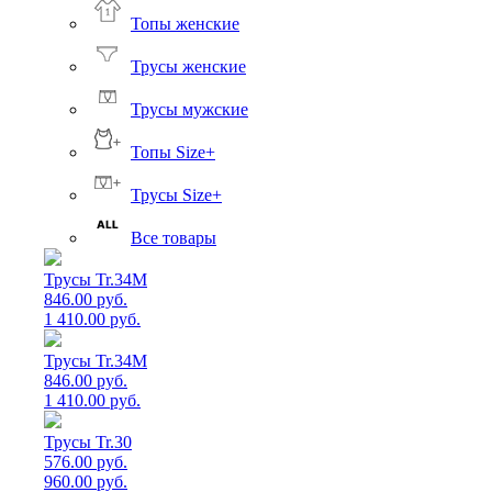
Топы женские
Трусы женские
Трусы мужские
Топы Size+
Трусы Size+
Все товары
Трусы Tr.34M
846.00 руб.
1 410.00 руб.
Трусы Tr.34M
846.00 руб.
1 410.00 руб.
Трусы Tr.30
576.00 руб.
960.00 руб.