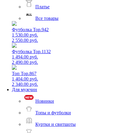
Платье
Все товары
Футболка Top.942
1 530.00 руб.
2 550.00 руб.
Футболка Top.1132
1 494.00 руб.
2 490.00 руб.
Топ Top.867
1 404.00 руб.
2 340.00 руб.
Для мужчин
Новинки
Топы и футболки
Куртки и свитшоты