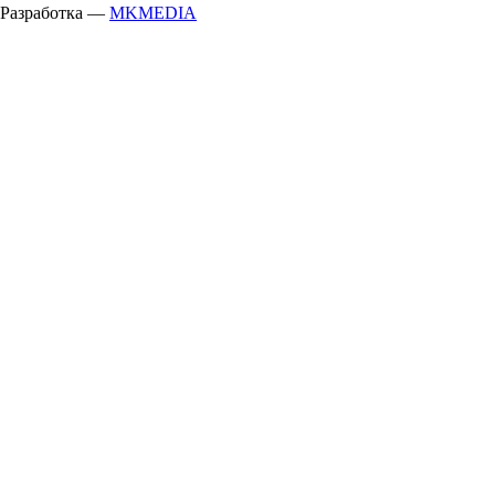
Разработка —
MKMEDIA