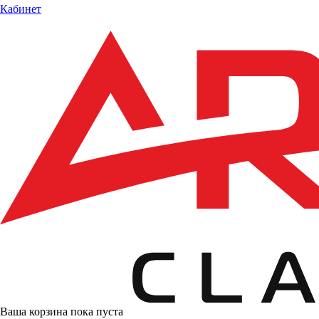
Кабинет
Ваша корзина пока пуста