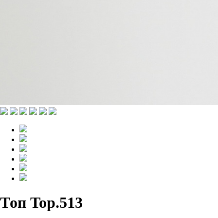
Топ Top.513