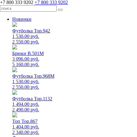
+7 800 333 9202
+7 800 333 9202
Новинки
Футболка Top.942
1 530.00 руб.
2 550.00 руб.
Брюки B.501M
3 096.00 руб.
5 160.00 руб.
Футболка Top.968M
1 530.00 руб.
2 550.00 руб.
Футболка Top.1132
1 494.00 руб.
2 490.00 руб.
Топ Top.867
1 404.00 руб.
2 340.00 руб.