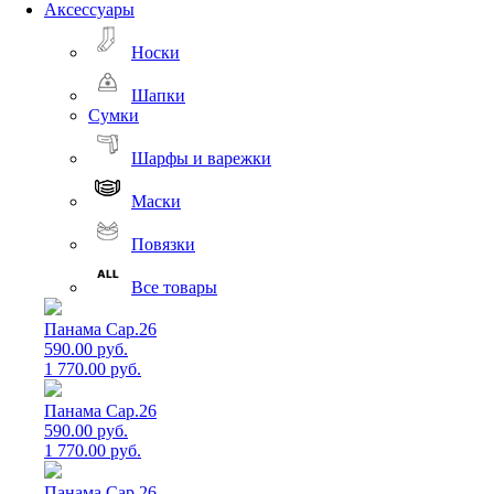
Аксессуары
Носки
Шапки
Сумки
Шарфы и варежки
Маски
Повязки
Все товары
Панама Cap.26
590.00 руб.
1 770.00 руб.
Панама Cap.26
590.00 руб.
1 770.00 руб.
Панама Cap.26