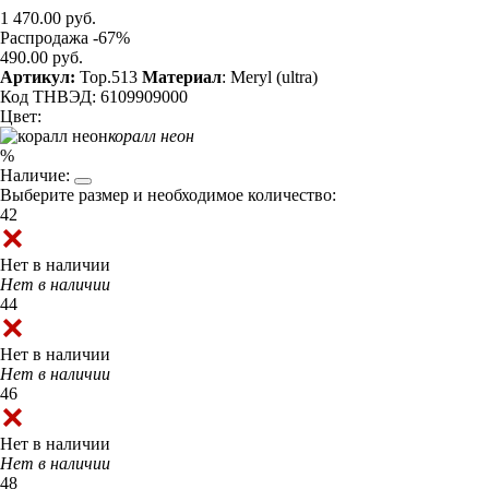
1 470.00 руб.
Распродажа -67%
490.00 руб.
Артикул:
Top.513
Материал
: Meryl (ultra)
Код ТНВЭД: 6109909000
Цвет:
коралл неон
%
Наличие:
Выберите размер и необходимое количество:
42
Нет в наличии
Нет в наличии
44
Нет в наличии
Нет в наличии
46
Нет в наличии
Нет в наличии
48