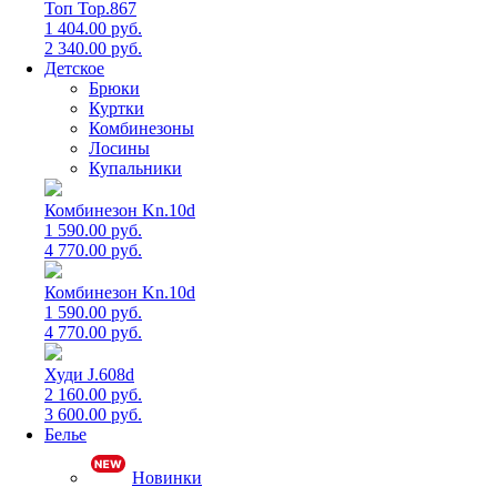
Топ Top.867
1 404.00 руб.
2 340.00 руб.
Детское
Брюки
Куртки
Комбинезоны
Лосины
Купальники
Комбинезон Kn.10d
1 590.00 руб.
4 770.00 руб.
Комбинезон Kn.10d
1 590.00 руб.
4 770.00 руб.
Худи J.608d
2 160.00 руб.
3 600.00 руб.
Белье
Новинки