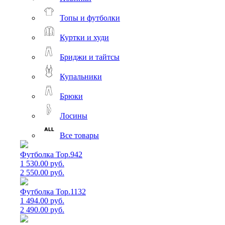
Топы и футболки
Куртки и худи
Бриджи и тайтсы
Купальники
Брюки
Лосины
Все товары
Футболка Top.942
1 530.00 руб.
2 550.00 руб.
Футболка Top.1132
1 494.00 руб.
2 490.00 руб.