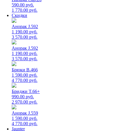
590.00 руб.
1 770.00 руб.
Скидки
Анорак J.592
1 190.00 руб.
3 570.00 руб.
Анорак J.592
1 190.00 руб.
3 570.00 руб.
Брюки B.466
1 590.00 руб.
4 770.00 руб.
Бриджи T.66+
990.00 руб.
2 970.00 руб.
Анорак J.559
1 590.00 руб.
4 770.00 руб.
Jaunter