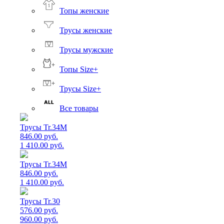
Топы женские
Трусы женские
Трусы мужские
Топы Size+
Трусы Size+
Все товары
Трусы Tr.34M
846.00 руб.
1 410.00 руб.
Трусы Tr.34M
846.00 руб.
1 410.00 руб.
Трусы Tr.30
576.00 руб.
960.00 руб.