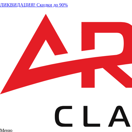
ЛИКВИДАЦИЯ! Скидки до 90%
Меню