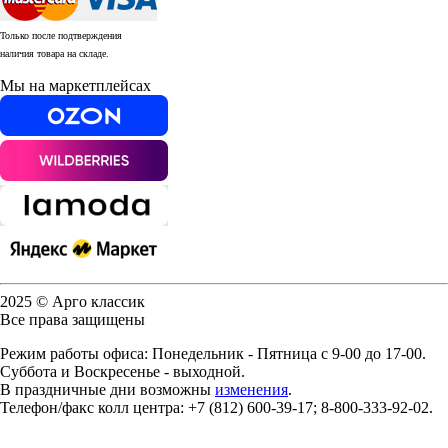
Только после подтверждения
наличия товара на складе.
Мы на маркетплейсах
2025 © Арго классик
Все права защищены
Режим работы офиса: Понедельник - Пятница с 9-00 до 17-00.
Суббота и Воскресенье - выходной.
В праздничные дни возможны
изменения
.
Телефон/факс колл центра: +7 (812) 600-39-17; 8-800-333-92-02.