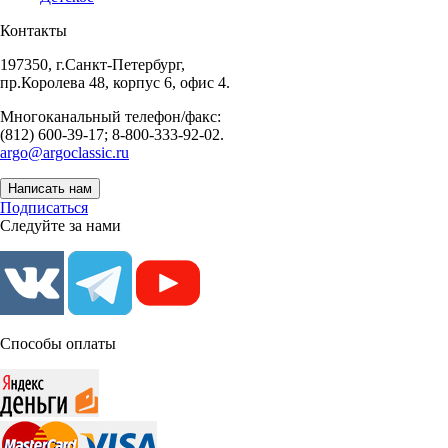
Контакты
197350, г.Санкт-Петербург,
пр.Королева 48, корпус 6, офис 4.
Многоканальный телефон/факс:
(812) 600-39-17; 8-800-333-92-02.
argo@argoclassic.ru
Написать нам
Подписаться
Следуйте за нами
Способы оплаты