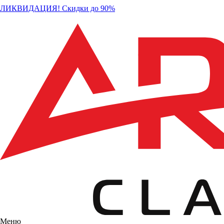
ЛИКВИДАЦИЯ! Скидки до 90%
Меню