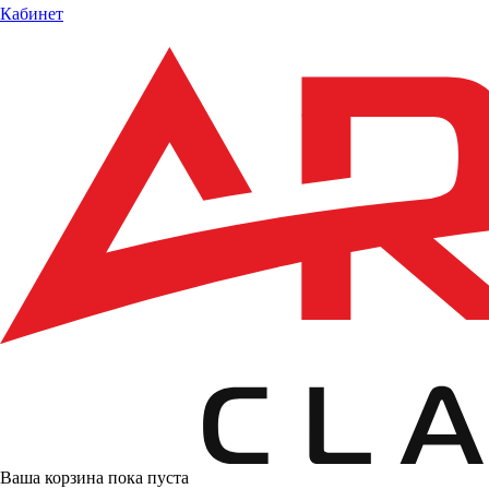
Кабинет
Ваша корзина пока пуста