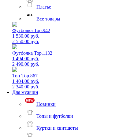
Платье
Все товары
Футболка Top.942
1 530.00 руб.
2 550.00 руб.
Футболка Top.1132
1 494.00 руб.
2 490.00 руб.
Топ Top.867
1 404.00 руб.
2 340.00 руб.
Для мужчин
Новинки
Топы и футболки
Куртки и свитшоты