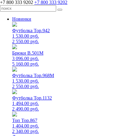
+7 800 333 9202
+7 800 333 9202
Новинки
Футболка Top.942
1 530.00 руб.
2 550.00 руб.
Брюки B.501M
3 096.00 руб.
5 160.00 руб.
Футболка Top.968M
1 530.00 руб.
2 550.00 руб.
Футболка Top.1132
1 494.00 руб.
2 490.00 руб.
Топ Top.867
1 404.00 руб.
2 340.00 руб.