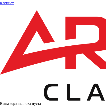
Кабинет
Ваша корзина пока пуста