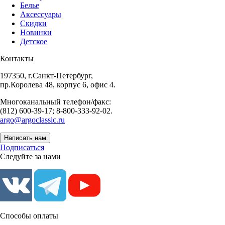
Белье
Аксессуары
Скидки
Новинки
Детское
Контакты
197350, г.Санкт-Петербург,
пр.Королева 48, корпус 6, офис 4.
Многоканальный телефон/факс:
(812) 600-39-17; 8-800-333-92-02.
argo@argoclassic.ru
Написать нам
Подписаться
Следуйте за нами
Способы оплаты