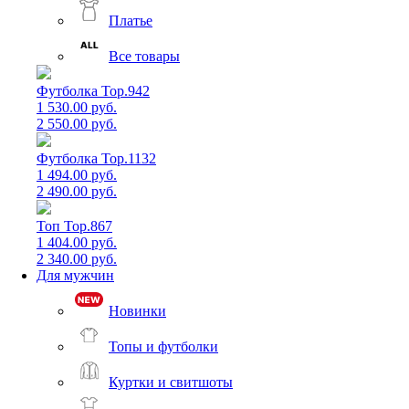
Платье
Все товары
Футболка Top.942
1 530.00 руб.
2 550.00 руб.
Футболка Top.1132
1 494.00 руб.
2 490.00 руб.
Топ Top.867
1 404.00 руб.
2 340.00 руб.
Для мужчин
Новинки
Топы и футболки
Куртки и свитшоты