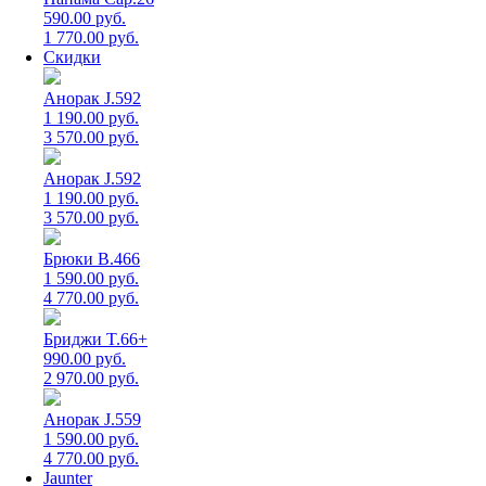
590.00 руб.
1 770.00 руб.
Скидки
Анорак J.592
1 190.00 руб.
3 570.00 руб.
Анорак J.592
1 190.00 руб.
3 570.00 руб.
Брюки B.466
1 590.00 руб.
4 770.00 руб.
Бриджи T.66+
990.00 руб.
2 970.00 руб.
Анорак J.559
1 590.00 руб.
4 770.00 руб.
Jaunter