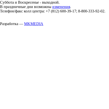
Суббота и Воскресенье - выходной.
В праздничные дни возможны
изменения
.
Телефон/факс колл центра: +7 (812) 600-39-17; 8-800-333-92-02.
Разработка —
MKMEDIA