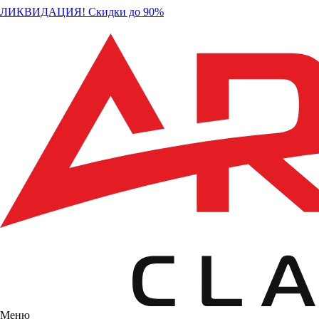
ЛИКВИДАЦИЯ! Скидки до 90%
Меню