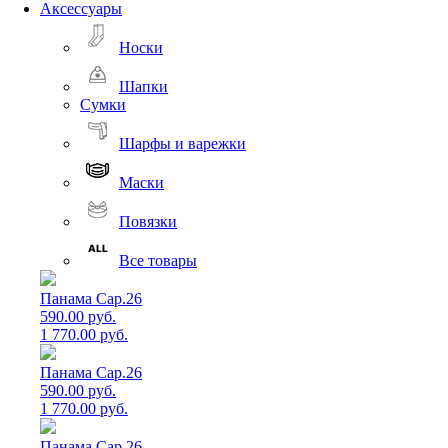
Аксессуары
Носки
Шапки
Сумки
Шарфы и варежки
Маски
Повязки
Все товары
Панама Cap.26
590.00 руб.
1 770.00 руб.
Панама Cap.26
590.00 руб.
1 770.00 руб.
Панама Cap.26