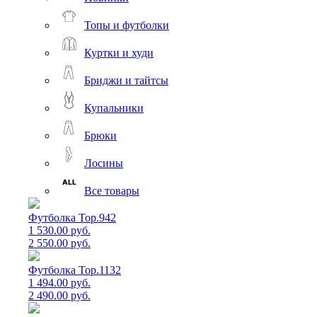
Топы и футболки
Куртки и худи
Бриджи и тайтсы
Купальники
Брюки
Лосины
Все товары
Футболка Top.942
1 530.00 руб.
2 550.00 руб.
Футболка Top.1132
1 494.00 руб.
2 490.00 руб.