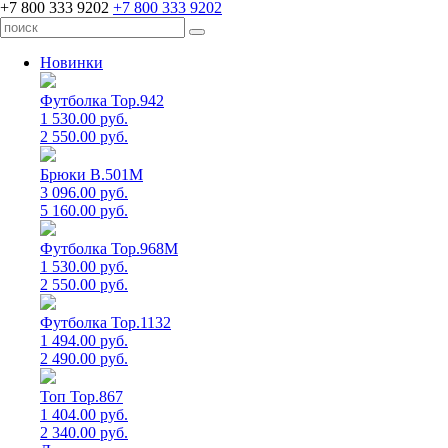
+7 800 333 9202
+7 800 333 9202
Новинки
Футболка Top.942
1 530.00 руб.
2 550.00 руб.
Брюки B.501M
3 096.00 руб.
5 160.00 руб.
Футболка Top.968M
1 530.00 руб.
2 550.00 руб.
Футболка Top.1132
1 494.00 руб.
2 490.00 руб.
Топ Top.867
1 404.00 руб.
2 340.00 руб.