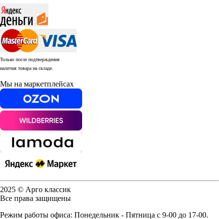
Только после подтверждения
наличия товара на складе.
Мы на маркетплейсах
2025 © Арго классик
Все права защищены
Режим работы офиса: Понедельник - Пятница с 9-00 до 17-00.