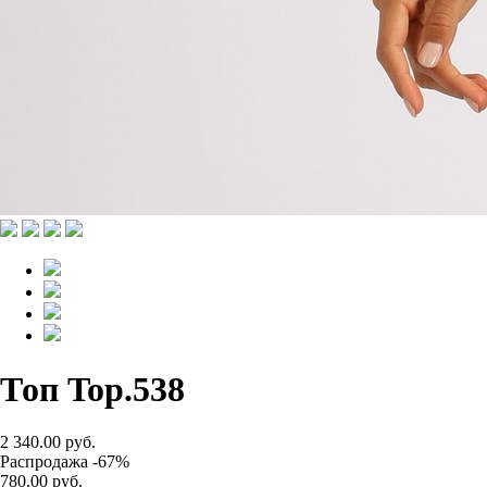
Топ Top.538
2 340.00 руб.
Распродажа -67%
780.00 руб.