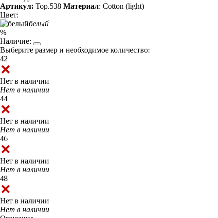
Артикул:
Top.538
Материал
: Cotton (light)
Цвет:
белый
%
Наличие:
Выберите размер и необходимое количество:
42
Нет в наличии
Нет в наличии
44
Нет в наличии
Нет в наличии
46
Нет в наличии
Нет в наличии
48
Нет в наличии
Нет в наличии