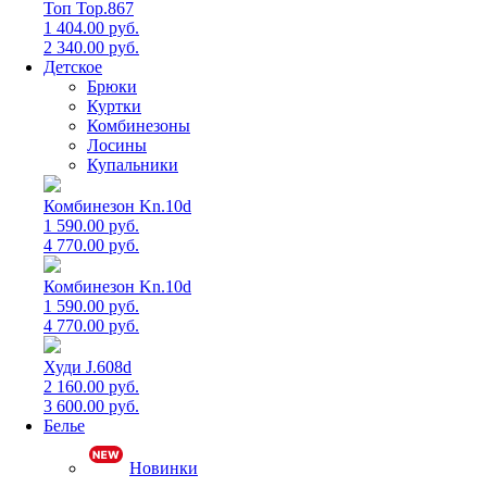
Топ Top.867
1 404.00 руб.
2 340.00 руб.
Детское
Брюки
Куртки
Комбинезоны
Лосины
Купальники
Комбинезон Kn.10d
1 590.00 руб.
4 770.00 руб.
Комбинезон Kn.10d
1 590.00 руб.
4 770.00 руб.
Худи J.608d
2 160.00 руб.
3 600.00 руб.
Белье
Новинки