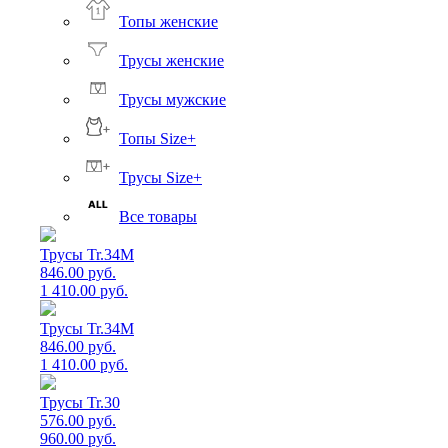
Топы женские
Трусы женские
Трусы мужские
Топы Size+
Трусы Size+
Все товары
Трусы Tr.34M
846.00 руб.
1 410.00 руб.
Трусы Tr.34M
846.00 руб.
1 410.00 руб.
Трусы Tr.30
576.00 руб.
960.00 руб.