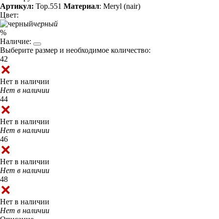
Артикул:
Top.551
Материал
: Meryl (nair)
Цвет:
черный
%
Наличие:
Выберите размер и необходимое количество:
42
Нет в наличии
Нет в наличии
44
Нет в наличии
Нет в наличии
46
Нет в наличии
Нет в наличии
48
Нет в наличии
Нет в наличии