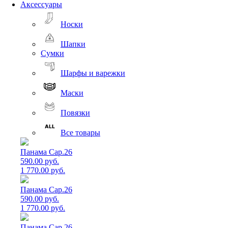
Аксессуары
Носки
Шапки
Сумки
Шарфы и варежки
Маски
Повязки
Все товары
Панама Cap.26
590.00 руб.
1 770.00 руб.
Панама Cap.26
590.00 руб.
1 770.00 руб.
Панама Cap.26