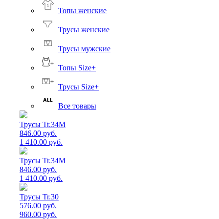
Топы женские
Трусы женские
Трусы мужские
Топы Size+
Трусы Size+
Все товары
Трусы Tr.34M
846.00 руб.
1 410.00 руб.
Трусы Tr.34M
846.00 руб.
1 410.00 руб.
Трусы Tr.30
576.00 руб.
960.00 руб.