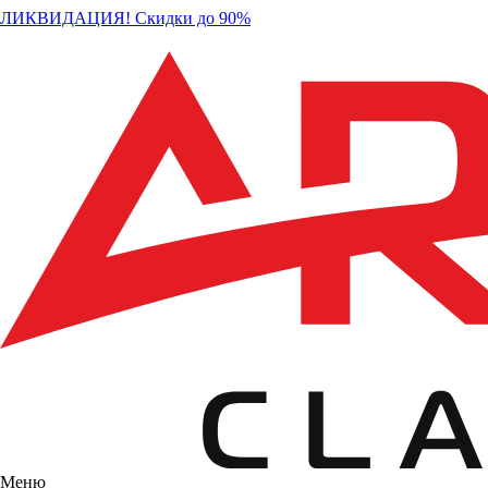
ЛИКВИДАЦИЯ! Скидки до 90%
Меню