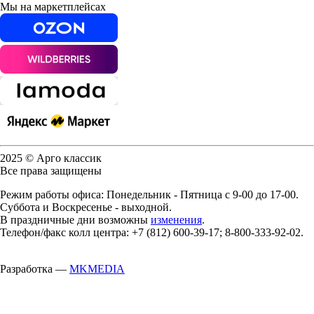
Мы на маркетплейсах
2025 © Арго классик
Все права защищены
Режим работы офиса: Понедельник - Пятница с 9-00 до 17-00.
Суббота и Воскресенье - выходной.
В праздничные дни возможны
изменения
.
Телефон/факс колл центра: +7 (812) 600-39-17; 8-800-333-92-02.
Разработка —
MKMEDIA