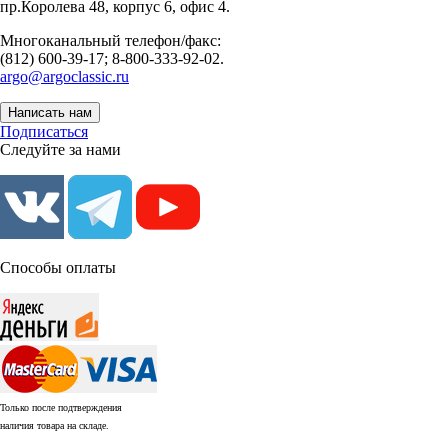
пр.Королева 48, корпус 6, офис 4.
Многоканальный телефон/факс:
(812) 600-39-17; 8-800-333-92-02.
argo@argoclassic.ru
Написать нам
Подписаться
Следуйте за нами
Способы оплаты
Только после подтверждения
наличия товара на складе.