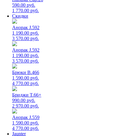
590.00 руб.
1 770.00 руб.
Скидки
Анорак J.592
1 190.00 руб.
3 570.00 руб.
Анорак J.592
1 190.00 руб.
3 570.00 руб.
Брюки B.466
1 590.00 руб.
4 770.00 руб.
Бриджи T.66+
990.00 руб.
2 970.00 руб.
Анорак J.559
1 590.00 руб.
4 770.00 руб.
Jaunter