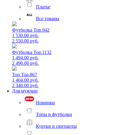
Платье
Все товары
Футболка Top.942
1 530.00 руб.
2 550.00 руб.
Футболка Top.1132
1 494.00 руб.
2 490.00 руб.
Топ Top.867
1 404.00 руб.
2 340.00 руб.
Для мужчин
Новинки
Топы и футболки
Куртки и свитшоты