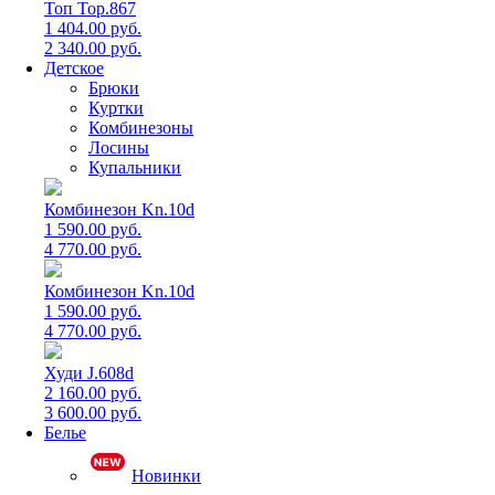
Топ Top.867
1 404.00 руб.
2 340.00 руб.
Детское
Брюки
Куртки
Комбинезоны
Лосины
Купальники
Комбинезон Kn.10d
1 590.00 руб.
4 770.00 руб.
Комбинезон Kn.10d
1 590.00 руб.
4 770.00 руб.
Худи J.608d
2 160.00 руб.
3 600.00 руб.
Белье
Новинки