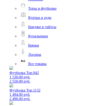
Топы и футболки
Куртки и худи
Бриджи и тайтсы
Купальники
Брюки
Лосины
Все товары
Футболка Top.942
1 530.00 руб.
2 550.00 руб.
Футболка Top.1132
1 494.00 руб.
2 490.00 руб.