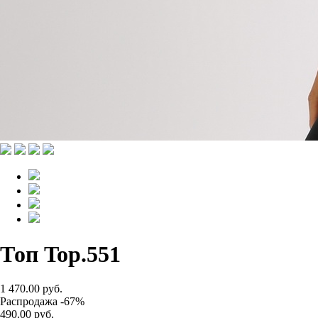
Топ Top.551
1 470.00 руб.
Распродажа -67%
490.00 руб.