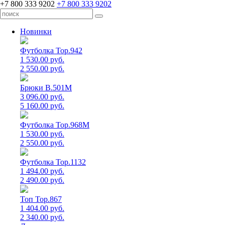
+7 800 333 9202
+7 800 333 9202
Новинки
Футболка Top.942
1 530.00 руб.
2 550.00 руб.
Брюки B.501M
3 096.00 руб.
5 160.00 руб.
Футболка Top.968M
1 530.00 руб.
2 550.00 руб.
Футболка Top.1132
1 494.00 руб.
2 490.00 руб.
Топ Top.867
1 404.00 руб.
2 340.00 руб.