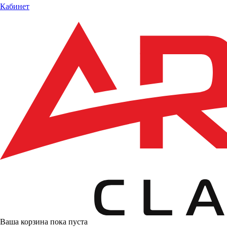
Кабинет
Ваша корзина пока пуста