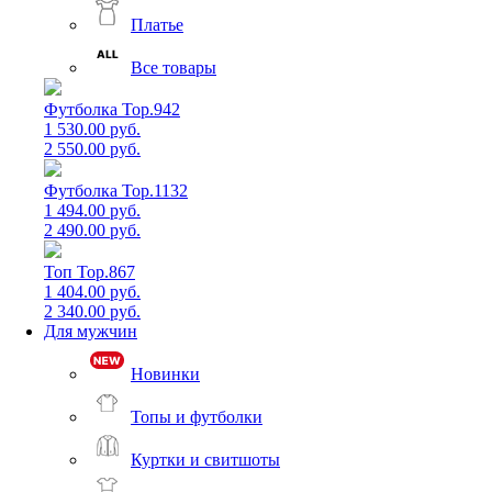
Платье
Все товары
Футболка Top.942
1 530.00 руб.
2 550.00 руб.
Футболка Top.1132
1 494.00 руб.
2 490.00 руб.
Топ Top.867
1 404.00 руб.
2 340.00 руб.
Для мужчин
Новинки
Топы и футболки
Куртки и свитшоты