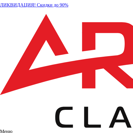
ЛИКВИДАЦИЯ! Скидки до 90%
Меню