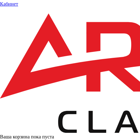
Кабинет
Ваша корзина пока пуста