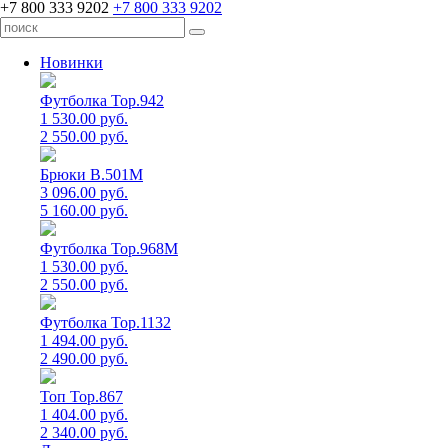
+7 800 333 9202
+7 800 333 9202
Новинки
Футболка Top.942
1 530.00 руб.
2 550.00 руб.
Брюки B.501M
3 096.00 руб.
5 160.00 руб.
Футболка Top.968M
1 530.00 руб.
2 550.00 руб.
Футболка Top.1132
1 494.00 руб.
2 490.00 руб.
Топ Top.867
1 404.00 руб.
2 340.00 руб.