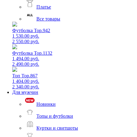
Платье
Все товары
Футболка Top.942
1 530.00 руб.
2 550.00 руб.
Футболка Top.1132
1 494.00 руб.
2 490.00 руб.
Топ Top.867
1 404.00 руб.
2 340.00 руб.
Для мужчин
Новинки
Топы и футболки
Куртки и свитшоты