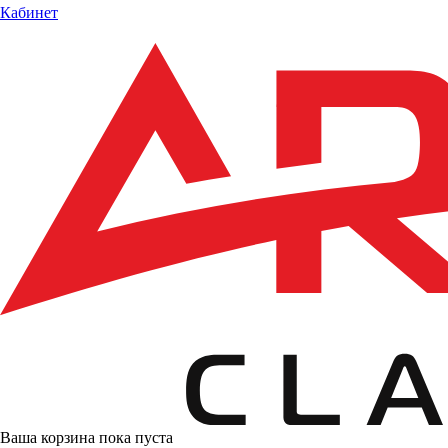
Кабинет
Ваша корзина пока пуста