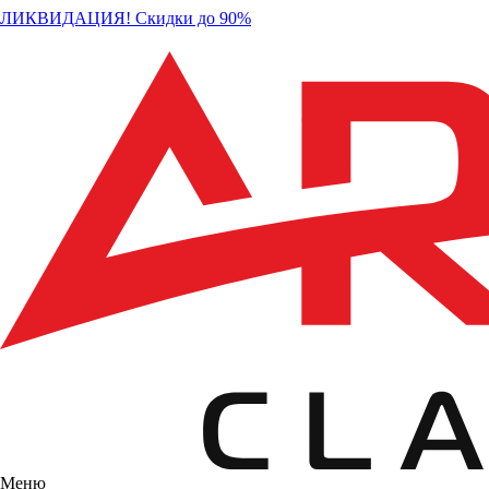
ЛИКВИДАЦИЯ! Скидки до 90%
Меню