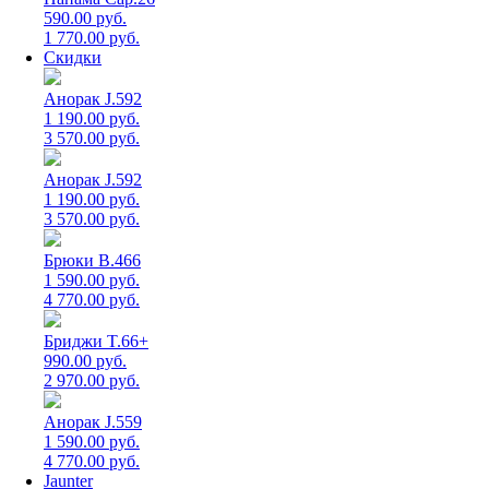
590.00 руб.
1 770.00 руб.
Скидки
Анорак J.592
1 190.00 руб.
3 570.00 руб.
Анорак J.592
1 190.00 руб.
3 570.00 руб.
Брюки B.466
1 590.00 руб.
4 770.00 руб.
Бриджи T.66+
990.00 руб.
2 970.00 руб.
Анорак J.559
1 590.00 руб.
4 770.00 руб.
Jaunter