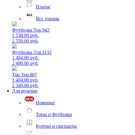
Платье
Все товары
Футболка Top.942
1 530.00 руб.
2 550.00 руб.
Футболка Top.1132
1 494.00 руб.
2 490.00 руб.
Топ Top.867
1 404.00 руб.
2 340.00 руб.
Для мужчин
Новинки
Топы и футболки
Куртки и свитшоты