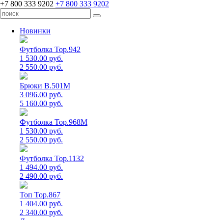
+7 800 333 9202
+7 800 333 9202
Новинки
Футболка Top.942
1 530.00 руб.
2 550.00 руб.
Брюки B.501M
3 096.00 руб.
5 160.00 руб.
Футболка Top.968M
1 530.00 руб.
2 550.00 руб.
Футболка Top.1132
1 494.00 руб.
2 490.00 руб.
Топ Top.867
1 404.00 руб.
2 340.00 руб.