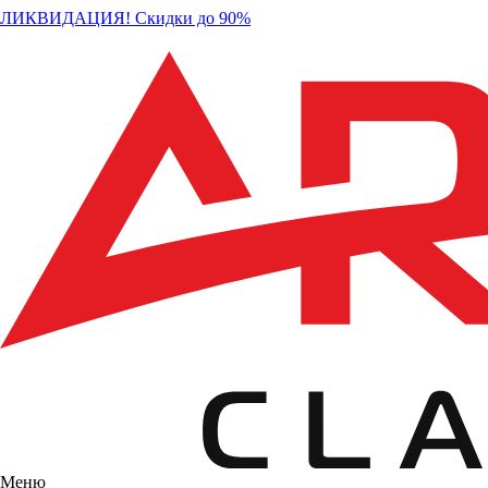
ЛИКВИДАЦИЯ! Скидки до 90%
Меню