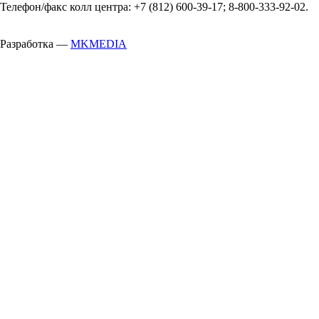
Телефон/факс колл центра: +7 (812) 600-39-17; 8-800-333-92-02.
Разработка —
MKMEDIA