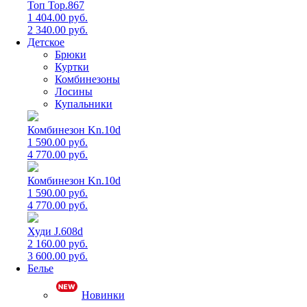
Топ Top.867
1 404.00 руб.
2 340.00 руб.
Детское
Брюки
Куртки
Комбинезоны
Лосины
Купальники
Комбинезон Kn.10d
1 590.00 руб.
4 770.00 руб.
Комбинезон Kn.10d
1 590.00 руб.
4 770.00 руб.
Худи J.608d
2 160.00 руб.
3 600.00 руб.
Белье
Новинки