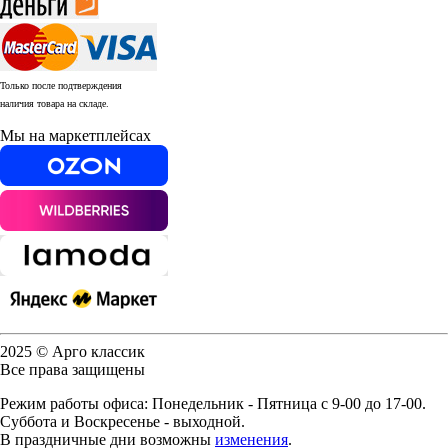
Только после подтверждения
наличия товара на складе.
Мы на маркетплейсах
2025 © Арго классик
Все права защищены
Режим работы офиса: Понедельник - Пятница с 9-00 до 17-00.
Суббота и Воскресенье - выходной.
В праздничные дни возможны
изменения
.