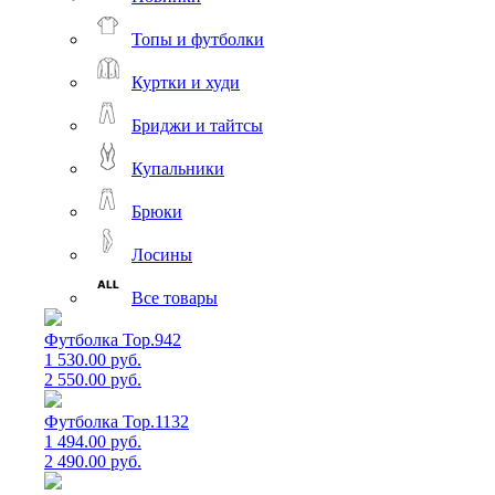
Топы и футболки
Куртки и худи
Бриджи и тайтсы
Купальники
Брюки
Лосины
Все товары
Футболка Top.942
1 530.00 руб.
2 550.00 руб.
Футболка Top.1132
1 494.00 руб.
2 490.00 руб.