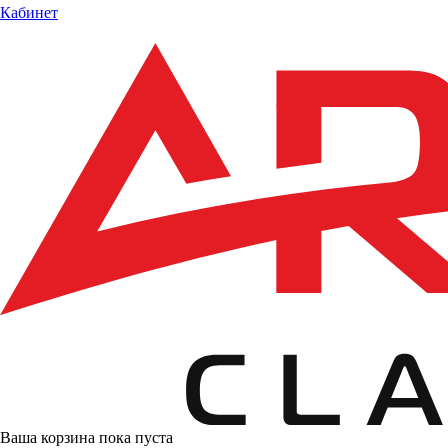
Кабинет
Ваша корзина пока пуста