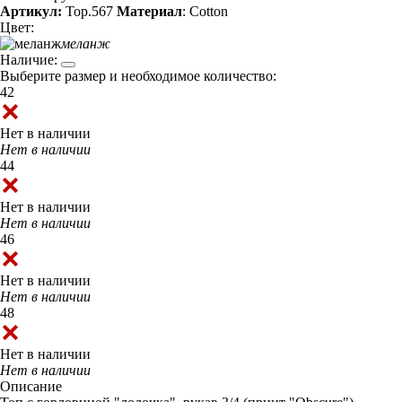
Артикул:
Top.567
Материал
: Cotton
Цвет:
меланж
Наличие:
Выберите размер и необходимое количество:
42
Нет в наличии
Нет в наличии
44
Нет в наличии
Нет в наличии
46
Нет в наличии
Нет в наличии
48
Нет в наличии
Нет в наличии
Описание