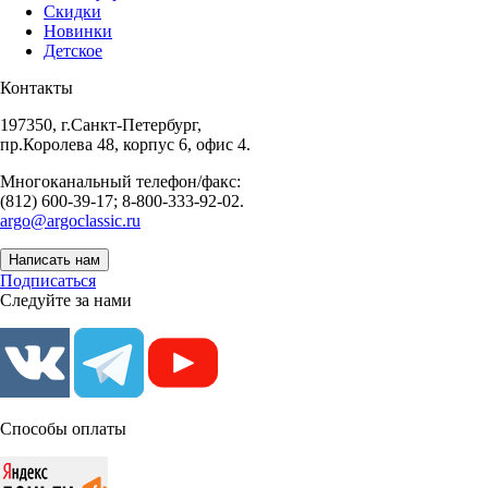
Скидки
Новинки
Детское
Контакты
197350, г.Санкт-Петербург,
пр.Королева 48, корпус 6, офис 4.
Многоканальный телефон/факс:
(812) 600-39-17; 8-800-333-92-02.
argo@argoclassic.ru
Написать нам
Подписаться
Следуйте за нами
Способы оплаты