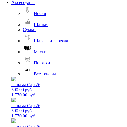
Аксессуары
Носки
Шапки
Сумки
Шарфы и варежки
Маски
Повязки
Все товары
Панама Cap.26
590.00 руб.
1 770.00 руб.
Панама Cap.26
590.00 руб.
1 770.00 руб.
Панама Cap.26