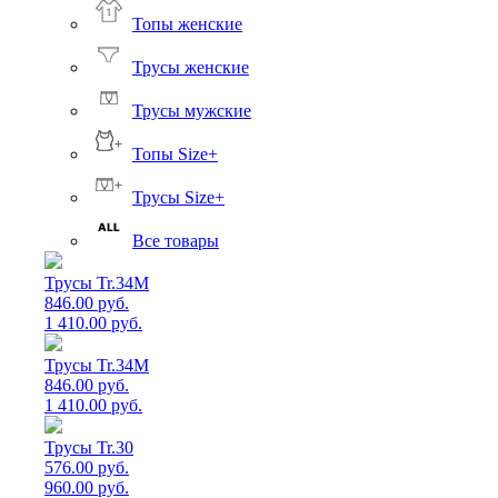
Топы женские
Трусы женские
Трусы мужские
Топы Size+
Трусы Size+
Все товары
Трусы Tr.34M
846.00 руб.
1 410.00 руб.
Трусы Tr.34M
846.00 руб.
1 410.00 руб.
Трусы Tr.30
576.00 руб.
960.00 руб.