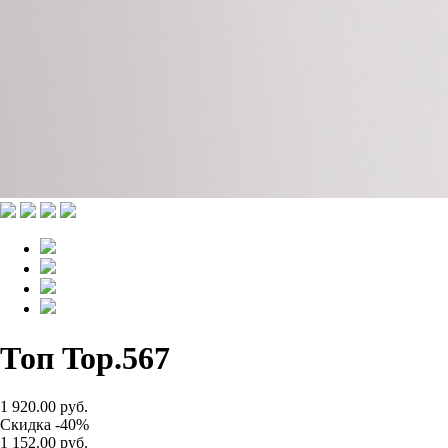
Топ Top.567
1 920.00 руб.
Скидка -40%
1 152.00 руб.