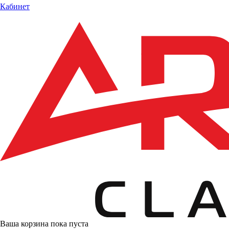
Кабинет
Ваша корзина пока пуста