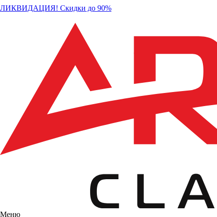
ЛИКВИДАЦИЯ! Скидки до 90%
Меню