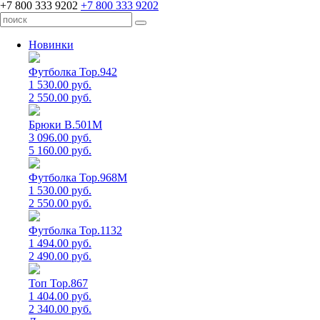
+7 800 333 9202
+7 800 333 9202
Новинки
Футболка Top.942
1 530.00 руб.
2 550.00 руб.
Брюки B.501M
3 096.00 руб.
5 160.00 руб.
Футболка Top.968M
1 530.00 руб.
2 550.00 руб.
Футболка Top.1132
1 494.00 руб.
2 490.00 руб.
Топ Top.867
1 404.00 руб.
2 340.00 руб.