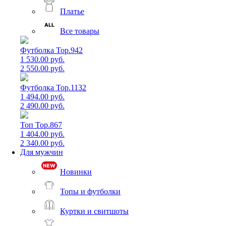
Платье
Все товары
Футболка Top.942
1 530.00 руб.
2 550.00 руб.
Футболка Top.1132
1 494.00 руб.
2 490.00 руб.
Топ Top.867
1 404.00 руб.
2 340.00 руб.
Для мужчин
Новинки
Топы и футболки
Куртки и свитшоты