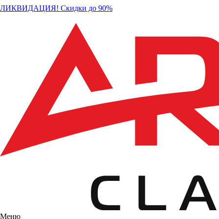
ЛИКВИДАЦИЯ! Скидки до 90%
Меню