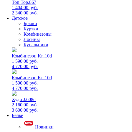
Топ Top.867
1 404.00 руб.
2 340.00 руб.
Детское
Брюки
Куртки
Комбинезоны
Лосины
Купальники
Комбинезон Kn.10d
1 590.00 руб.
4 770.00 руб.
Комбинезон Kn.10d
1 590.00 руб.
4 770.00 руб.
Худи J.608d
2 160.00 руб.
3 600.00 руб.
Белье
Новинки