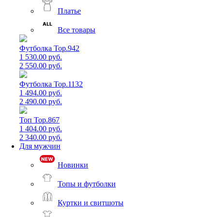
Платье
Все товары
Футболка Top.942
1 530.00 руб.
2 550.00 руб.
Футболка Top.1132
1 494.00 руб.
2 490.00 руб.
Топ Top.867
1 404.00 руб.
2 340.00 руб.
Для мужчин
Новинки
Топы и футболки
Куртки и свитшоты