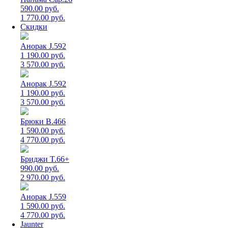
590.00 руб.
1 770.00 руб.
Скидки
Анорак J.592
1 190.00 руб.
3 570.00 руб.
Анорак J.592
1 190.00 руб.
3 570.00 руб.
Брюки B.466
1 590.00 руб.
4 770.00 руб.
Бриджи T.66+
990.00 руб.
2 970.00 руб.
Анорак J.559
1 590.00 руб.
4 770.00 руб.
Jaunter