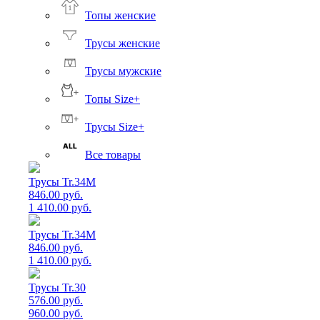
Топы женские
Трусы женские
Трусы мужские
Топы Size+
Трусы Size+
Все товары
Трусы Tr.34M
846.00 руб.
1 410.00 руб.
Трусы Tr.34M
846.00 руб.
1 410.00 руб.
Трусы Tr.30
576.00 руб.
960.00 руб.