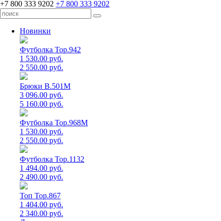
+7 800 333 9202
+7 800 333 9202
Новинки
Футболка Top.942
1 530.00 руб.
2 550.00 руб.
Брюки B.501M
3 096.00 руб.
5 160.00 руб.
Футболка Top.968M
1 530.00 руб.
2 550.00 руб.
Футболка Top.1132
1 494.00 руб.
2 490.00 руб.
Топ Top.867
1 404.00 руб.
2 340.00 руб.