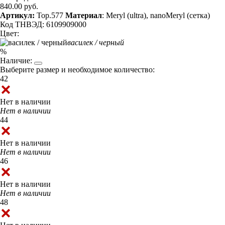
840.00 руб.
Артикул:
Top.577
Материал
: Meryl (ultra), nanoMeryl (сетка)
Код ТНВЭД: 6109909000
Цвет:
василек / черный
%
Наличие:
Выберите размер и необходимое количество:
42
Нет в наличии
Нет в наличии
44
Нет в наличии
Нет в наличии
46
Нет в наличии
Нет в наличии
48