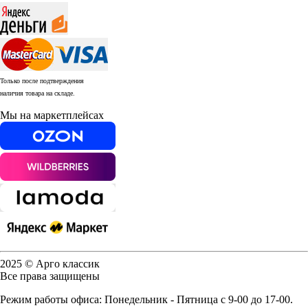
Только после подтверждения
наличия товара на складе.
Мы на маркетплейсах
2025 © Арго классик
Все права защищены
Режим работы офиса: Понедельник - Пятница с 9-00 до 17-00.