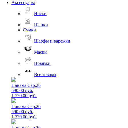
Аксессуары
Носки
Шапки
Сумки
Шарфы и варежки
Маски
Повязки
Все товары
Панама Cap.26
590.00 руб.
1 770.00 руб.
Панама Cap.26
590.00 руб.
1 770.00 руб.
Панама Cap.26