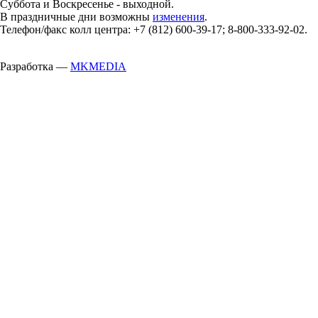
Суббота и Воскресенье - выходной.
В праздничные дни возможны
изменения
.
Телефон/факс колл центра: +7 (812) 600-39-17; 8-800-333-92-02.
Разработка —
MKMEDIA