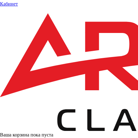
Кабинет
Ваша корзина пока пуста