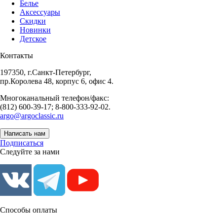
Белье
Аксессуары
Скидки
Новинки
Детское
Контакты
197350, г.Санкт-Петербург,
пр.Королева 48, корпус 6, офис 4.
Многоканальный телефон/факс:
(812) 600-39-17; 8-800-333-92-02.
argo@argoclassic.ru
Написать нам
Подписаться
Следуйте за нами
Способы оплаты