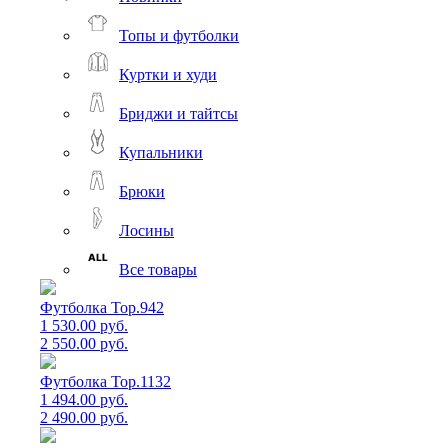
Топы и футболки
Куртки и худи
Бриджи и тайтсы
Купальники
Брюки
Лосины
Все товары
Футболка Top.942
1 530.00 руб.
2 550.00 руб.
Футболка Top.1132
1 494.00 руб.
2 490.00 руб.