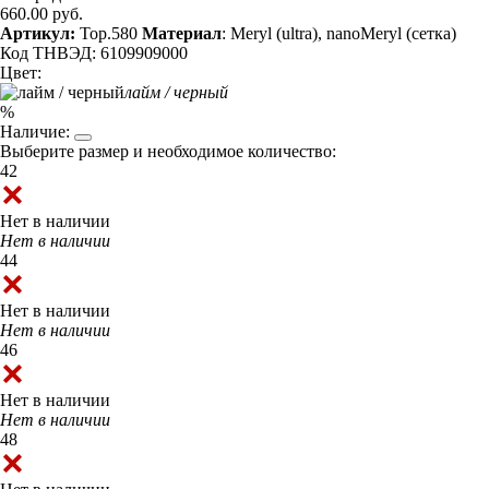
660.00 руб.
Артикул:
Top.580
Материал
: Meryl (ultra), nanoMeryl (сетка)
Код ТНВЭД: 6109909000
Цвет:
лайм / черный
%
Наличие:
Выберите размер и необходимое количество:
42
Нет в наличии
Нет в наличии
44
Нет в наличии
Нет в наличии
46
Нет в наличии
Нет в наличии
48