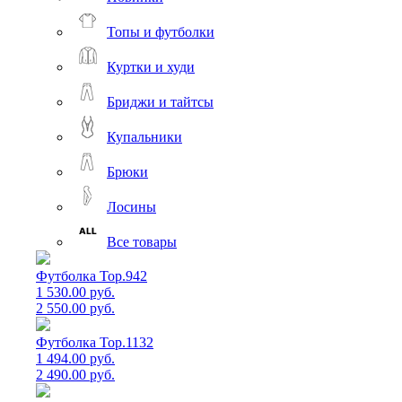
Топы и футболки
Куртки и худи
Бриджи и тайтсы
Купальники
Брюки
Лосины
Все товары
Футболка Top.942
1 530.00 руб.
2 550.00 руб.
Футболка Top.1132
1 494.00 руб.
2 490.00 руб.