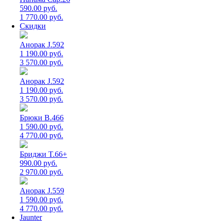
590.00 руб.
1 770.00 руб.
Скидки
Анорак J.592
1 190.00 руб.
3 570.00 руб.
Анорак J.592
1 190.00 руб.
3 570.00 руб.
Брюки B.466
1 590.00 руб.
4 770.00 руб.
Бриджи T.66+
990.00 руб.
2 970.00 руб.
Анорак J.559
1 590.00 руб.
4 770.00 руб.
Jaunter