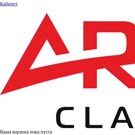
Кабинет
Ваша корзина пока пуста