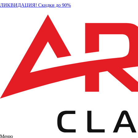
ЛИКВИДАЦИЯ! Скидки до 90%
Меню