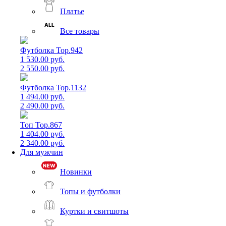
Платье
Все товары
Футболка Top.942
1 530.00 руб.
2 550.00 руб.
Футболка Top.1132
1 494.00 руб.
2 490.00 руб.
Топ Top.867
1 404.00 руб.
2 340.00 руб.
Для мужчин
Новинки
Топы и футболки
Куртки и свитшоты