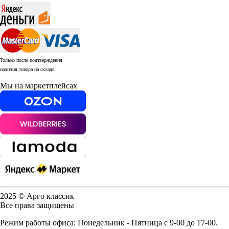
Только после подтверждения
наличия товара на складе.
Мы на маркетплейсах
2025 © Арго классик
Все права защищены
Режим работы офиса: Понедельник - Пятница с 9-00 до 17-00.