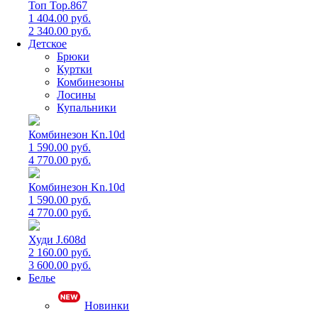
Топ Top.867
1 404.00 руб.
2 340.00 руб.
Детское
Брюки
Куртки
Комбинезоны
Лосины
Купальники
Комбинезон Kn.10d
1 590.00 руб.
4 770.00 руб.
Комбинезон Kn.10d
1 590.00 руб.
4 770.00 руб.
Худи J.608d
2 160.00 руб.
3 600.00 руб.
Белье
Новинки