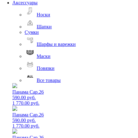
Аксессуары
Носки
Шапки
Сумки
Шарфы и варежки
Маски
Повязки
Все товары
Панама Cap.26
590.00 руб.
1 770.00 руб.
Панама Cap.26
590.00 руб.
1 770.00 руб.
Панама Cap.26