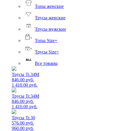
Топы женские
Трусы женские
Трусы мужские
Топы Size+
Трусы Size+
Все товары
Трусы Tr.34M
846.00 руб.
1 410.00 руб.
Трусы Tr.34M
846.00 руб.
1 410.00 руб.
Трусы Tr.30
576.00 руб.
960.00 руб.