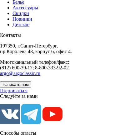
Белье
Аксессуары
Скидки
Новинки
Детское
Контакты
197350, г.Санкт-Петербург,
пр.Королева 48, корпус 6, офис 4.
Многоканальный телефон/факс:
(812) 600-39-17; 8-800-333-92-02.
argo@argoclassic.ru
Написать нам
Подписаться
Следуйте за нами
Способы оплаты