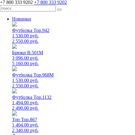
+7 800 333 9202
+7 800 333 9202
Новинки
Футболка Top.942
1 530.00 руб.
2 550.00 руб.
Брюки B.501M
3 096.00 руб.
5 160.00 руб.
Футболка Top.968M
1 530.00 руб.
2 550.00 руб.
Футболка Top.1132
1 494.00 руб.
2 490.00 руб.
Топ Top.867
1 404.00 руб.
2 340.00 руб.