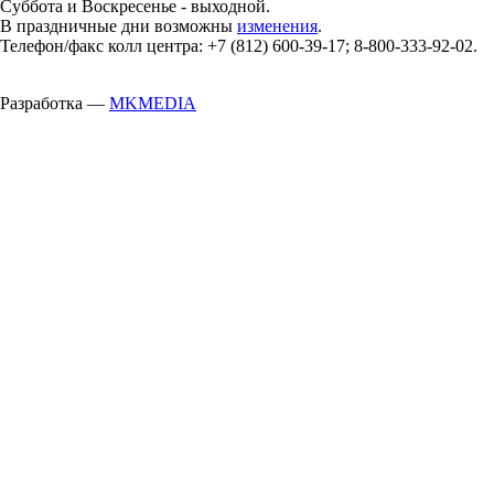
Суббота и Воскресенье - выходной.
В праздничные дни возможны
изменения
.
Телефон/факс колл центра: +7 (812) 600-39-17; 8-800-333-92-02.
Разработка —
MKMEDIA