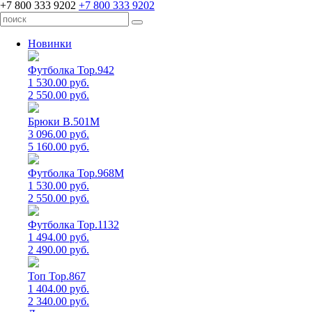
+7 800 333 9202
+7 800 333 9202
Новинки
Футболка Top.942
1 530.00 руб.
2 550.00 руб.
Брюки B.501M
3 096.00 руб.
5 160.00 руб.
Футболка Top.968M
1 530.00 руб.
2 550.00 руб.
Футболка Top.1132
1 494.00 руб.
2 490.00 руб.
Топ Top.867
1 404.00 руб.
2 340.00 руб.