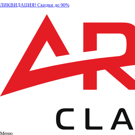
ЛИКВИДАЦИЯ! Скидки до 90%
Меню