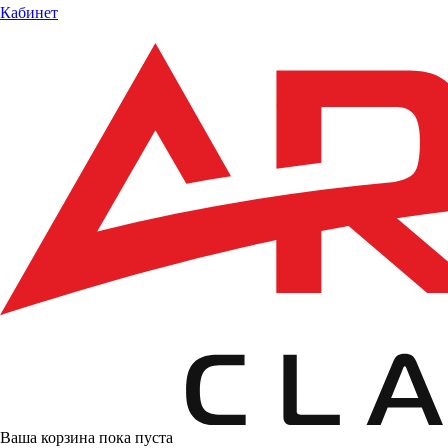
Кабинет
Ваша корзина пока пуста