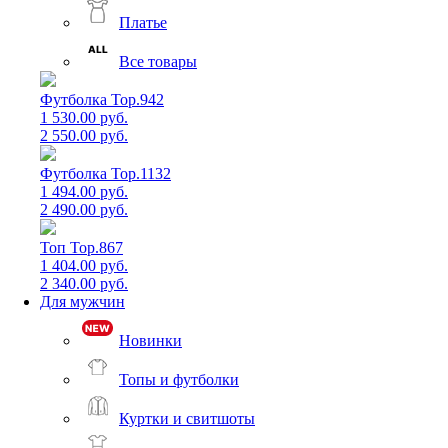
Платье
Все товары
Футболка Top.942
1 530.00 руб.
2 550.00 руб.
Футболка Top.1132
1 494.00 руб.
2 490.00 руб.
Топ Top.867
1 404.00 руб.
2 340.00 руб.
Для мужчин
Новинки
Топы и футболки
Куртки и свитшоты