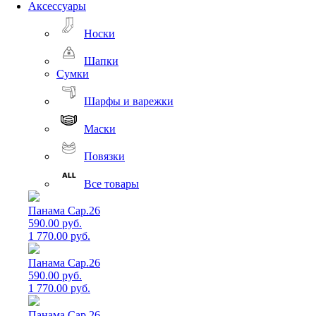
Аксессуары
Носки
Шапки
Сумки
Шарфы и варежки
Маски
Повязки
Все товары
Панама Cap.26
590.00 руб.
1 770.00 руб.
Панама Cap.26
590.00 руб.
1 770.00 руб.
Панама Cap.26