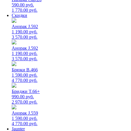
590.00 руб.
1 770.00 руб.
Скидки
Анорак J.592
1 190.00 руб.
3 570.00 руб.
Анорак J.592
1 190.00 руб.
3 570.00 руб.
Брюки B.466
1 590.00 руб.
4 770.00 руб.
Бриджи T.66+
990.00 руб.
2 970.00 руб.
Анорак J.559
1 590.00 руб.
4 770.00 руб.
Jaunter