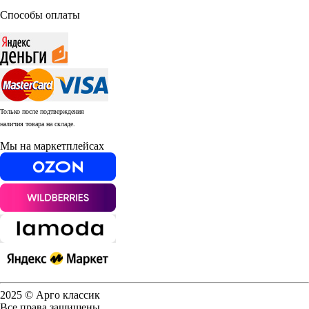
Способы оплаты
Только после подтверждения
наличия товара на складе.
Мы на маркетплейсах
2025 © Арго классик
Все права защищены