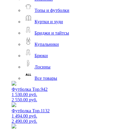
Топы и футболки
Куртки и худи
Бриджи и тайтсы
Купальники
Брюки
Лосины
Все товары
Футболка Top.942
1 530.00 руб.
2 550.00 руб.
Футболка Top.1132
1 494.00 руб.
2 490.00 руб.