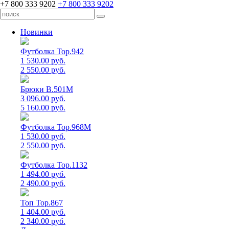
+7 800 333 9202
+7 800 333 9202
Новинки
Футболка Top.942
1 530.00 руб.
2 550.00 руб.
Брюки B.501M
3 096.00 руб.
5 160.00 руб.
Футболка Top.968M
1 530.00 руб.
2 550.00 руб.
Футболка Top.1132
1 494.00 руб.
2 490.00 руб.
Топ Top.867
1 404.00 руб.
2 340.00 руб.