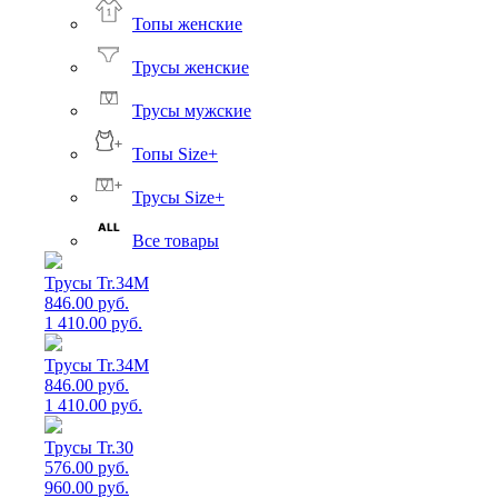
Топы женские
Трусы женские
Трусы мужские
Топы Size+
Трусы Size+
Все товары
Трусы Tr.34M
846.00 руб.
1 410.00 руб.
Трусы Tr.34M
846.00 руб.
1 410.00 руб.
Трусы Tr.30
576.00 руб.
960.00 руб.