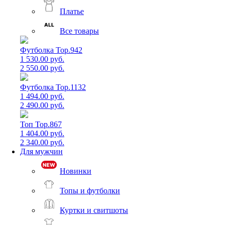
Платье
Все товары
Футболка Top.942
1 530.00 руб.
2 550.00 руб.
Футболка Top.1132
1 494.00 руб.
2 490.00 руб.
Топ Top.867
1 404.00 руб.
2 340.00 руб.
Для мужчин
Новинки
Топы и футболки
Куртки и свитшоты