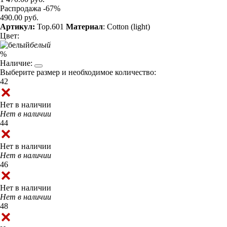
Распродажа -67%
490.00 руб.
Артикул:
Top.601
Материал
: Cotton (light)
Цвет:
белый
%
Наличие:
Выберите размер и необходимое количество:
42
Нет в наличии
Нет в наличии
44
Нет в наличии
Нет в наличии
46
Нет в наличии
Нет в наличии
48