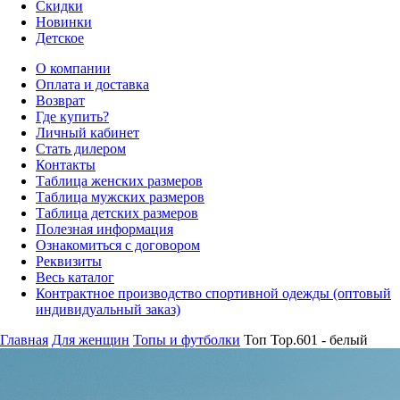
Скидки
Новинки
Детское
О компании
Оплата и доставка
Возврат
Где купить?
Личный кабинет
Стать дилером
Контакты
Таблица женских размеров
Таблица мужских размеров
Таблица детских размеров
Полезная информация
Ознакомиться с договором
Реквизиты
Весь каталог
Контрактное производство спортивной одежды (оптовый
индивидуальный заказ)
Главная
Для женщин
Топы и футболки
Топ Top.601 - белый