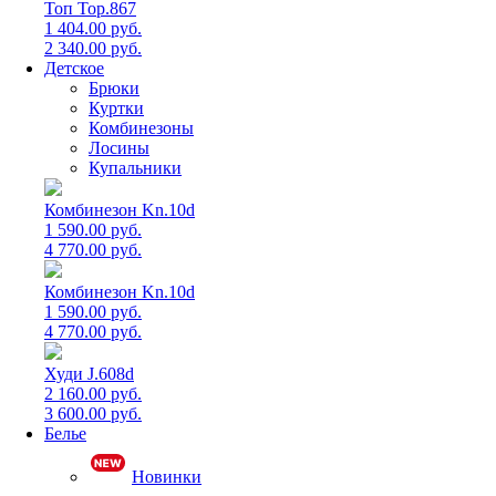
Топ Top.867
1 404.00 руб.
2 340.00 руб.
Детское
Брюки
Куртки
Комбинезоны
Лосины
Купальники
Комбинезон Kn.10d
1 590.00 руб.
4 770.00 руб.
Комбинезон Kn.10d
1 590.00 руб.
4 770.00 руб.
Худи J.608d
2 160.00 руб.
3 600.00 руб.
Белье
Новинки