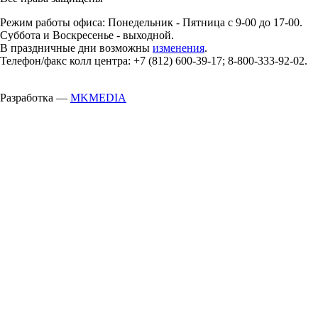
Режим работы офиса: Понедельник - Пятница с 9-00 до 17-00.
Суббота и Воскресенье - выходной.
В праздничные дни возможны
изменения
.
Телефон/факс колл центра: +7 (812) 600-39-17; 8-800-333-92-02.
Разработка —
MKMEDIA