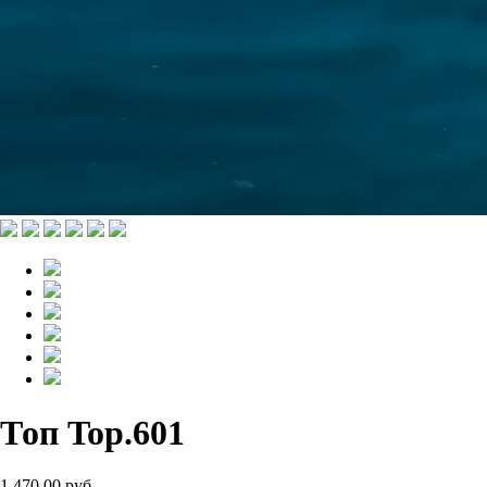
Топ Top.601
1 470.00 руб.