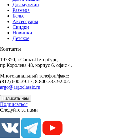
Для мужчин
Размер+
Белье
Аксессуары
Скидки
Новинки
Детское
Контакты
197350, г.Санкт-Петербург,
пр.Королева 48, корпус 6, офис 4.
Многоканальный телефон/факс:
(812) 600-39-17; 8-800-333-92-02.
argo@argoclassic.ru
Написать нам
Подписаться
Следуйте за нами