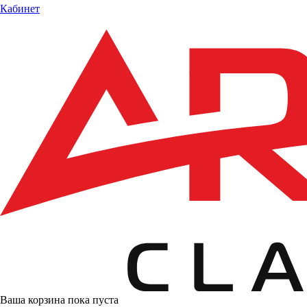
Кабинет
Ваша корзина пока пуста