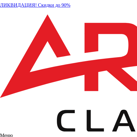
ЛИКВИДАЦИЯ! Скидки до 90%
Меню