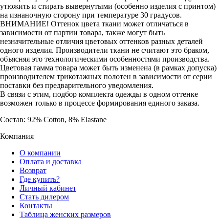
утюжить и стирать вывернутыми (особенно изделия с принтом)
на изнаночную сторону при температуре 30 градусов.
ВНИМАНИЕ! Оттенок цвета ткани может отличаться в
зависимости от партии товара, также могут быть
незначительные отличия цветовых оттенков разных деталей
одного изделия. Производители ткани не считают это браком,
объясняя это технологическими особенностями производства.
Цветовая гамма товара может быть изменена (в рамках допуска)
производителем трикотажных полотен в зависимости от серии
поставки без предварительного уведомления.
В связи с этим, подбор комплекта одежды в одном оттенке
возможен только в процессе формирования единого заказа.
Состав: 92% Cotton, 8% Elastane
Компания
О компании
Оплата и доставка
Возврат
Где купить?
Личный кабинет
Стать дилером
Контакты
Таблица женских размеров