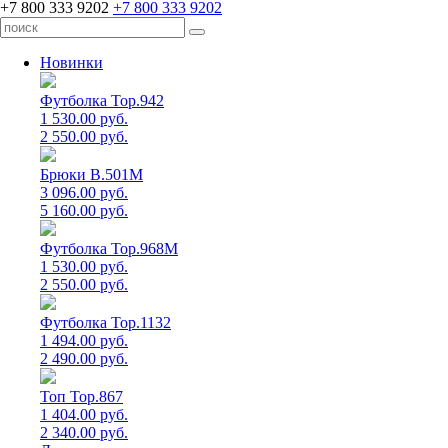
+7 800 333 9202
+7 800 333 9202
Новинки
Футболка Top.942
1 530.00 руб.
2 550.00 руб.
Брюки B.501M
3 096.00 руб.
5 160.00 руб.
Футболка Top.968M
1 530.00 руб.
2 550.00 руб.
Футболка Top.1132
1 494.00 руб.
2 490.00 руб.
Топ Top.867
1 404.00 руб.
2 340.00 руб.