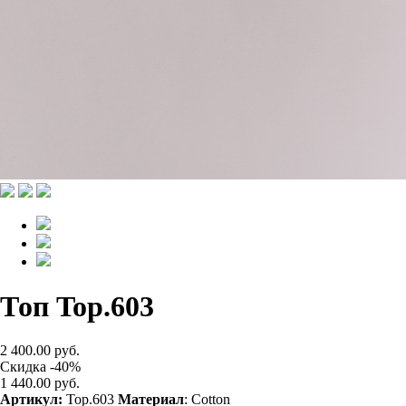
Топ Top.603
2 400.00 руб.
Скидка -40%
1 440.00 руб.
Артикул:
Top.603
Материал
: Cotton