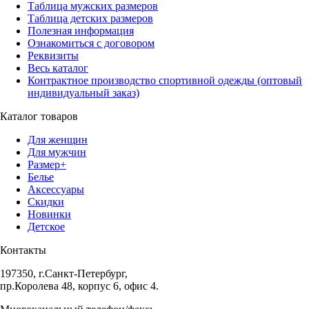
Таблица мужских размеров
Таблица детских размеров
Полезная информация
Ознакомиться с договором
Реквизиты
Весь каталог
Контрактное производство спортивной одежды (оптовый
индивидуальный заказ)
Каталог товаров
Для женщин
Для мужчин
Размер+
Белье
Аксессуары
Скидки
Новинки
Детское
Контакты
197350, г.Санкт-Петербург,
пр.Королева 48, корпус 6, офис 4.