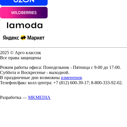
2025 © Арго классик
Все права защищены
Режим работы офиса: Понедельник - Пятница с 9-00 до 17-00.
Суббота и Воскресенье - выходной.
В праздничные дни возможны
изменения
.
Телефон/факс колл центра: +7 (812) 600-39-17; 8-800-333-92-02.
Разработка —
MKMEDIA