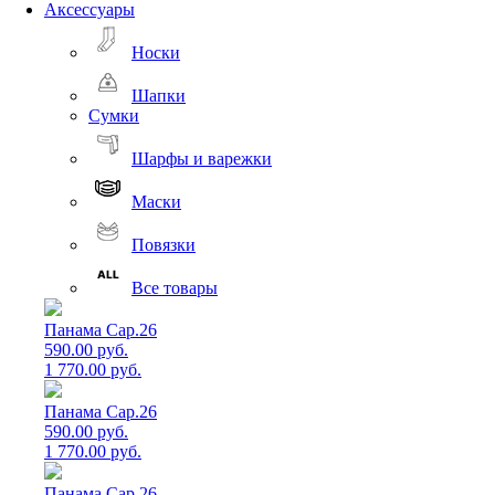
Аксессуары
Носки
Шапки
Сумки
Шарфы и варежки
Маски
Повязки
Все товары
Панама Cap.26
590.00 руб.
1 770.00 руб.
Панама Cap.26
590.00 руб.
1 770.00 руб.
Панама Cap.26