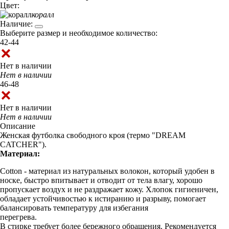
Цвет:
коралл
Наличие:
Выберите размер и необходимое количество:
42-44
Нет в наличии
Нет в наличии
46-48
Нет в наличии
Нет в наличии
Описание
Женская футболка свободного кроя (термо "DREAM
CATCHER").
Материал:
Cotton - материал из натуральных волокон, который удобен в
носке, быстро впитывает и отводит от тела влагу, хорошо
пропускает воздух и не раздражает кожу. Хлопок гигиеничен,
обладает устойчивостью к истиранию и разрыву, помогает
балансировать температуру для избегания
перегрева.
В стирке требует более бережного обращения. Рекомендуется