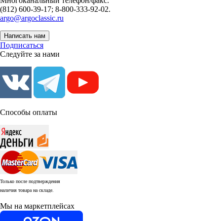
Многоканальный телефон/факс:
(812) 600-39-17; 8-800-333-92-02.
argo@argoclassic.ru
Написать нам
Подписаться
Следуйте за нами
Способы оплаты
Только после подтверждения
наличия товара на складе.
Мы на маркетплейсах