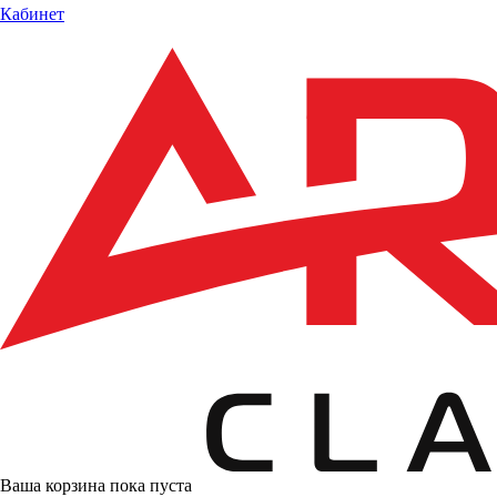
Кабинет
Ваша корзина пока пуста