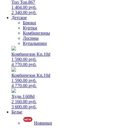
Топ Top.867
1 404.00 руб.
2 340.00 руб.
Детское
Брюки
Куртки
Комбинезоны
Лосины
Купальники
Комбинезон Kn.10d
1 590.00 руб.
4 770.00 руб.
Комбинезон Kn.10d
1 590.00 руб.
4 770.00 руб.
Худи J.608d
2 160.00 руб.
3 600.00 руб.
Белье
Новинки