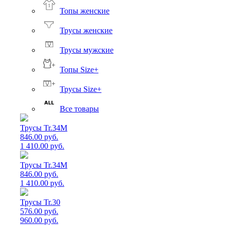
Топы женские
Трусы женские
Трусы мужские
Топы Size+
Трусы Size+
Все товары
Трусы Tr.34M
846.00 руб.
1 410.00 руб.
Трусы Tr.34M
846.00 руб.
1 410.00 руб.
Трусы Tr.30
576.00 руб.
960.00 руб.