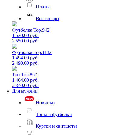
Платье
Все товары
Футболка Top.942
1 530.00 руб.
2 550.00 руб.
Футболка Top.1132
1 494.00 руб.
2 490.00 руб.
Топ Top.867
1 404.00 руб.
2 340.00 руб.
Для мужчин
Новинки
Топы и футболки
Куртки и свитшоты