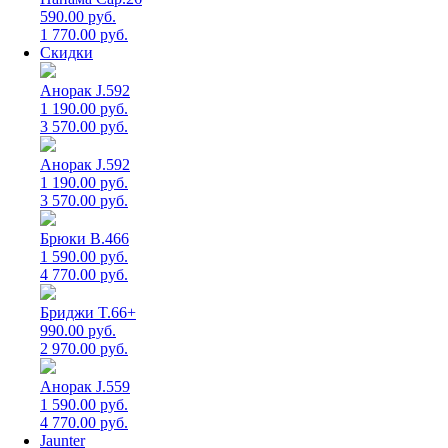
590.00 руб.
1 770.00 руб.
Скидки
Анорак J.592
1 190.00 руб.
3 570.00 руб.
Анорак J.592
1 190.00 руб.
3 570.00 руб.
Брюки B.466
1 590.00 руб.
4 770.00 руб.
Бриджи T.66+
990.00 руб.
2 970.00 руб.
Анорак J.559
1 590.00 руб.
4 770.00 руб.
Jaunter