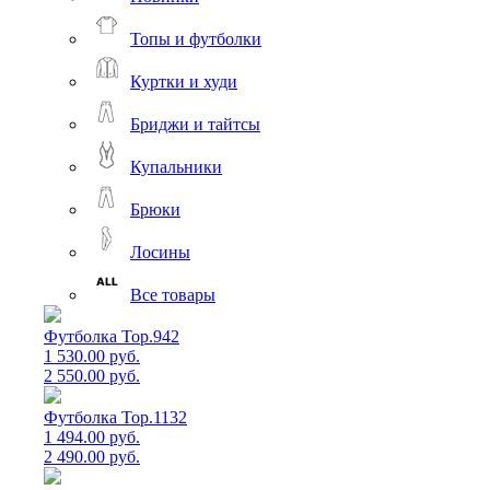
Топы и футболки
Куртки и худи
Бриджи и тайтсы
Купальники
Брюки
Лосины
Все товары
Футболка Top.942
1 530.00 руб.
2 550.00 руб.
Футболка Top.1132
1 494.00 руб.
2 490.00 руб.