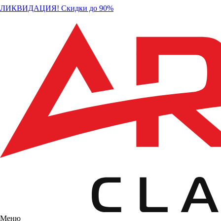
ЛИКВИДАЦИЯ! Скидки до 90%
Меню