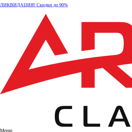
ЛИКВИДАЦИЯ! Скидки до 90%
Меню