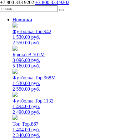
+7 800 333 9202
+7 800 333 9202
Новинки
Футболка Top.942
1 530.00 руб.
2 550.00 руб.
Брюки B.501M
3 096.00 руб.
5 160.00 руб.
Футболка Top.968M
1 530.00 руб.
2 550.00 руб.
Футболка Top.1132
1 494.00 руб.
2 490.00 руб.
Топ Top.867
1 404.00 руб.
2 340.00 руб.