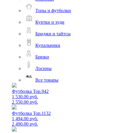
Топы и футболки
Куртки и худи
Бриджи и тайтсы
Купальники
Брюки
Лосины
Все товары
Футболка Top.942
1 530.00 руб.
2 550.00 руб.
Футболка Top.1132
1 494.00 руб.
2 490.00 руб.