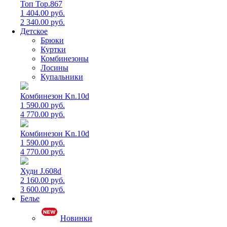
Топ Top.867
1 404.00 руб.
2 340.00 руб.
Детское
Брюки
Куртки
Комбинезоны
Лосины
Купальники
Комбинезон Kn.10d
1 590.00 руб.
4 770.00 руб.
Комбинезон Kn.10d
1 590.00 руб.
4 770.00 руб.
Худи J.608d
2 160.00 руб.
3 600.00 руб.
Белье
Новинки