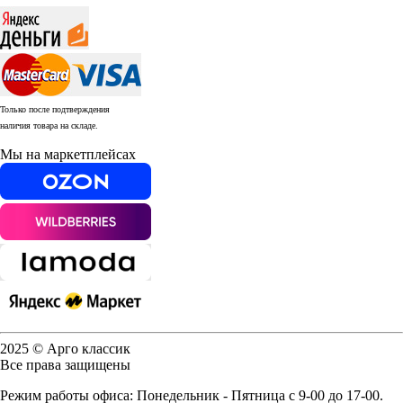
Только после подтверждения
наличия товара на складе.
Мы на маркетплейсах
2025 © Арго классик
Все права защищены
Режим работы офиса: Понедельник - Пятница с 9-00 до 17-00.