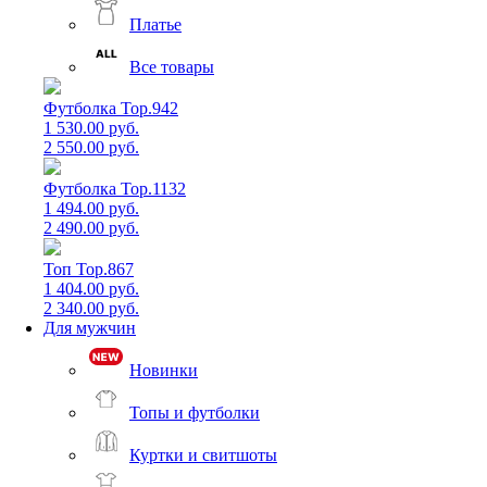
Платье
Все товары
Футболка Top.942
1 530.00 руб.
2 550.00 руб.
Футболка Top.1132
1 494.00 руб.
2 490.00 руб.
Топ Top.867
1 404.00 руб.
2 340.00 руб.
Для мужчин
Новинки
Топы и футболки
Куртки и свитшоты