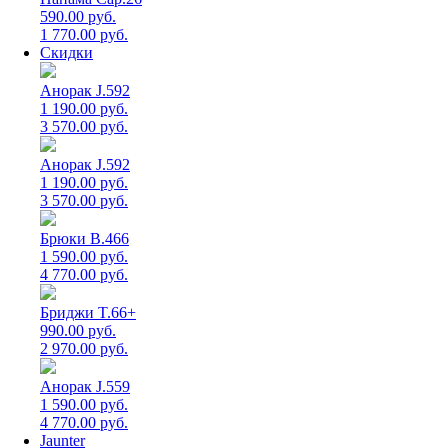
590.00 руб.
1 770.00 руб.
Скидки
Анорак J.592
1 190.00 руб.
3 570.00 руб.
Анорак J.592
1 190.00 руб.
3 570.00 руб.
Брюки B.466
1 590.00 руб.
4 770.00 руб.
Бриджи T.66+
990.00 руб.
2 970.00 руб.
Анорак J.559
1 590.00 руб.
4 770.00 руб.
Jaunter