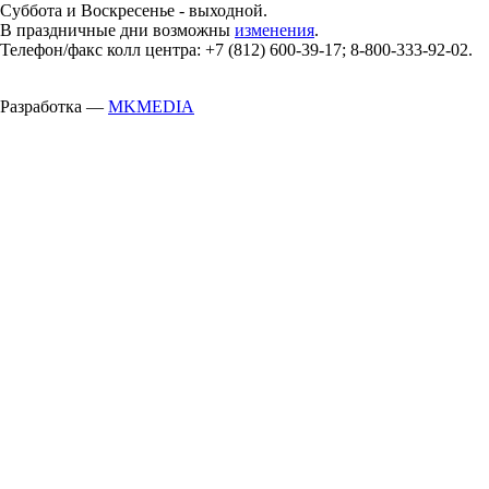
Суббота и Воскресенье - выходной.
В праздничные дни возможны
изменения
.
Телефон/факс колл центра: +7 (812) 600-39-17; 8-800-333-92-02.
Разработка —
MKMEDIA