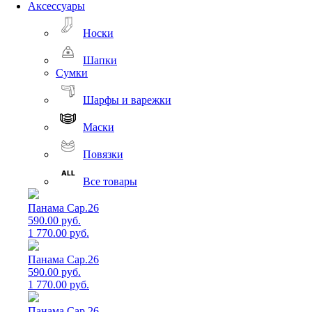
Аксессуары
Носки
Шапки
Сумки
Шарфы и варежки
Маски
Повязки
Все товары
Панама Cap.26
590.00 руб.
1 770.00 руб.
Панама Cap.26
590.00 руб.
1 770.00 руб.
Панама Cap.26