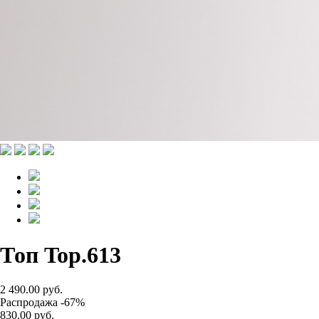
Топ Top.613
2 490.00 руб.
Распродажа -67%
830.00 руб.