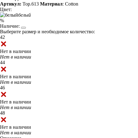
Артикул:
Top.613
Материал
: Cotton
Цвет:
белый
%
Наличие:
Выберите размер и необходимое количество:
42
Нет в наличии
Нет в наличии
44
Нет в наличии
Нет в наличии
46
Нет в наличии
Нет в наличии
48
Нет в наличии
Нет в наличии