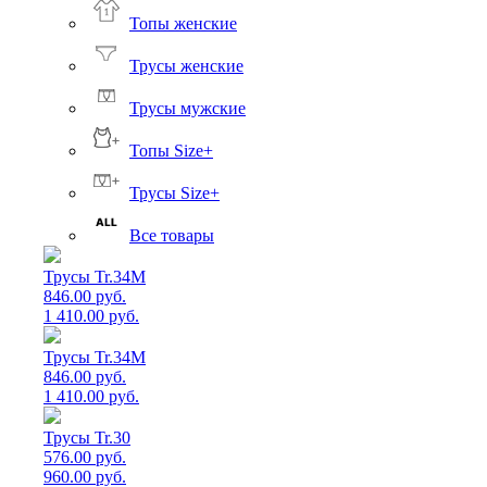
Топы женские
Трусы женские
Трусы мужские
Топы Size+
Трусы Size+
Все товары
Трусы Tr.34M
846.00 руб.
1 410.00 руб.
Трусы Tr.34M
846.00 руб.
1 410.00 руб.
Трусы Tr.30
576.00 руб.
960.00 руб.