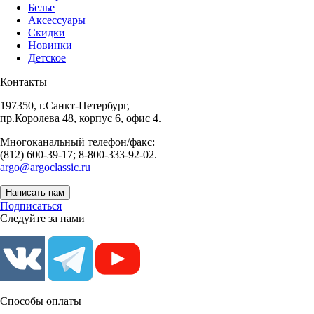
Белье
Аксессуары
Скидки
Новинки
Детское
Контакты
197350, г.Санкт-Петербург,
пр.Королева 48, корпус 6, офис 4.
Многоканальный телефон/факс:
(812) 600-39-17; 8-800-333-92-02.
argo@argoclassic.ru
Написать нам
Подписаться
Следуйте за нами
Способы оплаты