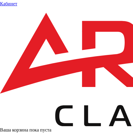
Кабинет
Ваша корзина пока пуста