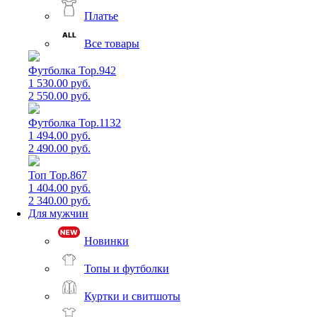
Платье
Все товары
Футболка Top.942
1 530.00 руб.
2 550.00 руб.
Футболка Top.1132
1 494.00 руб.
2 490.00 руб.
Топ Top.867
1 404.00 руб.
2 340.00 руб.
Для мужчин
Новинки
Топы и футболки
Куртки и свитшоты