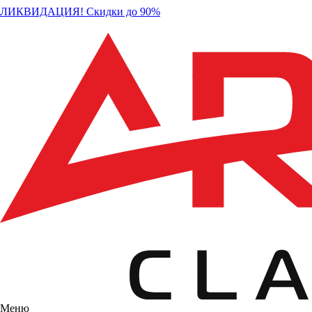
ЛИКВИДАЦИЯ! Скидки до 90%
Меню