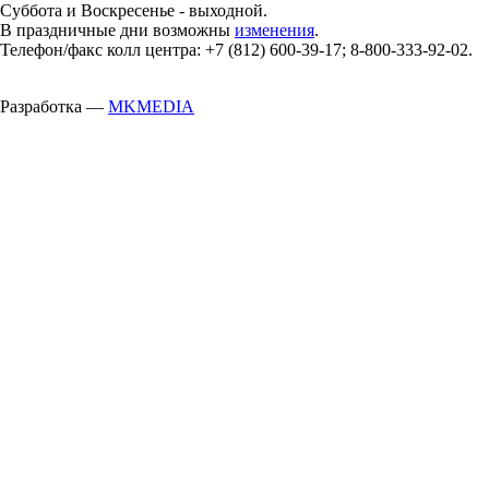
Суббота и Воскресенье - выходной.
В праздничные дни возможны
изменения
.
Телефон/факс колл центра: +7 (812) 600-39-17; 8-800-333-92-02.
Разработка —
MKMEDIA