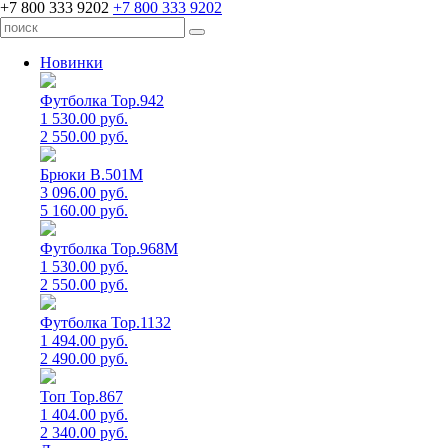
+7 800 333 9202
+7 800 333 9202
Новинки
Футболка Top.942
1 530.00 руб.
2 550.00 руб.
Брюки B.501M
3 096.00 руб.
5 160.00 руб.
Футболка Top.968M
1 530.00 руб.
2 550.00 руб.
Футболка Top.1132
1 494.00 руб.
2 490.00 руб.
Топ Top.867
1 404.00 руб.
2 340.00 руб.