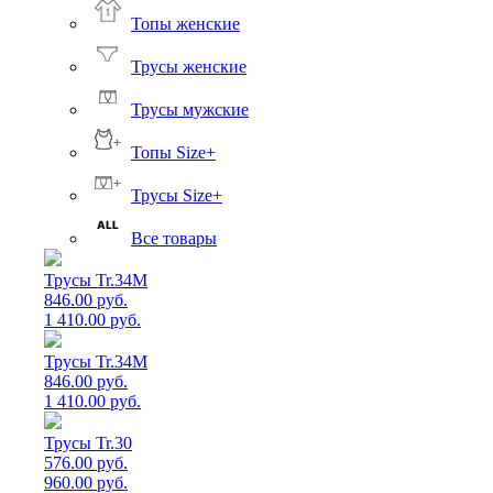
Топы женские
Трусы женские
Трусы мужские
Топы Size+
Трусы Size+
Все товары
Трусы Tr.34M
846.00 руб.
1 410.00 руб.
Трусы Tr.34M
846.00 руб.
1 410.00 руб.
Трусы Tr.30
576.00 руб.
960.00 руб.