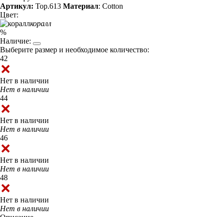
Артикул:
Top.613
Материал
: Cotton
Цвет:
коралл
%
Наличие:
Выберите размер и необходимое количество:
42
Нет в наличии
Нет в наличии
44
Нет в наличии
Нет в наличии
46
Нет в наличии
Нет в наличии
48
Нет в наличии
Нет в наличии