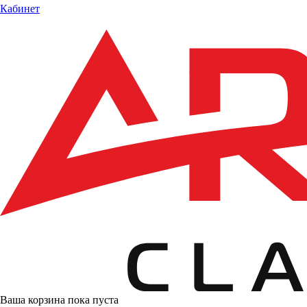
Кабинет
Ваша корзина пока пуста