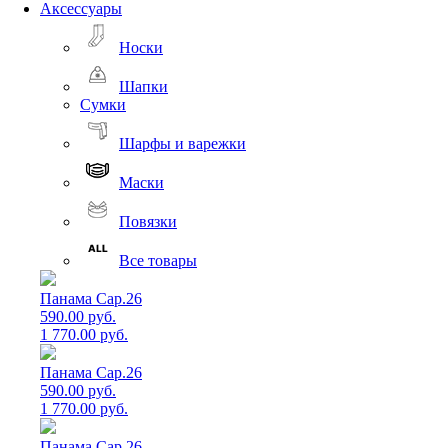
Аксессуары
Носки
Шапки
Сумки
Шарфы и варежки
Маски
Повязки
Все товары
Панама Cap.26
590.00 руб.
1 770.00 руб.
Панама Cap.26
590.00 руб.
1 770.00 руб.
Панама Cap.26