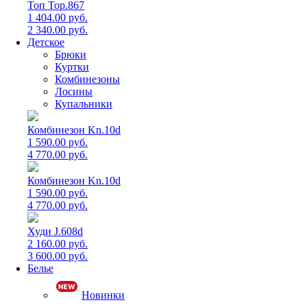
Топ Top.867
1 404.00 руб.
2 340.00 руб.
Детское
Брюки
Куртки
Комбинезоны
Лосины
Купальники
Комбинезон Kn.10d
1 590.00 руб.
4 770.00 руб.
Комбинезон Kn.10d
1 590.00 руб.
4 770.00 руб.
Худи J.608d
2 160.00 руб.
3 600.00 руб.
Белье
Новинки