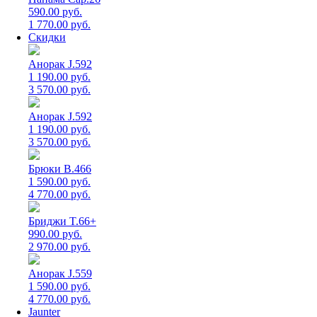
590.00 руб.
1 770.00 руб.
Скидки
Анорак J.592
1 190.00 руб.
3 570.00 руб.
Анорак J.592
1 190.00 руб.
3 570.00 руб.
Брюки B.466
1 590.00 руб.
4 770.00 руб.
Бриджи T.66+
990.00 руб.
2 970.00 руб.
Анорак J.559
1 590.00 руб.
4 770.00 руб.
Jaunter