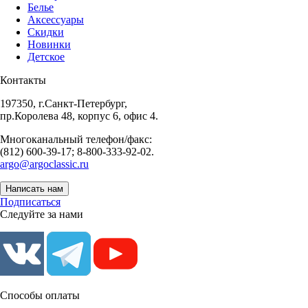
Белье
Аксессуары
Скидки
Новинки
Детское
Контакты
197350, г.Санкт-Петербург,
пр.Королева 48, корпус 6, офис 4.
Многоканальный телефон/факс:
(812) 600-39-17; 8-800-333-92-02.
argo@argoclassic.ru
Написать нам
Подписаться
Следуйте за нами
Способы оплаты