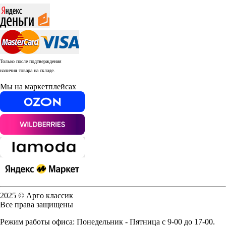
Только после подтверждения
наличия товара на складе.
Мы на маркетплейсах
2025 © Арго классик
Все права защищены
Режим работы офиса: Понедельник - Пятница с 9-00 до 17-00.