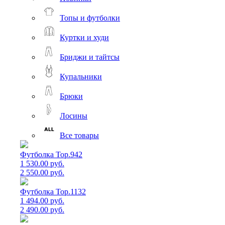
Топы и футболки
Куртки и худи
Бриджи и тайтсы
Купальники
Брюки
Лосины
Все товары
Футболка Top.942
1 530.00 руб.
2 550.00 руб.
Футболка Top.1132
1 494.00 руб.
2 490.00 руб.