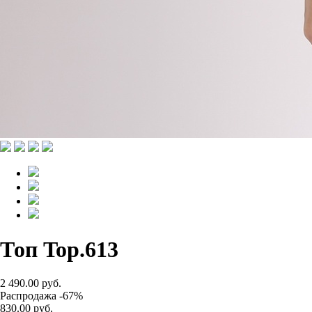
Топ Top.613
2 490.00 руб.
Распродажа -67%
830.00 руб.