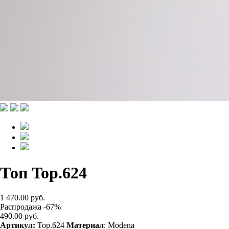
Топ Top.624
1 470.00 руб.
Распродажа -67%
490.00 руб.
Артикул:
Top.624
Материал
: Modena