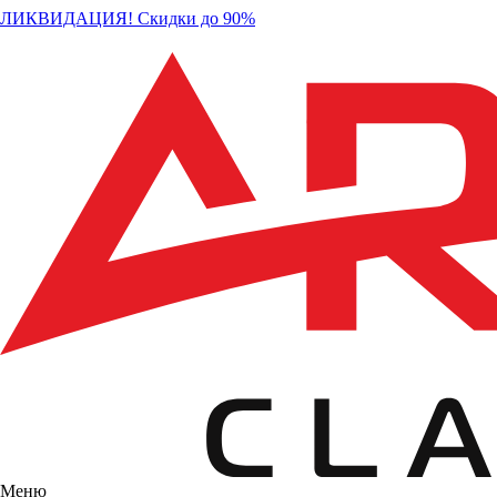
ЛИКВИДАЦИЯ! Скидки до 90%
Меню