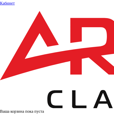
Кабинет
Ваша корзина пока пуста