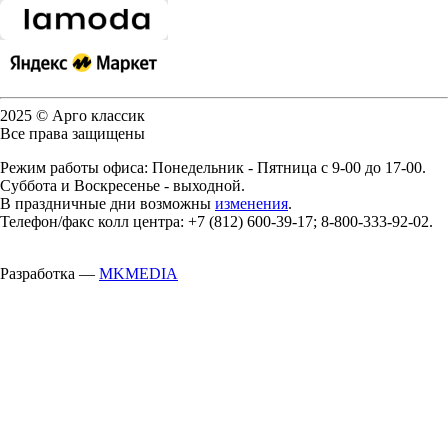
2025 © Арго классик
Все права защищены
Режим работы офиса: Понедельник - Пятница с 9-00 до 17-00.
Суббота и Воскресенье - выходной.
В праздничные дни возможны
изменения
.
Телефон/факс колл центра: +7 (812) 600-39-17; 8-800-333-92-02.
Разработка —
MKMEDIA