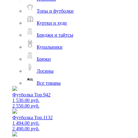
Топы и футболки
Куртки и худи
Бриджи и тайтсы
Купальники
Брюки
Лосины
Все товары
Футболка Top.942
1 530.00 руб.
2 550.00 руб.
Футболка Top.1132
1 494.00 руб.
2 490.00 руб.