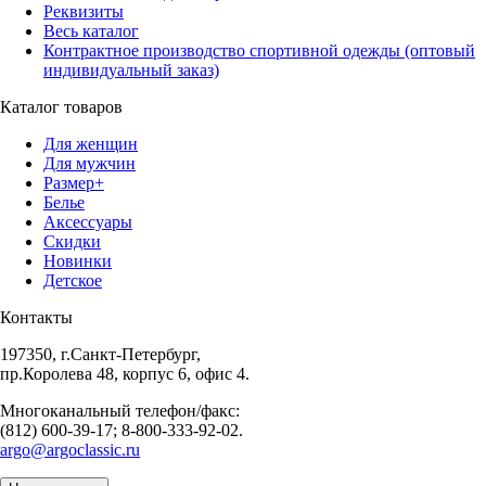
Реквизиты
Весь каталог
Контрактное производство спортивной одежды (оптовый
индивидуальный заказ)
Каталог товаров
Для женщин
Для мужчин
Размер+
Белье
Аксессуары
Скидки
Новинки
Детское
Контакты
197350, г.Санкт-Петербург,
пр.Королева 48, корпус 6, офис 4.
Многоканальный телефон/факс:
(812) 600-39-17; 8-800-333-92-02.
argo@argoclassic.ru