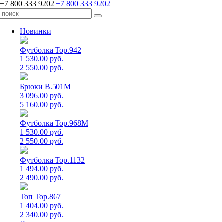
+7 800 333 9202
+7 800 333 9202
Новинки
Футболка Top.942
1 530.00 руб.
2 550.00 руб.
Брюки B.501M
3 096.00 руб.
5 160.00 руб.
Футболка Top.968M
1 530.00 руб.
2 550.00 руб.
Футболка Top.1132
1 494.00 руб.
2 490.00 руб.
Топ Top.867
1 404.00 руб.
2 340.00 руб.