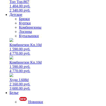
Топ Top.867
1 404.00 руб.
2 340.00 руб.
Детское
Брюки
Куртки
Комбинезоны
Лосины
Купальники
Комбинезон Kn.10d
1 590.00 руб.
4 770.00 руб.
Комбинезон Kn.10d
1 590.00 руб.
4 770.00 руб.
Худи J.608d
2 160.00 руб.
3 600.00 руб.
Белье
Новинки