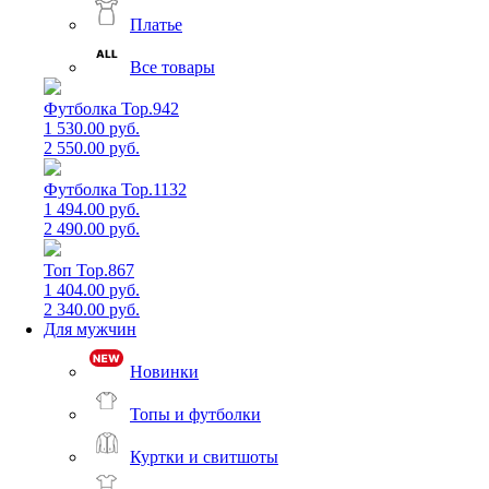
Платье
Все товары
Футболка Top.942
1 530.00 руб.
2 550.00 руб.
Футболка Top.1132
1 494.00 руб.
2 490.00 руб.
Топ Top.867
1 404.00 руб.
2 340.00 руб.
Для мужчин
Новинки
Топы и футболки
Куртки и свитшоты