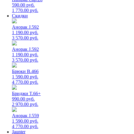
590.00 руб.
1 770.00 руб.
Скидки
Анорак J.592
1 190.00 руб.
3 570.00 руб.
Анорак J.592
1 190.00 руб.
3 570.00 руб.
Брюки B.466
1 590.00 руб.
4 770.00 руб.
Бриджи T.66+
990.00 руб.
2 970.00 руб.
Анорак J.559
1 590.00 руб.
4 770.00 руб.
Jaunter