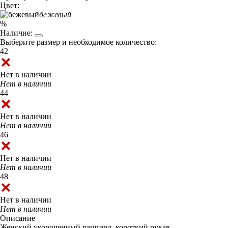
Цвет:
бежевый
%
Наличие:
Выберите размер и необходимое количество:
42
Нет в наличии
Нет в наличии
44
Нет в наличии
Нет в наличии
46
Нет в наличии
Нет в наличии
48
Нет в наличии
Нет в наличии
Описание
Женский укороченный рашгард, короткий рукав.