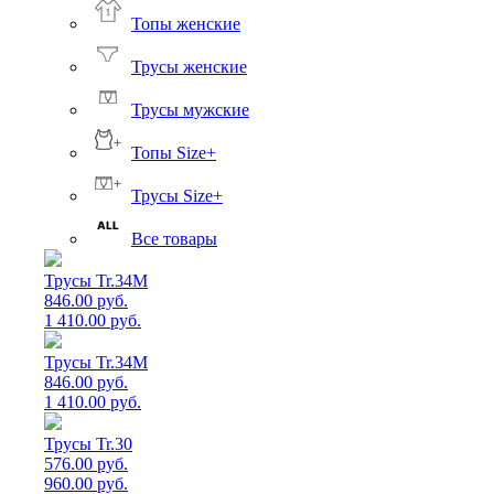
Топы женские
Трусы женские
Трусы мужские
Топы Size+
Трусы Size+
Все товары
Трусы Tr.34M
846.00 руб.
1 410.00 руб.
Трусы Tr.34M
846.00 руб.
1 410.00 руб.
Трусы Tr.30
576.00 руб.
960.00 руб.