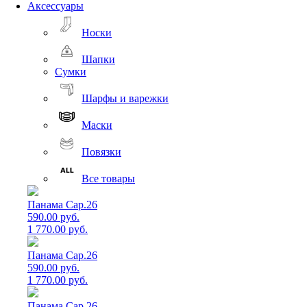
Аксессуары
Носки
Шапки
Сумки
Шарфы и варежки
Маски
Повязки
Все товары
Панама Cap.26
590.00 руб.
1 770.00 руб.
Панама Cap.26
590.00 руб.
1 770.00 руб.
Панама Cap.26