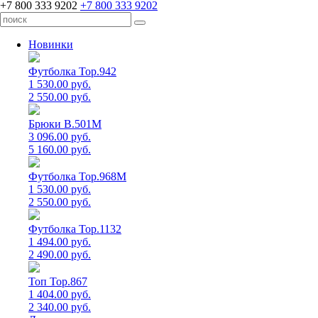
+7 800 333 9202
+7 800 333 9202
Новинки
Футболка Top.942
1 530.00 руб.
2 550.00 руб.
Брюки B.501M
3 096.00 руб.
5 160.00 руб.
Футболка Top.968M
1 530.00 руб.
2 550.00 руб.
Футболка Top.1132
1 494.00 руб.
2 490.00 руб.
Топ Top.867
1 404.00 руб.
2 340.00 руб.