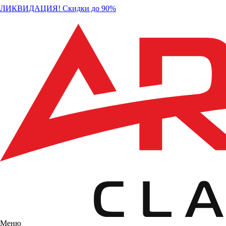
ЛИКВИДАЦИЯ! Скидки до 90%
Меню