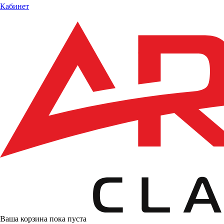
Кабинет
Ваша корзина пока пуста