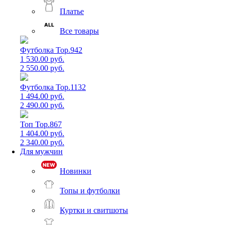
Платье
Все товары
Футболка Top.942
1 530.00 руб.
2 550.00 руб.
Футболка Top.1132
1 494.00 руб.
2 490.00 руб.
Топ Top.867
1 404.00 руб.
2 340.00 руб.
Для мужчин
Новинки
Топы и футболки
Куртки и свитшоты