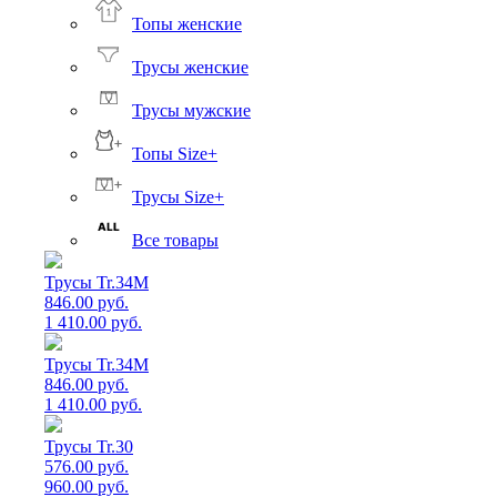
Топы женские
Трусы женские
Трусы мужские
Топы Size+
Трусы Size+
Все товары
Трусы Tr.34M
846.00 руб.
1 410.00 руб.
Трусы Tr.34M
846.00 руб.
1 410.00 руб.
Трусы Tr.30
576.00 руб.
960.00 руб.