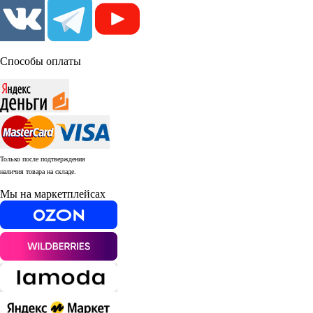
Способы оплаты
Только после подтверждения
наличия товара на складе.
Мы на маркетплейсах