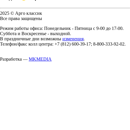
2025 © Арго классик
Все права защищены
Режим работы офиса: Понедельник - Пятница с 9-00 до 17-00.
Суббота и Воскресенье - выходной.
В праздничные дни возможны
изменения
.
Телефон/факс колл центра: +7 (812) 600-39-17; 8-800-333-92-02.
Разработка —
MKMEDIA