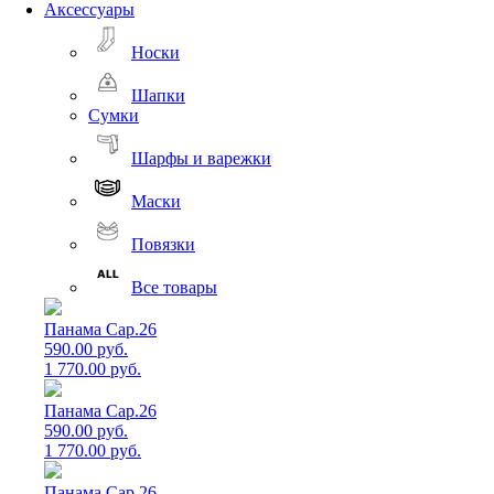
Аксессуары
Носки
Шапки
Сумки
Шарфы и варежки
Маски
Повязки
Все товары
Панама Cap.26
590.00 руб.
1 770.00 руб.
Панама Cap.26
590.00 руб.
1 770.00 руб.
Панама Cap.26