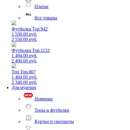
Платье
Все товары
Футболка Top.942
1 530.00 руб.
2 550.00 руб.
Футболка Top.1132
1 494.00 руб.
2 490.00 руб.
Топ Top.867
1 404.00 руб.
2 340.00 руб.
Для мужчин
Новинки
Топы и футболки
Куртки и свитшоты