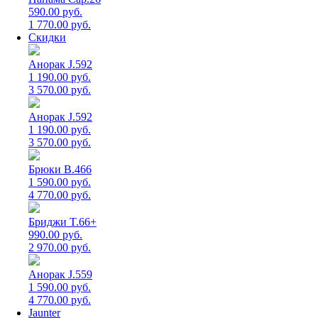
590.00 руб.
1 770.00 руб.
Скидки
Анорак J.592
1 190.00 руб.
3 570.00 руб.
Анорак J.592
1 190.00 руб.
3 570.00 руб.
Брюки B.466
1 590.00 руб.
4 770.00 руб.
Бриджи T.66+
990.00 руб.
2 970.00 руб.
Анорак J.559
1 590.00 руб.
4 770.00 руб.
Jaunter