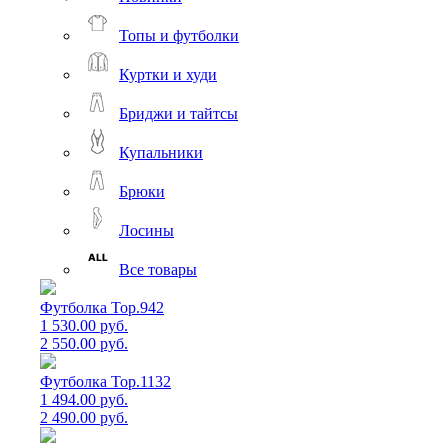
Топы и футболки
Куртки и худи
Бриджи и тайтсы
Купальники
Брюки
Лосины
Все товары
Футболка Top.942
1 530.00 руб.
2 550.00 руб.
Футболка Top.1132
1 494.00 руб.
2 490.00 руб.