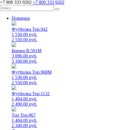
+7 800 333 9202
+7 800 333 9202
Новинки
Футболка Top.942
1 530.00 руб.
2 550.00 руб.
Брюки B.501M
3 096.00 руб.
5 160.00 руб.
Футболка Top.968M
1 530.00 руб.
2 550.00 руб.
Футболка Top.1132
1 494.00 руб.
2 490.00 руб.
Топ Top.867
1 404.00 руб.
2 340.00 руб.