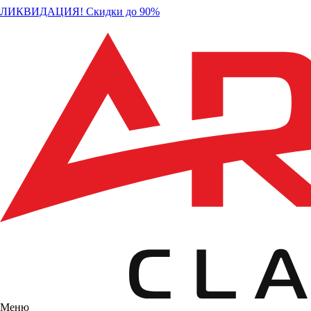
ЛИКВИДАЦИЯ! Скидки до 90%
Меню