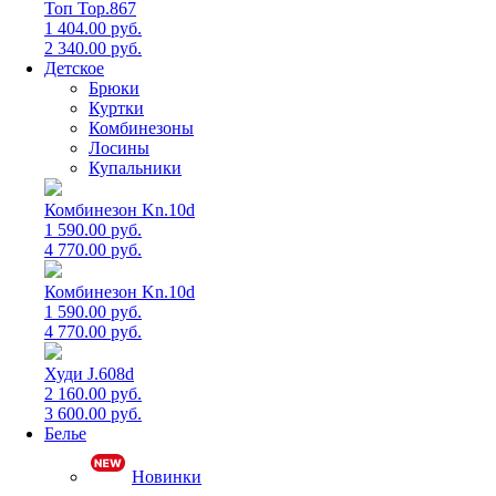
Топ Top.867
1 404.00 руб.
2 340.00 руб.
Детское
Брюки
Куртки
Комбинезоны
Лосины
Купальники
Комбинезон Kn.10d
1 590.00 руб.
4 770.00 руб.
Комбинезон Kn.10d
1 590.00 руб.
4 770.00 руб.
Худи J.608d
2 160.00 руб.
3 600.00 руб.
Белье
Новинки