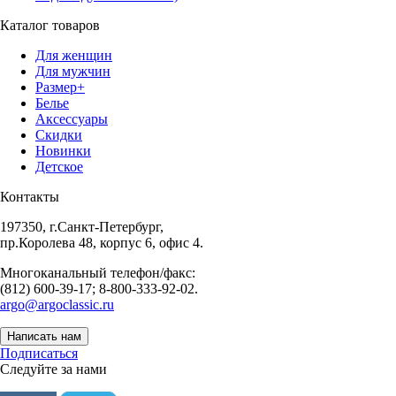
Каталог товаров
Для женщин
Для мужчин
Размер+
Белье
Аксессуары
Скидки
Новинки
Детское
Контакты
197350, г.Санкт-Петербург,
пр.Королева 48, корпус 6, офис 4.
Многоканальный телефон/факс:
(812) 600-39-17; 8-800-333-92-02.
argo@argoclassic.ru
Написать нам
Подписаться
Следуйте за нами