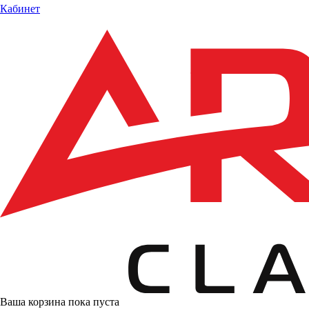
Кабинет
Ваша корзина пока пуста