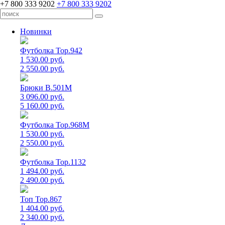
+7 800 333 9202
+7 800 333 9202
Новинки
Футболка Top.942
1 530.00 руб.
2 550.00 руб.
Брюки B.501M
3 096.00 руб.
5 160.00 руб.
Футболка Top.968M
1 530.00 руб.
2 550.00 руб.
Футболка Top.1132
1 494.00 руб.
2 490.00 руб.
Топ Top.867
1 404.00 руб.
2 340.00 руб.