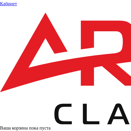
Кабинет
Ваша корзина пока пуста