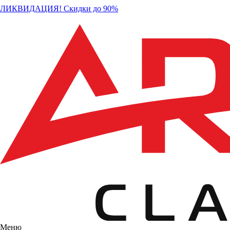
ЛИКВИДАЦИЯ! Скидки до 90%
Меню