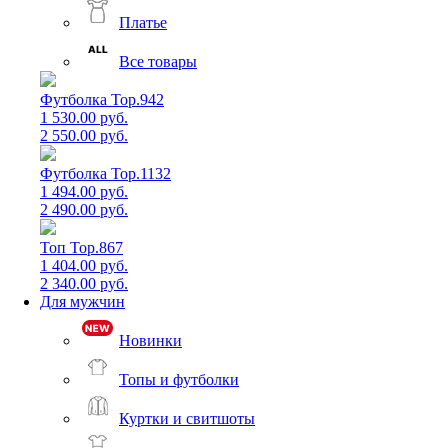
Платье
Все товары
Футболка Top.942
1 530.00 руб.
2 550.00 руб.
Футболка Top.1132
1 494.00 руб.
2 490.00 руб.
Топ Top.867
1 404.00 руб.
2 340.00 руб.
Для мужчин
Новинки
Топы и футболки
Куртки и свитшоты