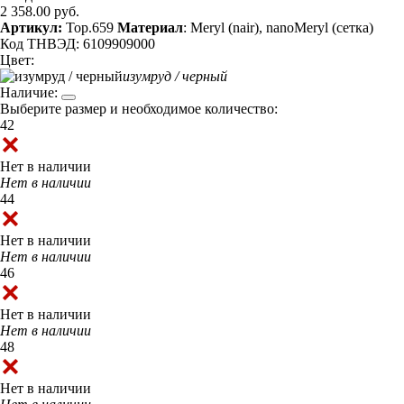
2 358.00 руб.
Артикул:
Top.659
Материал
: Meryl (nair), nanoMeryl (сетка)
Код ТНВЭД: 6109909000
Цвет:
изумруд / черный
Наличие:
Выберите размер и необходимое количество:
42
Нет в наличии
Нет в наличии
44
Нет в наличии
Нет в наличии
46
Нет в наличии
Нет в наличии
48
Нет в наличии