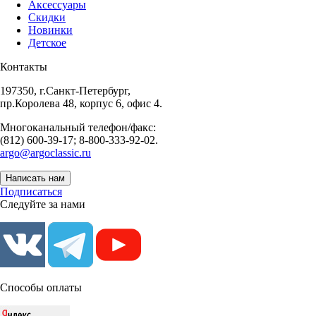
Аксессуары
Скидки
Новинки
Детское
Контакты
197350, г.Санкт-Петербург,
пр.Королева 48, корпус 6, офис 4.
Многоканальный телефон/факс:
(812) 600-39-17; 8-800-333-92-02.
argo@argoclassic.ru
Написать нам
Подписаться
Следуйте за нами
Способы оплаты