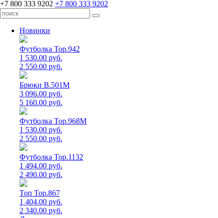
+7 800 333 9202
+7 800 333 9202
Новинки
Футболка Top.942
1 530.00 руб.
2 550.00 руб.
Брюки B.501M
3 096.00 руб.
5 160.00 руб.
Футболка Top.968M
1 530.00 руб.
2 550.00 руб.
Футболка Top.1132
1 494.00 руб.
2 490.00 руб.
Топ Top.867
1 404.00 руб.
2 340.00 руб.