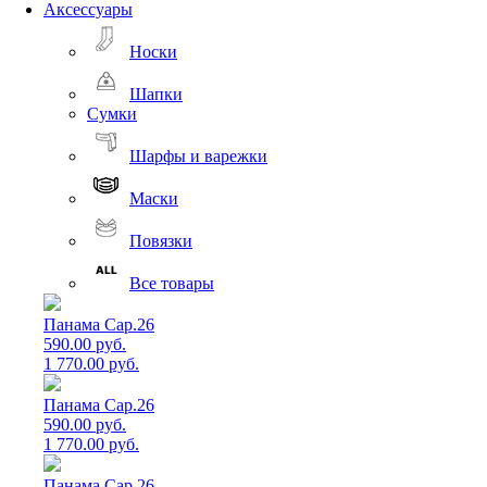
Аксессуары
Носки
Шапки
Сумки
Шарфы и варежки
Маски
Повязки
Все товары
Панама Cap.26
590.00 руб.
1 770.00 руб.
Панама Cap.26
590.00 руб.
1 770.00 руб.
Панама Cap.26