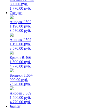
590.00 руб.
1 770.00 руб.
Скидки
Анорак J.592
1 190.00 руб.
3 570.00 руб.
Анорак J.592
1 190.00 руб.
3 570.00 руб.
Брюки B.466
1 590.00 руб.
4 770.00 руб.
Бриджи T.66+
990.00 руб.
2 970.00 руб.
Анорак J.559
1 590.00 руб.
4 770.00 руб.
Jaunter