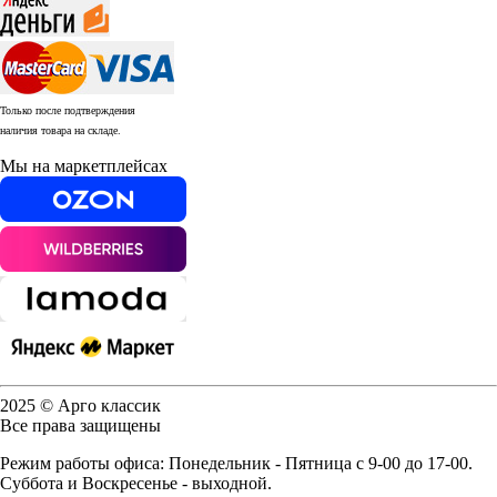
Только после подтверждения
наличия товара на складе.
Мы на маркетплейсах
2025 © Арго классик
Все права защищены
Режим работы офиса: Понедельник - Пятница с 9-00 до 17-00.
Суббота и Воскресенье - выходной.