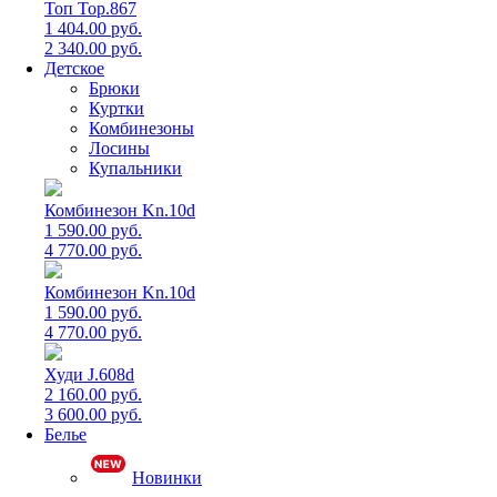
Топ Top.867
1 404.00 руб.
2 340.00 руб.
Детское
Брюки
Куртки
Комбинезоны
Лосины
Купальники
Комбинезон Kn.10d
1 590.00 руб.
4 770.00 руб.
Комбинезон Kn.10d
1 590.00 руб.
4 770.00 руб.
Худи J.608d
2 160.00 руб.
3 600.00 руб.
Белье
Новинки