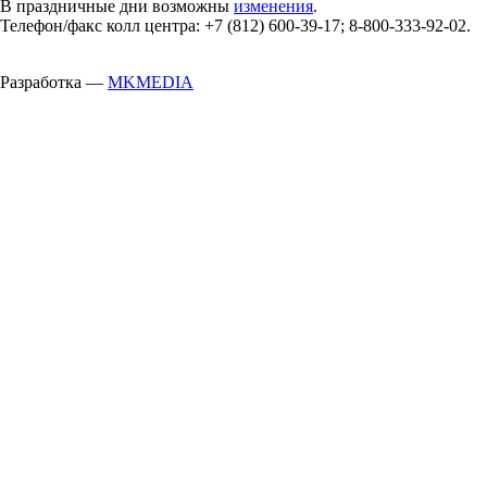
В праздничные дни возможны
изменения
.
Телефон/факс колл центра: +7 (812) 600-39-17; 8-800-333-92-02.
Разработка —
MKMEDIA