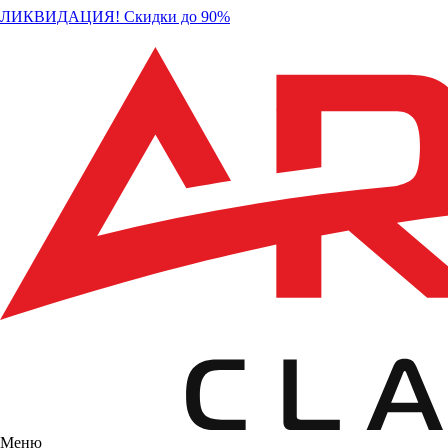
ЛИКВИДАЦИЯ! Скидки до 90%
Меню