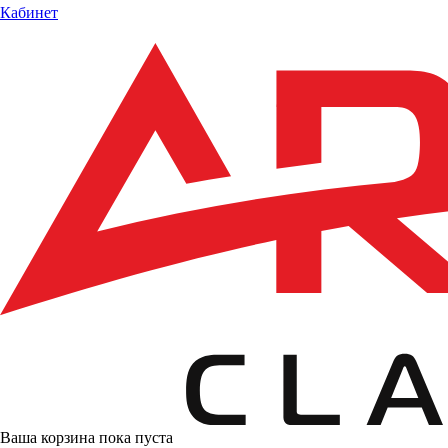
Кабинет
Ваша корзина пока пуста