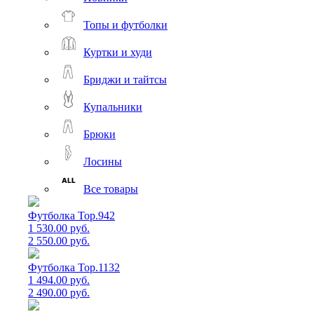
Топы и футболки
Куртки и худи
Бриджи и тайтсы
Купальники
Брюки
Лосины
Все товары
Футболка Top.942
1 530.00 руб.
2 550.00 руб.
Футболка Top.1132
1 494.00 руб.
2 490.00 руб.