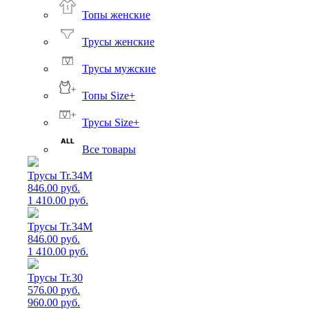
Топы женские
Трусы женские
Трусы мужские
Топы Size+
Трусы Size+
Все товары
Трусы Tr.34M
846.00 руб.
1 410.00 руб.
Трусы Tr.34M
846.00 руб.
1 410.00 руб.
Трусы Tr.30
576.00 руб.
960.00 руб.