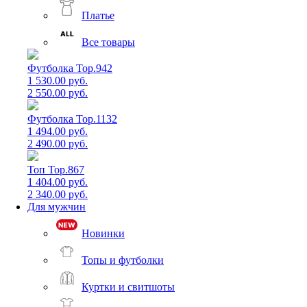
Платье
Все товары
Футболка Top.942
1 530.00 руб.
2 550.00 руб.
Футболка Top.1132
1 494.00 руб.
2 490.00 руб.
Топ Top.867
1 404.00 руб.
2 340.00 руб.
Для мужчин
Новинки
Топы и футболки
Куртки и свитшоты