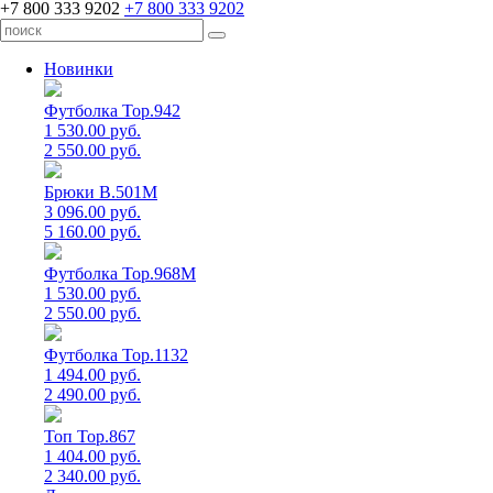
+7 800 333 9202
+7 800 333 9202
Новинки
Футболка Top.942
1 530.00 руб.
2 550.00 руб.
Брюки B.501M
3 096.00 руб.
5 160.00 руб.
Футболка Top.968M
1 530.00 руб.
2 550.00 руб.
Футболка Top.1132
1 494.00 руб.
2 490.00 руб.
Топ Top.867
1 404.00 руб.
2 340.00 руб.