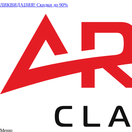
ЛИКВИДАЦИЯ! Скидки до 90%
Меню