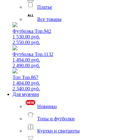
Платье
Все товары
Футболка Top.942
1 530.00 руб.
2 550.00 руб.
Футболка Top.1132
1 494.00 руб.
2 490.00 руб.
Топ Top.867
1 404.00 руб.
2 340.00 руб.
Для мужчин
Новинки
Топы и футболки
Куртки и свитшоты