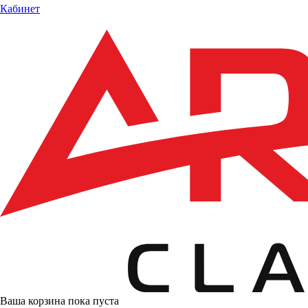
Кабинет
Ваша корзина пока пуста