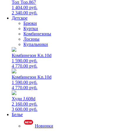
Топ Top.867
1 404.00 руб.
2 340.00 руб.
Детское
Брюки
Куртки
Комбинезоны
Лосины
Купальники
Комбинезон Kn.10d
1 590.00 руб.
4 770.00 руб.
Комбинезон Kn.10d
1 590.00 руб.
4 770.00 руб.
Худи J.608d
2 160.00 руб.
3 600.00 руб.
Белье
Новинки