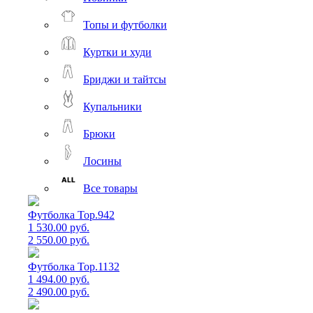
Топы и футболки
Куртки и худи
Бриджи и тайтсы
Купальники
Брюки
Лосины
Все товары
Футболка Top.942
1 530.00 руб.
2 550.00 руб.
Футболка Top.1132
1 494.00 руб.
2 490.00 руб.