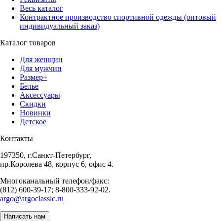
Весь каталог
Контрактное производство спортивной одежды (оптовый
индивидуальный заказ)
Каталог товаров
Для женщин
Для мужчин
Размер+
Белье
Аксессуары
Скидки
Новинки
Детское
Контакты
197350, г.Санкт-Петербург,
пр.Королева 48, корпус 6, офис 4.
Многоканальный телефон/факс:
(812) 600-39-17; 8-800-333-92-02.
argo@argoclassic.ru
Написать нам