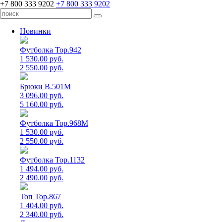
+7 800 333 9202
+7 800 333 9202
Новинки
Футболка Top.942
1 530.00 руб.
2 550.00 руб.
Брюки B.501M
3 096.00 руб.
5 160.00 руб.
Футболка Top.968M
1 530.00 руб.
2 550.00 руб.
Футболка Top.1132
1 494.00 руб.
2 490.00 руб.
Топ Top.867
1 404.00 руб.
2 340.00 руб.