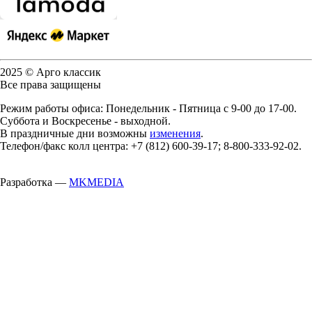
2025 © Арго классик
Все права защищены
Режим работы офиса: Понедельник - Пятница с 9-00 до 17-00.
Суббота и Воскресенье - выходной.
В праздничные дни возможны
изменения
.
Телефон/факс колл центра: +7 (812) 600-39-17; 8-800-333-92-02.
Разработка —
MKMEDIA