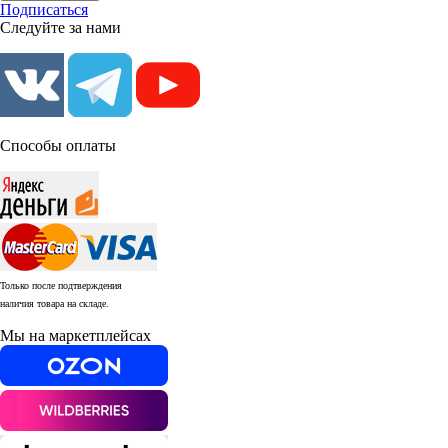
Подписаться
Следуйте за нами
Способы оплаты
Только после подтверждения
наличия товара на складе.
Мы на маркетплейсах