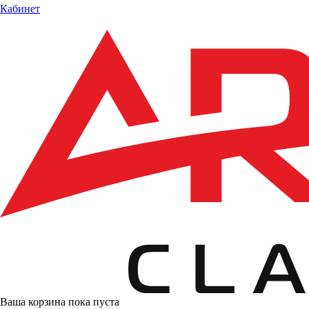
Кабинет
Ваша корзина пока пуста