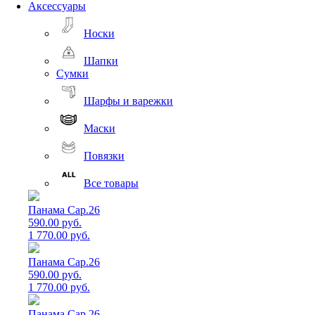
Аксессуары
Носки
Шапки
Сумки
Шарфы и варежки
Маски
Повязки
Все товары
Панама Cap.26
590.00 руб.
1 770.00 руб.
Панама Cap.26
590.00 руб.
1 770.00 руб.
Панама Cap.26