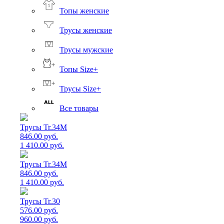
Топы женские
Трусы женские
Трусы мужские
Топы Size+
Трусы Size+
Все товары
Трусы Tr.34M
846.00 руб.
1 410.00 руб.
Трусы Tr.34M
846.00 руб.
1 410.00 руб.
Трусы Tr.30
576.00 руб.
960.00 руб.