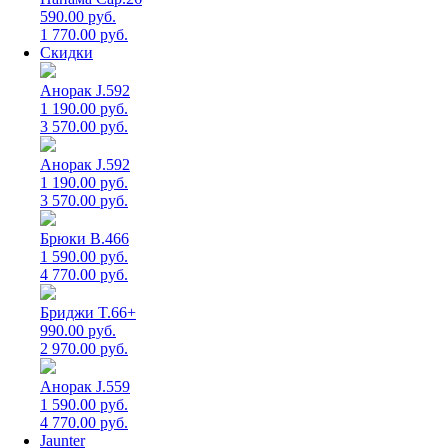
590.00 руб.
1 770.00 руб.
Скидки
Анорак J.592
1 190.00 руб.
3 570.00 руб.
Анорак J.592
1 190.00 руб.
3 570.00 руб.
Брюки B.466
1 590.00 руб.
4 770.00 руб.
Бриджи T.66+
990.00 руб.
2 970.00 руб.
Анорак J.559
1 590.00 руб.
4 770.00 руб.
Jaunter