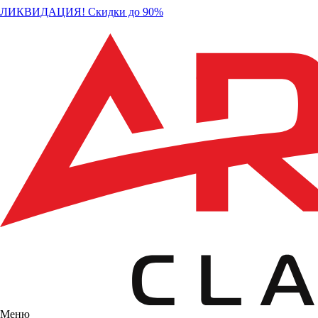
ЛИКВИДАЦИЯ! Скидки до 90%
Меню