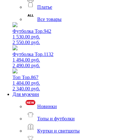
Платье
Все товары
Футболка Top.942
1 530.00 руб.
2 550.00 руб.
Футболка Top.1132
1 494.00 руб.
2 490.00 руб.
Топ Top.867
1 404.00 руб.
2 340.00 руб.
Для мужчин
Новинки
Топы и футболки
Куртки и свитшоты