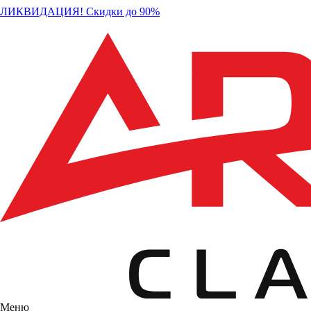
ЛИКВИДАЦИЯ! Скидки до 90%
Меню