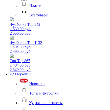
Платье
Все товары
Футболка Top.942
1 530.00 руб.
2 550.00 руб.
Футболка Top.1132
1 494.00 руб.
2 490.00 руб.
Топ Top.867
1 404.00 руб.
2 340.00 руб.
Для мужчин
Новинки
Топы и футболки
Куртки и свитшоты