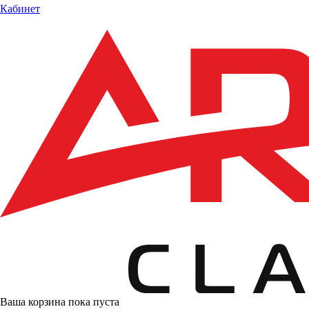
Кабинет
Ваша корзина пока пуста