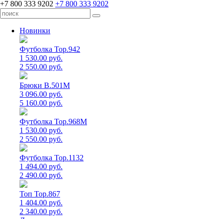
+7 800 333 9202
+7 800 333 9202
Новинки
Футболка Top.942
1 530.00 руб.
2 550.00 руб.
Брюки B.501M
3 096.00 руб.
5 160.00 руб.
Футболка Top.968M
1 530.00 руб.
2 550.00 руб.
Футболка Top.1132
1 494.00 руб.
2 490.00 руб.
Топ Top.867
1 404.00 руб.
2 340.00 руб.