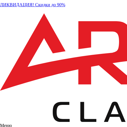
ЛИКВИДАЦИЯ! Скидки до 90%
Меню