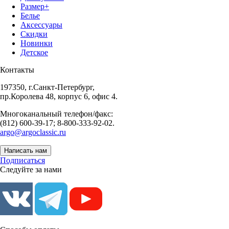
Размер+
Белье
Аксессуары
Скидки
Новинки
Детское
Контакты
197350, г.Санкт-Петербург,
пр.Королева 48, корпус 6, офис 4.
Многоканальный телефон/факс:
(812) 600-39-17; 8-800-333-92-02.
argo@argoclassic.ru
Написать нам
Подписаться
Следуйте за нами