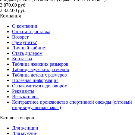
3 870.00 руб.
2 322.00 руб.
Компания
О компании
Оплата и доставка
Возврат
Где купить?
Личный кабинет
Стать дилером
Контакты
Таблица женских размеров
Таблица мужских размеров
Таблица детских размеров
Полезная информация
Ознакомиться с договором
Реквизиты
Весь каталог
Контрактное производство спортивной одежды (оптовый
индивидуальный заказ)
Каталог товаров
Для женщин
Для мужчин