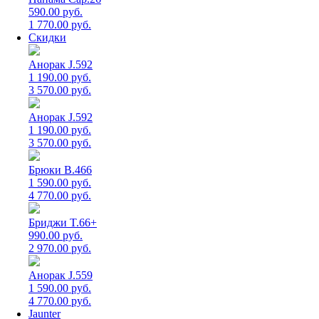
590.00 руб.
1 770.00 руб.
Скидки
Анорак J.592
1 190.00 руб.
3 570.00 руб.
Анорак J.592
1 190.00 руб.
3 570.00 руб.
Брюки B.466
1 590.00 руб.
4 770.00 руб.
Бриджи T.66+
990.00 руб.
2 970.00 руб.
Анорак J.559
1 590.00 руб.
4 770.00 руб.
Jaunter