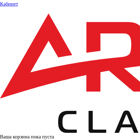
Кабинет
Ваша корзина пока пуста