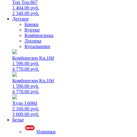
Топ Top.867
1 404.00 руб.
2 340.00 руб.
Детское
Брюки
Куртки
Комбинезоны
Лосины
Купальники
Комбинезон Kn.10d
1 590.00 руб.
4 770.00 руб.
Комбинезон Kn.10d
1 590.00 руб.
4 770.00 руб.
Худи J.608d
2 160.00 руб.
3 600.00 руб.
Белье
Новинки