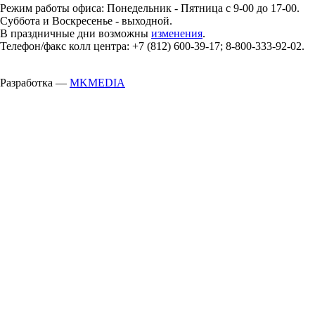
Режим работы офиса: Понедельник - Пятница с 9-00 до 17-00.
Суббота и Воскресенье - выходной.
В праздничные дни возможны
изменения
.
Телефон/факс колл центра: +7 (812) 600-39-17; 8-800-333-92-02.
Разработка —
MKMEDIA