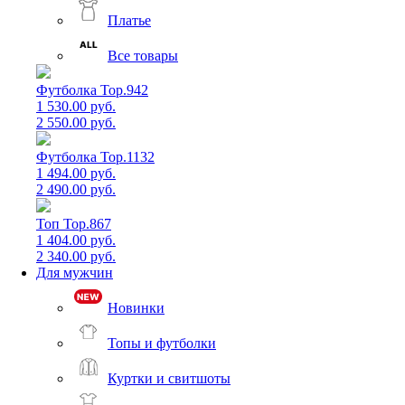
Платье
Все товары
Футболка Top.942
1 530.00 руб.
2 550.00 руб.
Футболка Top.1132
1 494.00 руб.
2 490.00 руб.
Топ Top.867
1 404.00 руб.
2 340.00 руб.
Для мужчин
Новинки
Топы и футболки
Куртки и свитшоты