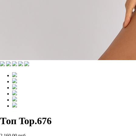
Топ Top.676
2 160.00 руб.