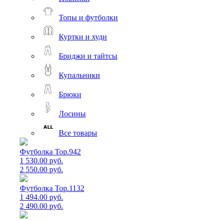
Топы и футболки
Куртки и худи
Бриджи и тайтсы
Купальники
Брюки
Лосины
Все товары
Футболка Top.942
1 530.00 руб.
2 550.00 руб.
Футболка Top.1132
1 494.00 руб.
2 490.00 руб.