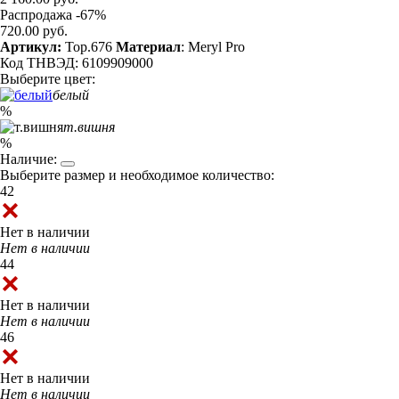
Распродажа -67%
720.00 руб.
Артикул:
Top.676
Материал
: Meryl Pro
Код ТНВЭД: 6109909000
Выберите цвет:
белый
%
т.вишня
%
Наличие:
Выберите размер и необходимое количество:
42
Нет в наличии
Нет в наличии
44
Нет в наличии
Нет в наличии
46
Нет в наличии
Нет в наличии