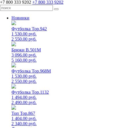
+7 800 333 9202
+7 800 333 9202
Новинки
Футболка Top.942
1 530.00 руб.
2 550.00 руб.
Брюки B.501M
3 096.00 руб.
5 160.00 руб.
Футболка Top.968M
1 530.00 руб.
2 550.00 руб.
Футболка Top.1132
1 494.00 руб.
2 490.00 руб.
Топ Top.867
1 404.00 руб.
2 340.00 руб.