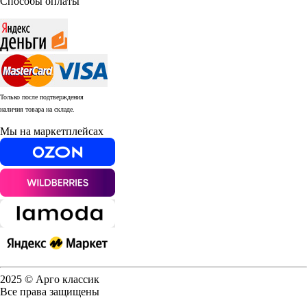
Способы оплаты
Только после подтверждения
наличия товара на складе.
Мы на маркетплейсах
2025 © Арго классик
Все права защищены