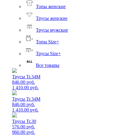
Топы женские
Трусы женские
Трусы мужские
Топы Size+
Трусы Size+
Все товары
Трусы Tr.34M
846.00 руб.
1 410.00 руб.
Трусы Tr.34M
846.00 руб.
1 410.00 руб.
Трусы Tr.30
576.00 руб.
960.00 руб.