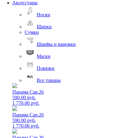
Аксессуары
Носки
Шапки
Сумки
Шарфы и варежки
Маски
Повязки
Все товары
Панама Cap.26
590.00 руб.
1 770.00 руб.
Панама Cap.26
590.00 руб.
1 770.00 руб.
Панама Cap.26