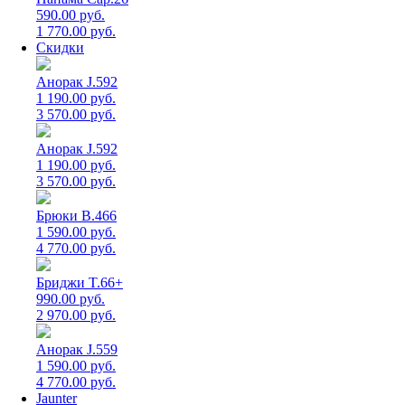
590.00 руб.
1 770.00 руб.
Скидки
Анорак J.592
1 190.00 руб.
3 570.00 руб.
Анорак J.592
1 190.00 руб.
3 570.00 руб.
Брюки B.466
1 590.00 руб.
4 770.00 руб.
Бриджи T.66+
990.00 руб.
2 970.00 руб.
Анорак J.559
1 590.00 руб.
4 770.00 руб.
Jaunter