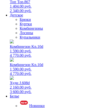
Топ Top.867
1 404.00 руб.
2 340.00 руб.
Детское
Брюки
Куртки
Комбинезоны
Лосины
Купальники
Комбинезон Kn.10d
1 590.00 руб.
4 770.00 руб.
Комбинезон Kn.10d
1 590.00 руб.
4 770.00 руб.
Худи J.608d
2 160.00 руб.
3 600.00 руб.
Белье
Новинки