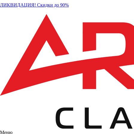
ЛИКВИДАЦИЯ! Скидки до 90%
Меню