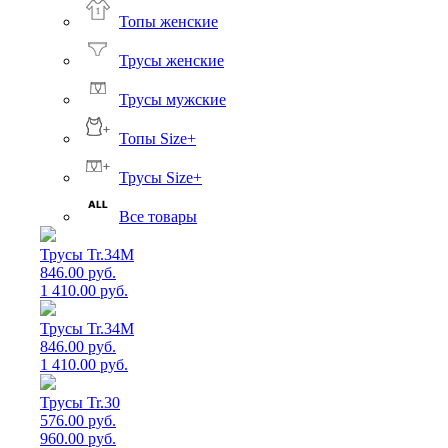
Топы женские
Трусы женские
Трусы мужские
Топы Size+
Трусы Size+
Все товары
Трусы Tr.34M
846.00 руб.
1 410.00 руб.
Трусы Tr.34M
846.00 руб.
1 410.00 руб.
Трусы Tr.30
576.00 руб.
960.00 руб.