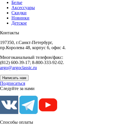
Белье
Аксессуары
Скидки
Новинки
Детское
Контакты
197350, г.Санкт-Петербург,
пр.Королева 48, корпус 6, офис 4.
Многоканальный телефон/факс:
(812) 600-39-17; 8-800-333-92-02.
argo@argoclassic.ru
Написать нам
Подписаться
Следуйте за нами
Способы оплаты