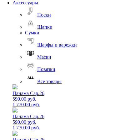
Аксессуары
Носки
Шапки
Сумки
Шарфы и варежки
Маски
Повязки
Все товары
Панама Cap.26
590.00 руб.
1 770.00 руб.
Панама Cap.26
590.00 руб.
1 770.00 руб.
Панама Cap.26