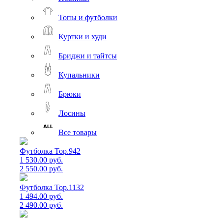
Топы и футболки
Куртки и худи
Бриджи и тайтсы
Купальники
Брюки
Лосины
Все товары
Футболка Top.942
1 530.00 руб.
2 550.00 руб.
Футболка Top.1132
1 494.00 руб.
2 490.00 руб.