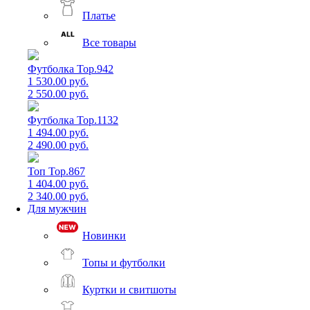
Платье
Все товары
Футболка Top.942
1 530.00 руб.
2 550.00 руб.
Футболка Top.1132
1 494.00 руб.
2 490.00 руб.
Топ Top.867
1 404.00 руб.
2 340.00 руб.
Для мужчин
Новинки
Топы и футболки
Куртки и свитшоты