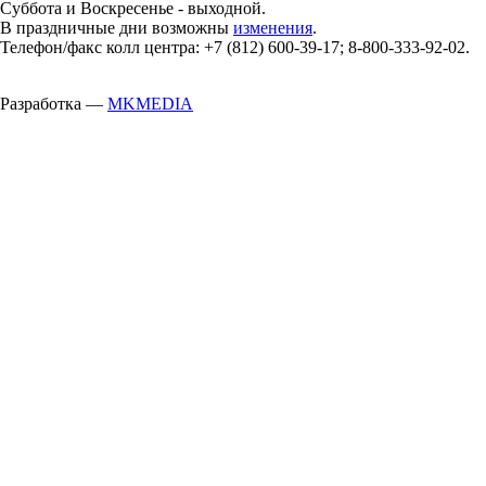
Суббота и Воскресенье - выходной.
В праздничные дни возможны
изменения
.
Телефон/факс колл центра: +7 (812) 600-39-17; 8-800-333-92-02.
Разработка —
MKMEDIA