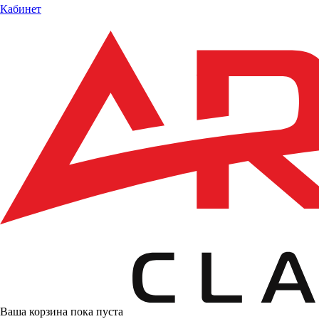
Кабинет
Ваша корзина пока пуста