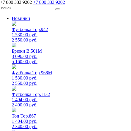
+7 800 333 9202
+7 800 333 9202
Новинки
Футболка Top.942
1 530.00 руб.
2 550.00 руб.
Брюки B.501M
3 096.00 руб.
5 160.00 руб.
Футболка Top.968M
1 530.00 руб.
2 550.00 руб.
Футболка Top.1132
1 494.00 руб.
2 490.00 руб.
Топ Top.867
1 404.00 руб.
2 340.00 руб.