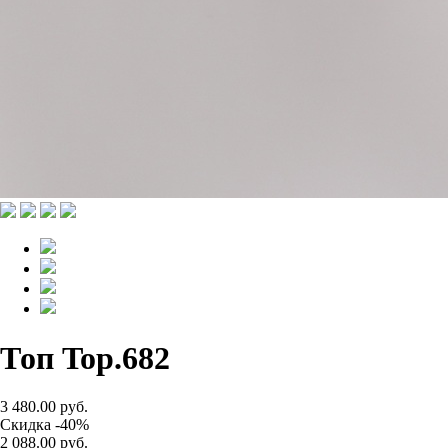
Топ Top.682
3 480.00 руб.
Скидка -40%
2 088.00 руб.