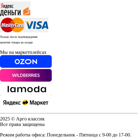
Только после подтверждения
наличия товара на складе.
Мы на маркетплейсах
2025 © Арго классик
Все права защищены
Режим работы офиса: Понедельник - Пятница с 9-00 до 17-00.